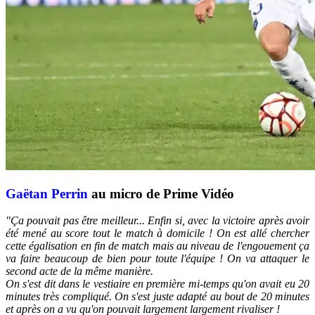
Gaëtan Perrin
au micro de Prime Vidéo
"Ça pouvait pas être meilleur... Enfin si, avec la victoire après avoir
été mené au score tout le match à domicile ! On est allé chercher
cette égalisation en fin de match mais au niveau de l'engouement ça
va faire beaucoup de bien pour toute l'équipe ! On va attaquer le
second acte de la même manière.
On s'est dit dans le vestiaire en première mi-temps qu'on avait eu 20
minutes très compliqué. On s'est juste adapté au bout de 20 minutes
et après on a vu qu'on pouvait largement largement rivaliser !