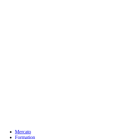
Mercato
Formation