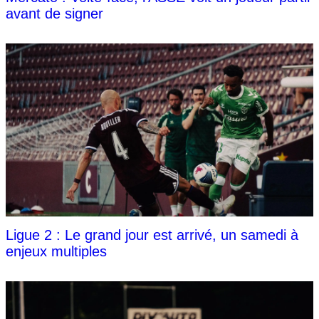
avant de signer
Ligue 2 : Le grand jour est arrivé, un samedi à
enjeux multiples