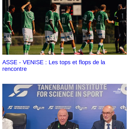
ASSE - VENISE : Les tops et flops de la
rencontre