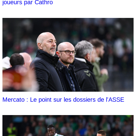
joueurs par Cathro
Mercato : Le point sur les dossiers de l'ASSE