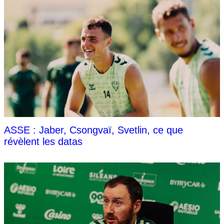
ASSE : Jaber, Csongvaï, Svetlin, ce que
révèlent les datas