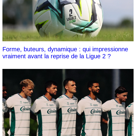
Forme, buteurs, dynamique : qui impressionne
vraiment avant la reprise de la Ligue 2 ?