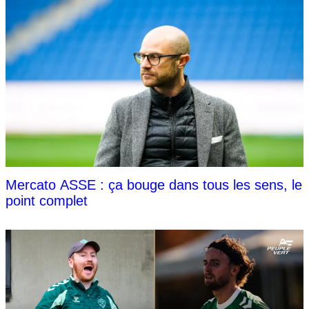
Mercato ASSE : ça bouge dans tous les sens, le
point complet