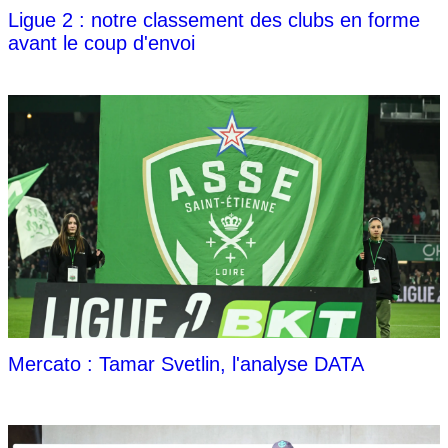
Ligue 2 : notre classement des clubs en forme
avant le coup d'envoi
Mercato : Tamar Svetlin, l'analyse DATA