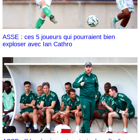
ASSE : ces 5 joueurs qui pourraient bien
exploser avec Ian Cathro