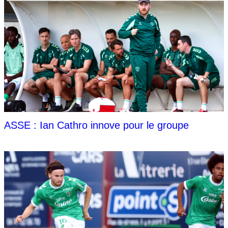
ASSE : Ian Cathro innove pour le groupe