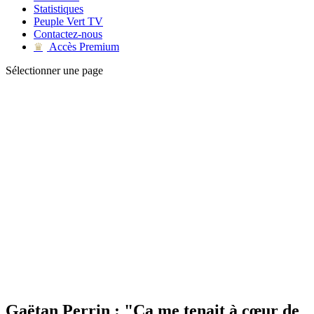
Statistiques
Peuple Vert TV
Contactez-nous
Accès Premium
♛
Sélectionner une page
Gaëtan Perrin : "Ca me tenait à cœur de