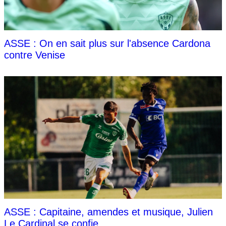
ASSE : On en sait plus sur l'absence Cardona
contre Venise
ASSE : Capitaine, amendes et musique, Julien
Le Cardinal se confie