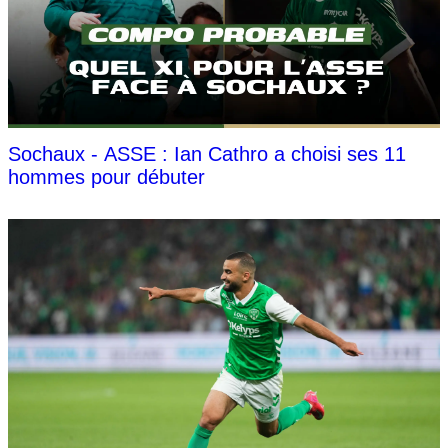
Sochaux - ASSE : Ian Cathro a choisi ses 11
hommes pour débuter