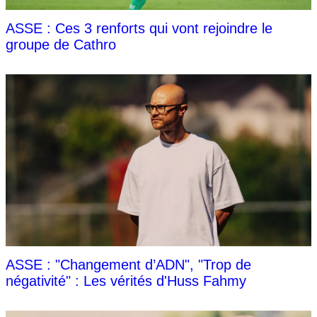
ASSE : Ces 3 renforts qui vont rejoindre le
groupe de Cathro
ASSE : "Changement d’ADN", "Trop de
négativité" : Les vérités d'Huss Fahmy