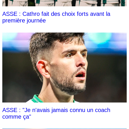
ASSE : Cathro fait des choix forts avant la
première journée
ASSE : "Je n'avais jamais connu un coach
comme ça"