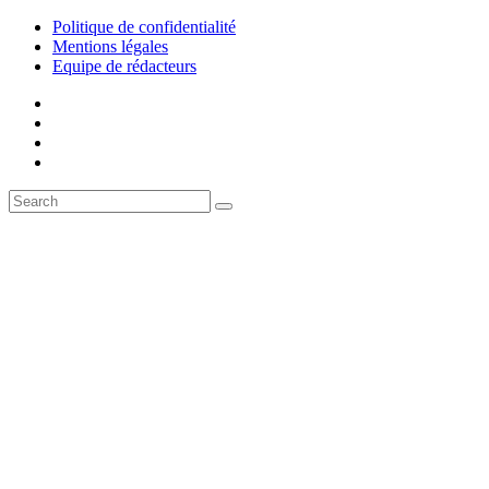
Politique de confidentialité
Mentions légales
Equipe de rédacteurs