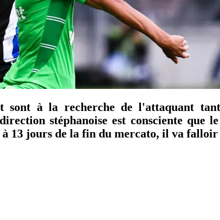
t sont à la recherche de l'attaquant tan
direction stéphanoise est consciente que 
 à 13 jours de la fin du mercato, il va falloi