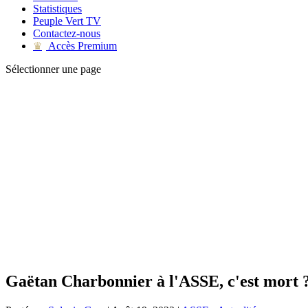
Statistiques
Peuple Vert TV
Contactez-nous
Accès Premium
♛
Sélectionner une page
Gaëtan Charbonnier à l'ASSE, c'est mort 