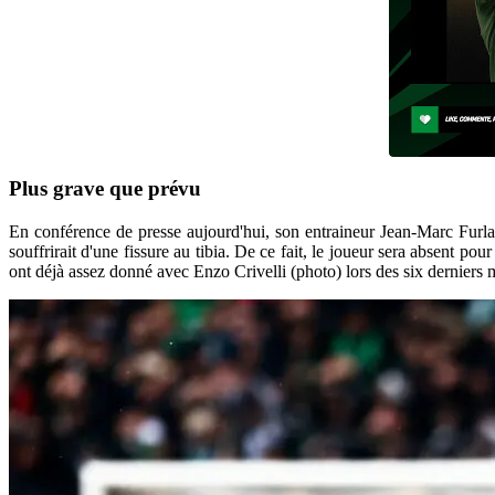
Plus grave que prévu
En conférence de presse aujourd'hui, son entraineur Jean-Marc Furla
souffrirait d'une fissure au tibia. De ce fait, le joueur sera absent
ont déjà assez donné avec Enzo Crivelli (photo) lors des six derniers 