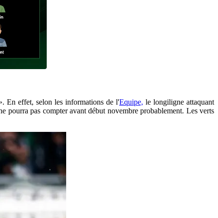
». En effet, selon les informations de l'
Equipe,
le longiligne attaquant
lle ne pourra pas compter avant début novembre probablement. Les verts