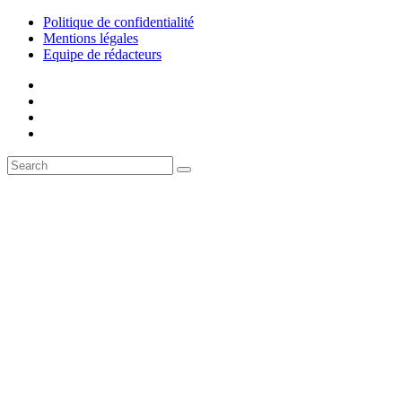
Politique de confidentialité
Mentions légales
Equipe de rédacteurs