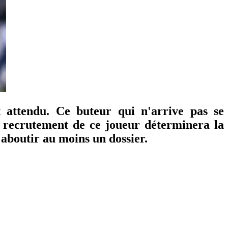
t attendu. Ce buteur qui n'arrive pas se
le recrutement de ce joueur déterminera la
r aboutir au moins un dossier.