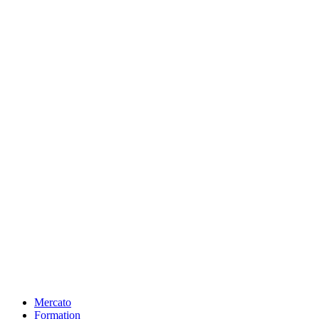
Mercato
Formation