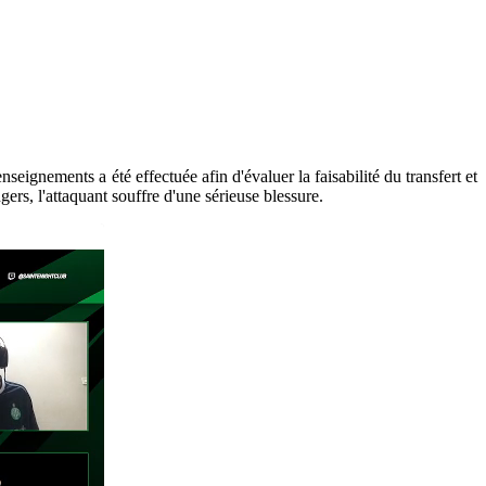
nseignements a été effectuée afin d'évaluer la faisabilité du transfert et
rs, l'attaquant souffre d'une sérieuse blessure.