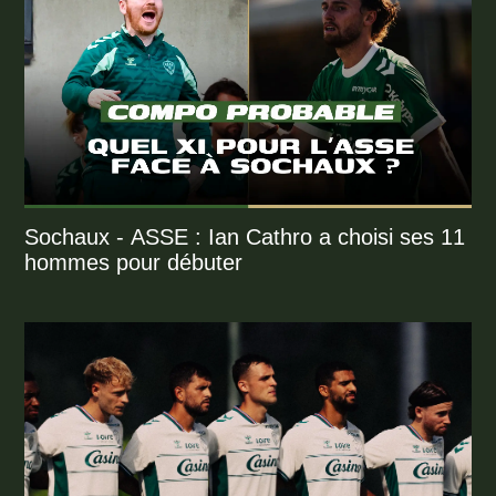
Sochaux - ASSE : Ian Cathro a choisi ses 11
hommes pour débuter