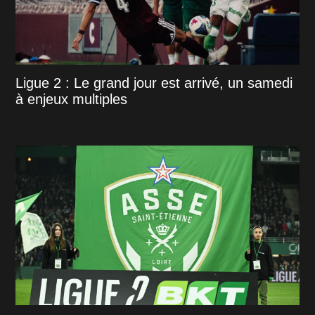
Ligue 2 : Le grand jour est arrivé, un samedi
à enjeux multiples