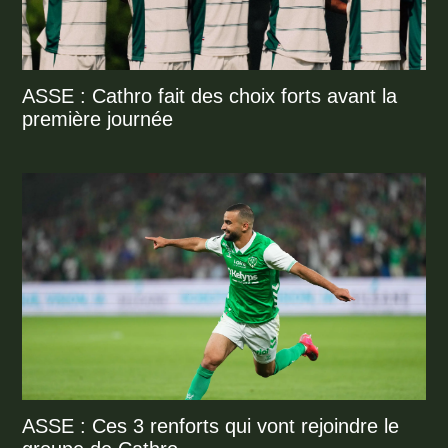
ASSE : Cathro fait des choix forts avant la
première journée
ASSE : Ces 3 renforts qui vont rejoindre le