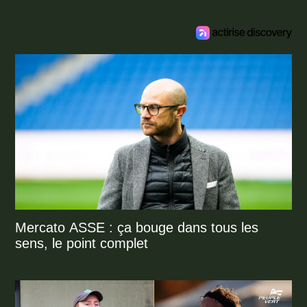
Mercato ASSE : ça bouge dans tous les
sens, le point complet