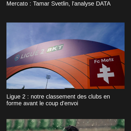
Mercato : Tamar Svetlin, l'analyse DATA
Ligue 2 : notre classement des clubs en
forme avant le coup d'envoi