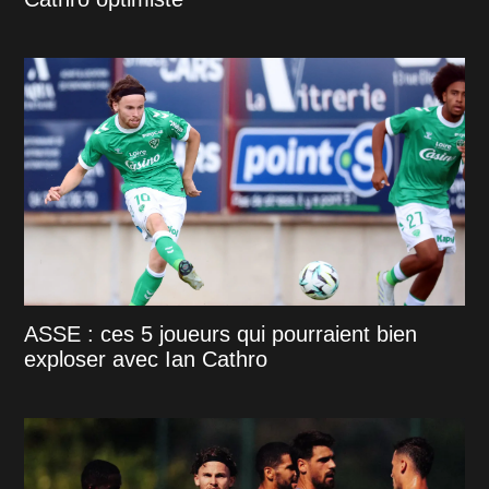
ASSE : ces 5 joueurs qui pourraient bien
exploser avec Ian Cathro