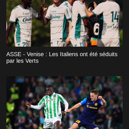
ASSE - Venise : Les Italiens ont été séduits
par les Verts