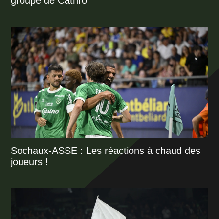
groupe de Cathro
Sochaux-ASSE : Les réactions à chaud des
joueurs !