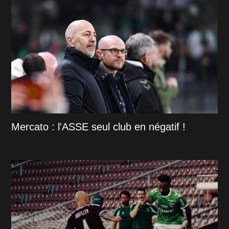
Mercato : l'ASSE seul club en négatif !