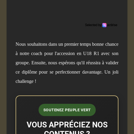
Nous souhaitons dans un premier temps bonne chance
à notre coach pour l'accession en U18 R1 avec son
groupe. Ensuite, nous espérons qu'il réussira à valider
ce diplôme pour se perfectionner davantage. Un joli
challenge !
SOUTENEZ PEUPLE VERT
VOUS APPRÉCIEZ NOS
CONTENUS ?