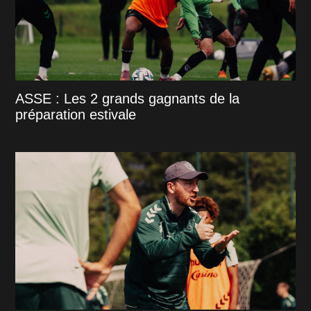
ASSE : Les 2 grands gagnants de la
préparation estivale