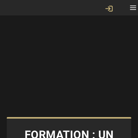
FORMATION : UN