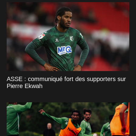
ASSE : communiqué fort des supporters sur
Pierre Ekwah