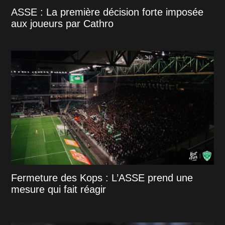
ASSE : La première décision forte imposée
aux joueurs par Cathro
Fermeture des Kops : L’ASSE prend une
mesure qui fait réagir