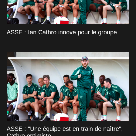
ASSE : Ian Cathro innove pour le groupe
ASSE : "Une équipe est en train de naître",
Cathro optimiste