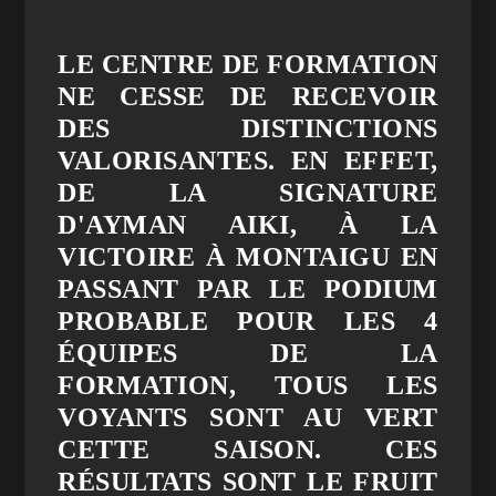
LE CENTRE DE FORMATION
NE CESSE DE RECEVOIR
DES DISTINCTIONS
VALORISANTES. EN EFFET,
DE LA SIGNATURE
D'AYMAN AIKI, À LA
VICTOIRE À MONTAIGU EN
PASSANT PAR LE PODIUM
PROBABLE POUR LES 4
ÉQUIPES DE LA
FORMATION, TOUS LES
VOYANTS SONT AU VERT
CETTE SAISON. CES
RÉSULTATS SONT LE FRUIT