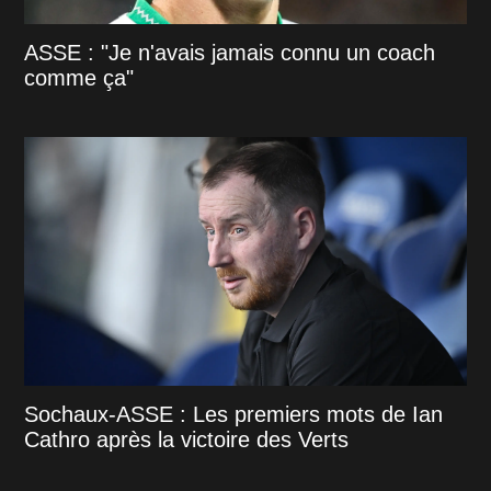
ASSE : "Je n'avais jamais connu un coach
comme ça"
Sochaux-ASSE : Les premiers mots de Ian
Cathro après la victoire des Verts