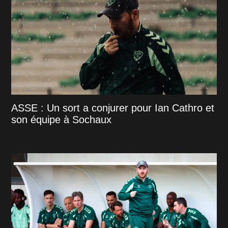
ASSE : Un sort a conjurer pour Ian Cathro et
son équipe à Sochaux