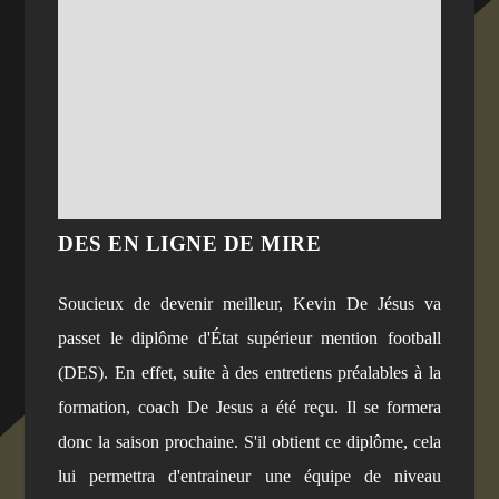
DES EN LIGNE DE MIRE
Soucieux de devenir meilleur, Kevin De Jésus va
passet le diplôme d'État supérieur mention football
(DES). En effet, suite à des entretiens préalables à la
formation, coach De Jesus a été reçu. Il se formera
donc la saison prochaine. S'il obtient ce diplôme, cela
lui permettra d'entraineur une équipe de niveau