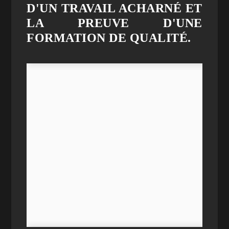
D'UN TRAVAIL ACHARNÉ ET
LA PREUVE D'UNE
FORMATION DE QUALITÉ.