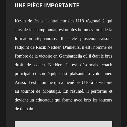
UNE PIÈCE IMPORTANTE
Kevin de Jesus, l'entraineur des U18 régional 2 qui
survole le championnat, est un des hommes forts de la
formation stéphanoise. Il a été plusieurs saisons
l'adjoint de Razik Nedder. D'ailleurs, il est l'homme de
l'ombre de la victoire en Gambardella où il était le bras
droit de coach Nedder. Il est désormais coach
principal et son équipe est plaisante à voir jouer.
Aussi, il est l'homme qui a mené les U16 à la victoire
au tournoi de Montaigu. En résumé, il performe et
devient un éducateur qui forme avec brio les joueurs
de demain.