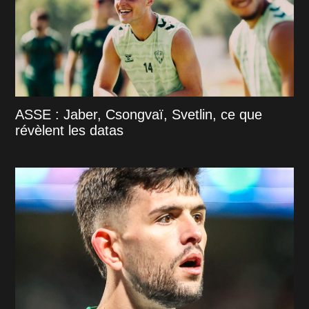
ASSE : Jaber, Csongvaï, Svetlin, ce que
révèlent les datas