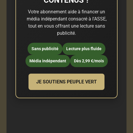
Votre abonnement aide à financer un
média indépendant consacré à l'ASSE,
tout en vous offrant une lecture sans
publicité.
Sans publicité
Lecture plus fluide
Média indépendant
Dès 2,99 €/mois
JE SOUTIENS PEUPLE VERT