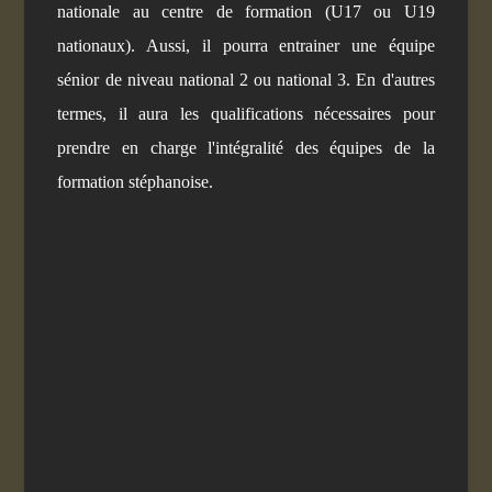
nationale au centre de formation (U17 ou U19
nationaux). Aussi, il pourra entrainer une équipe
sénior de niveau national 2 ou national 3. En d'autres
termes, il aura les qualifications nécessaires pour
prendre en charge l'intégralité des équipes de la
formation stéphanoise.