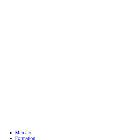
Mercato
Formation