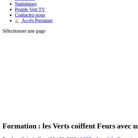
Statistiques
Peuple Vert TV
Contactez-nous
Accès Premium
♛
Sélectionner une page
Formation : les Verts coiffent Feurs avec 