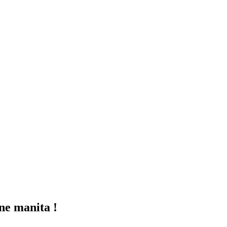
une manita !