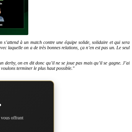
s’attend à un match contre une équipe solide, solidaire et qui sera
vec laquelle on a de très bonnes relations, ça n’en est pas un. Le seul
n derby, on en dit donc qu’il ne se joue pas mais qu’il se gagne. J’ai
 voulons terminer le plus haut possible."
?
 vous offrant