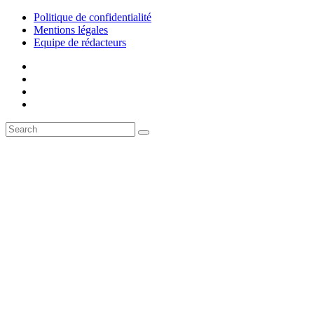
Politique de confidentialité
Mentions légales
Equipe de rédacteurs