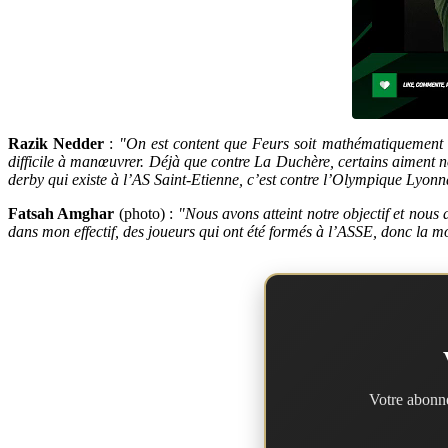
Razik Nedder
:
"On est content que Feurs soit mathématiquement m
difficile à manœuvrer. Déjà que contre La Duchère, certains aiment nou
derby qui existe à l’AS Saint-Etienne, c’est contre l’Olympique Lyonn
Fatsah Amghar
(photo) :
"Nous avons atteint notre objectif et nous
dans mon effectif, des joueurs qui ont été formés à l’ASSE
, donc la m
Votre abonne