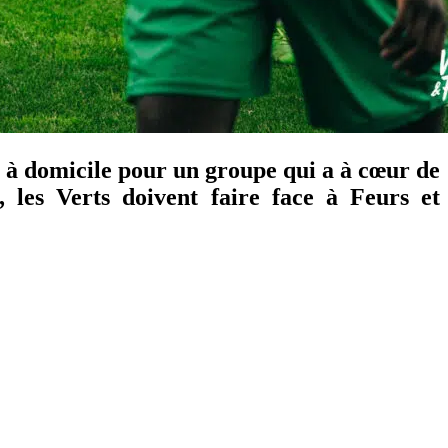
 à domicile pour un groupe qui a à cœur de
, les Verts doivent faire face à Feurs et