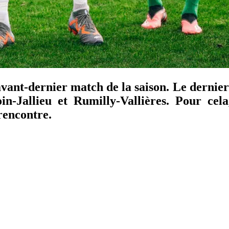
ant-dernier match de la saison. Le dernier
-Jallieu et Rumilly-Vallières. Pour cela
 rencontre.