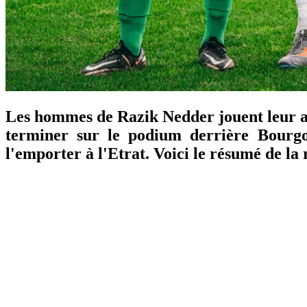
Les hommes de Razik Nedder jouent leur av
terminer sur le podium derrière Bourgoin
l'emporter à l'Etrat. Voici le résumé de la