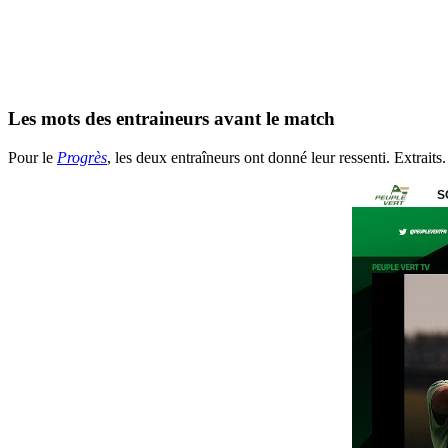
Les mots des entraineurs avant le match
Pour le
Progrès
, les deux entraîneurs ont donné leur ressenti. Extraits.