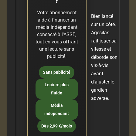
?
Votre abonnement
Bien lancé
aide à financer un
sur un côté,
média indépendant
Agesilas
consacré à l'ASSE,
fait jouer sa
tout en vous offrant
une lecture sans
vitesse et
publicité.
déborde son
vis-à-vis
Sans publicité
avant
d'ajuster le
Lecture plus
gardien
fluide
adverse.
Média
indépendant
Dès 2,99 €/mois