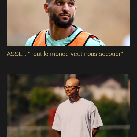
ASSE : "Tout le monde veut nous secouer"