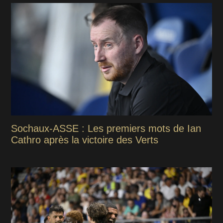
Sochaux-ASSE : Les premiers mots de Ian
Cathro après la victoire des Verts