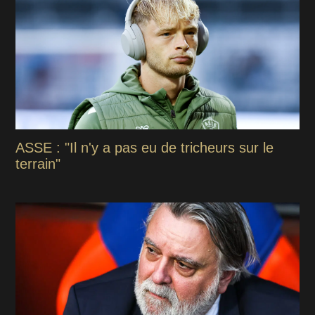
ASSE : "Il n'y a pas eu de tricheurs sur le
terrain"