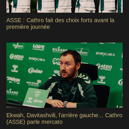
ASSE : Cathro fait des choix forts avant la
première journée
Ekwah, Davitashvili, l'arrière gauche... Cathro
(ASSE) parle mercato