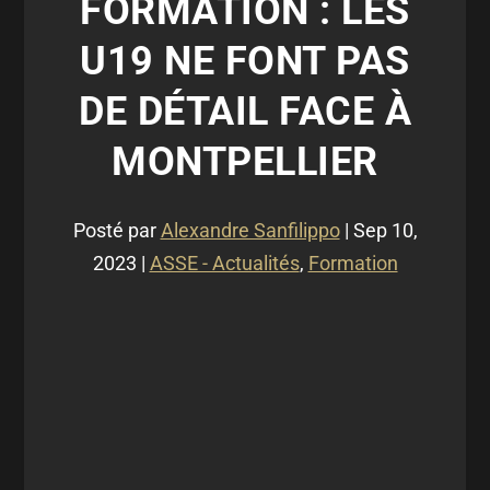
FORMATION : LES
U19 NE FONT PAS
DE DÉTAIL FACE À
MONTPELLIER
Posté par
Alexandre Sanfilippo
|
Sep 10,
2023
|
ASSE - Actualités
,
Formation