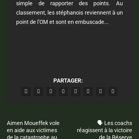
simple de rapporter des points. Au
classement, les stéphanois reviennent à un
point de l'OM et sont en embuscade...
PARTAGER:
Aimen Moueffek vole
🗣 Les coachs
en aide aux victimes
réagissent à la victoire
de la catastrophe au
de la Réserve