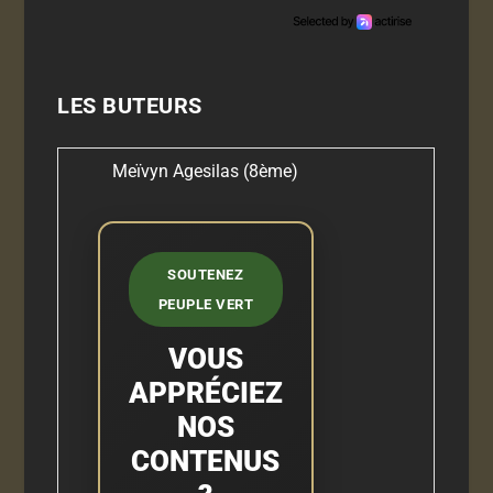
LES BUTEURS
Meïvyn Agesilas (8ème)
SOUTENEZ
PEUPLE VERT
VOUS
APPRÉCIEZ
NOS
CONTENUS