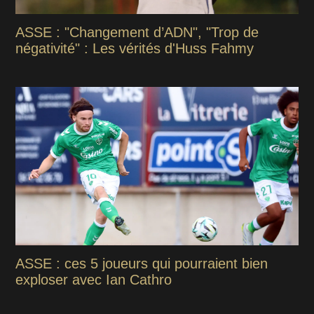
ASSE : "Changement d’ADN", "Trop de
négativité" : Les vérités d'Huss Fahmy
ASSE : ces 5 joueurs qui pourraient bien
exploser avec Ian Cathro