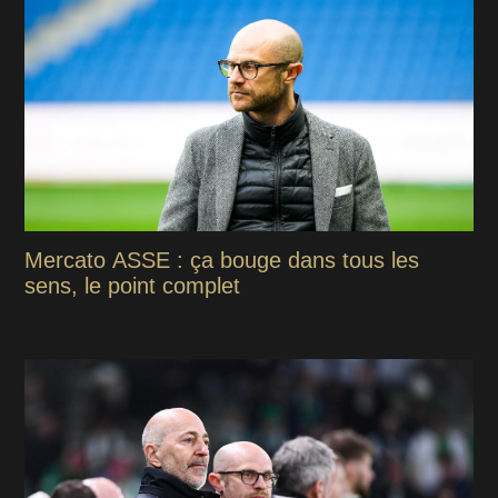
Mercato ASSE : ça bouge dans tous les
sens, le point complet