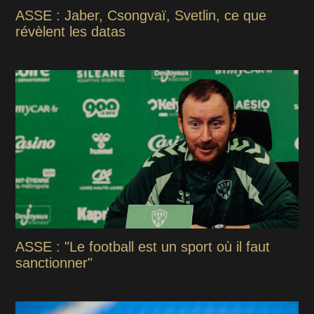
ASSE : Jaber, Csongvaï, Svetlin, ce que
révèlent les datas
ASSE : "Le football est un sport où il faut
sanctionner"