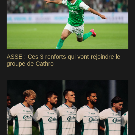
ASSE : Ces 3 renforts qui vont rejoindre le
groupe de Cathro