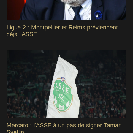
Ligue 2 : Montpellier et Reims préviennent
déjà l'ASSE
Mercato : l'ASSE à un pas de signer Tamar
Svetlin