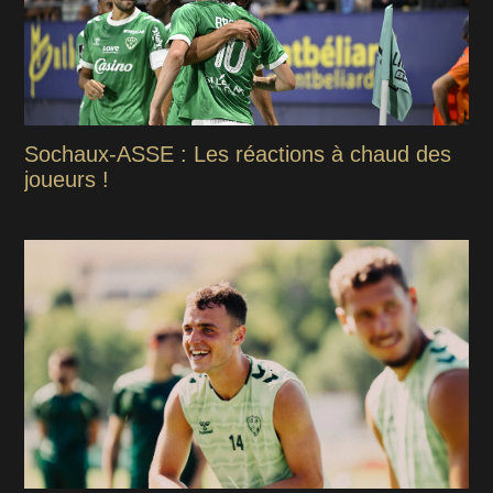
Sochaux-ASSE : Les réactions à chaud des
joueurs !