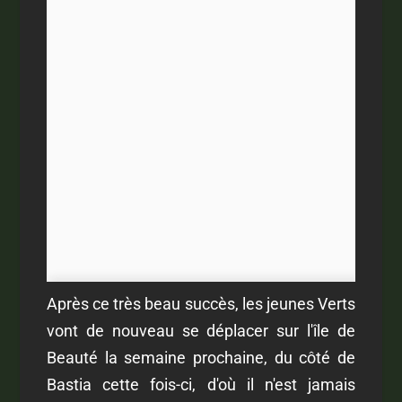
Après ce très beau succès, les jeunes Verts
vont de nouveau se déplacer sur l'île de
Beauté la semaine prochaine, du côté de
Bastia cette fois-ci, d'où il n'est jamais