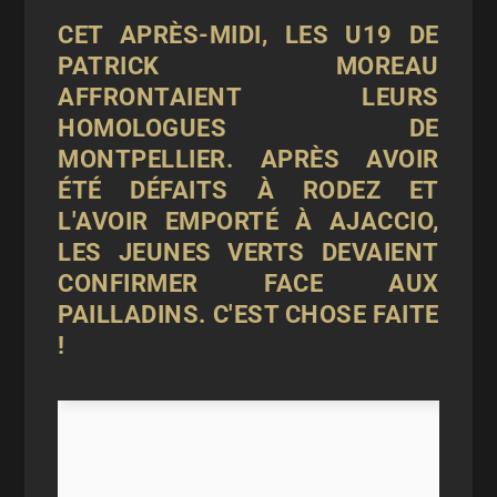
CET APRÈS-MIDI, LES U19 DE
PATRICK MOREAU
AFFRONTAIENT LEURS
HOMOLOGUES DE
MONTPELLIER. APRÈS AVOIR
ÉTÉ DÉFAITS À RODEZ ET
L'AVOIR EMPORTÉ À AJACCIO,
LES JEUNES VERTS DEVAIENT
CONFIRMER FACE AUX
PAILLADINS. C'EST CHOSE FAITE
!