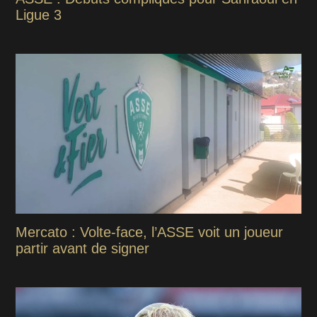
Ligue 3
Mercato : Volte-face, l’ASSE voit un joueur
partir avant de signer