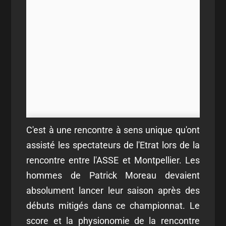
C'est à une rencontre à sens unique qu'ont
assisté les spectateurs de l'Etrat lors de la
rencontre entre l'ASSE et Montpellier. Les
hommes de Patrick Moreau devaient
absolument lancer leur saison après des
débuts mitigés dans ce championnat. Le
score et la physionomie de la rencontre