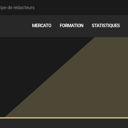
ipe de rédacteurs
MERCATO
FORMATION
STATISTIQUES