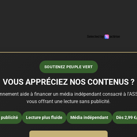
SOUTENEZ PEUPLE VERT
VOUS APPRÉCIEZ NOS CONTENUS ?
nnement aide à financer un média indépendant consacré à l'ASS
vous offrant une lecture sans publicité.
publicité
Lecture plus fluide
Média indépendant
Dès 2,99 €