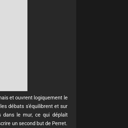
ais et ouvrent logiquement le
es débats s'équilibrent et sur
s dans le mur, ce qui déplaît
crire un second but de Perret.