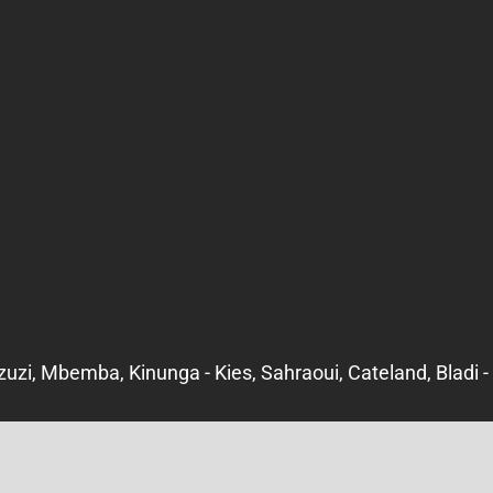
zuzi, Mbemba, Kinunga - Kies, Sahraoui, Cateland, Bladi - 