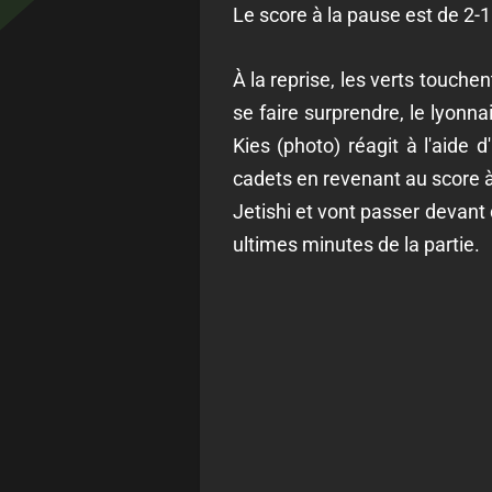
Le score à la pause est de 2-1
À la reprise, les verts touch
se faire surprendre, le lyonn
Kies (photo) réagit à l'aide 
cadets en revenant au score à 
Jetishi et vont passer devant
ultimes minutes de la partie.