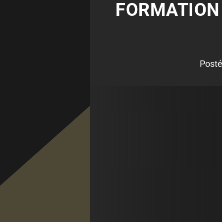
FORMATION 
Posté