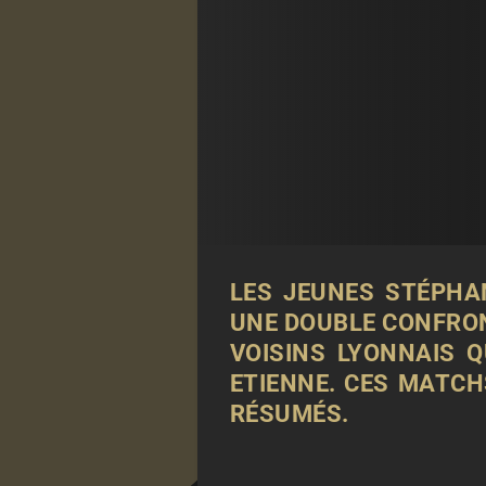
LES JEUNES STÉPHA
UNE DOUBLE CONFRONT
VOISINS LYONNAIS 
ETIENNE. CES MATCH
RÉSUMÉS.