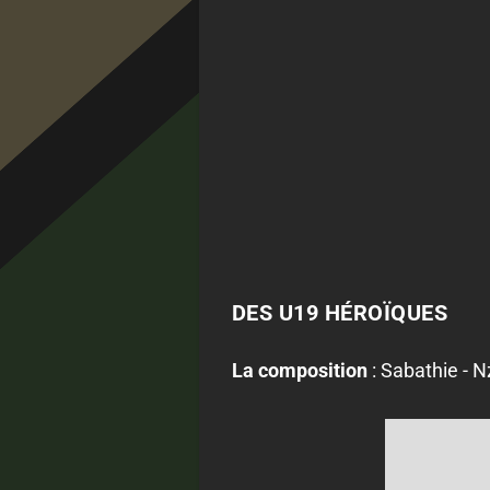
DES U19 HÉROÏQUES
La composition
: Sabathie - N