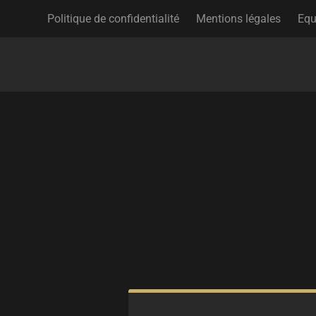
Politique de confidentialité
Mentions légales
Equ