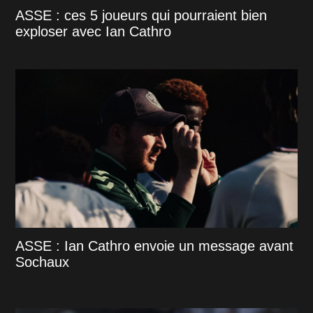
ASSE : ces 5 joueurs qui pourraient bien
exploser avec Ian Cathro
ASSE : Ian Cathro envoie un message avant
Sochaux