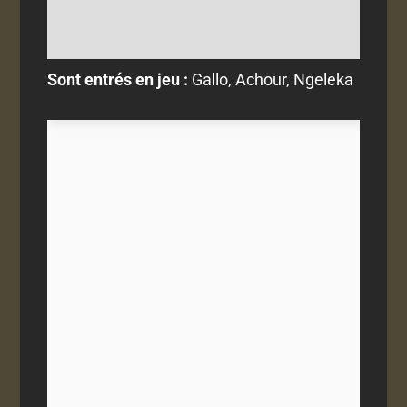
Sont entrés en jeu :
Gallo, Achour, Ngeleka