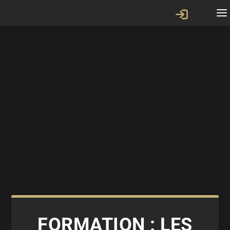
FORMATION : LES