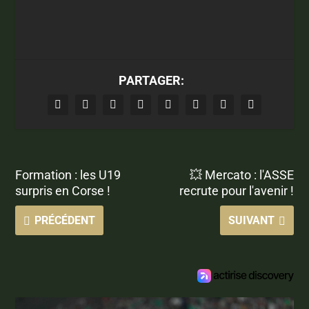
PARTAGER:
Formation : les U19
💥 Mercato : l'ASSE
surpris en Corse !
recrute pour l'avenir !
PRÉCÉDENT
SUIVANT