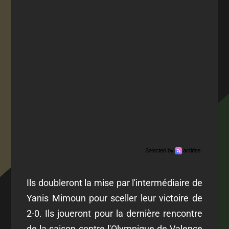
Ils doubleront la mise par l'intermédiaire de
Yanis Mimoun pour sceller leur victoire de
2-0. Ils joueront pour la dernière rencontre
de la saison contre l'Olympique de Valence