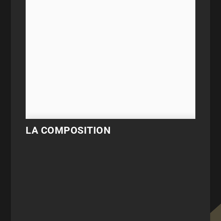
LA COMPOSITION