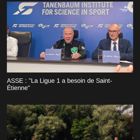
ASSE : "La Ligue 1 a besoin de Saint-
Étienne"