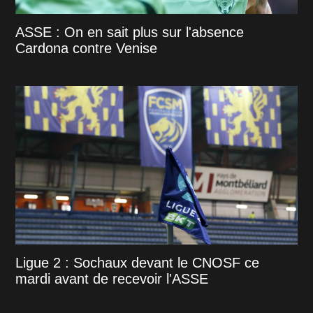
ASSE : On en sait plus sur l'absence
Cardona contre Venise
Ligue 2 : Sochaux devant le CNOSF ce
mardi avant de recevoir l'ASSE