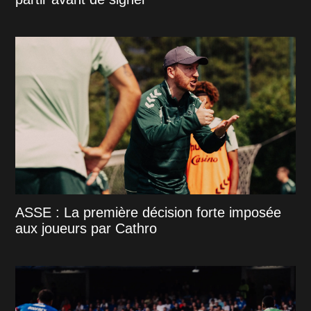
ASSE : La première décision forte imposée
aux joueurs par Cathro