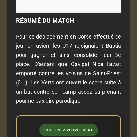
RÉSUMÉ DU MATCH
Pour ce déplacement en Corse effectué ce
jour en avion, les U17 rejoignaient Bastia
pour gagner et ainsi consolider leur 3e
place. D'autant que Cavigal Nice l'avait
emporté contre les voisins de Saint-Priest
(2-1). Les Verts ont ouvert le score suite à
un but contre son camp assez surprenant
pour ne pas dire parodique.
SOUTENEZ PEUPLE VERT