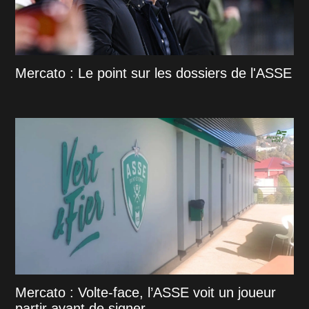
Mercato : Le point sur les dossiers de l'ASSE
Mercato : Volte-face, l’ASSE voit un joueur
partir avant de signer