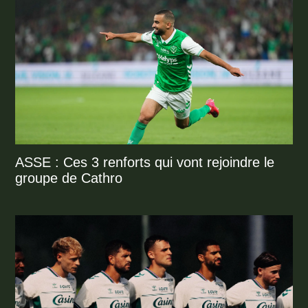
ASSE : Ces 3 renforts qui vont rejoindre le
groupe de Cathro