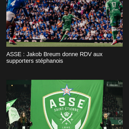
ASSE : Jakob Breum donne RDV aux
supporters stéphanois