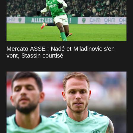
Mercato ASSE : Nadé et Miladinovic s'en
vont, Stassin courtisé