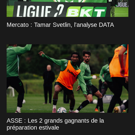
Mercato : Tamar Svetlin, l'analyse DATA
ASSE : Les 2 grands gagnants de la
préparation estivale