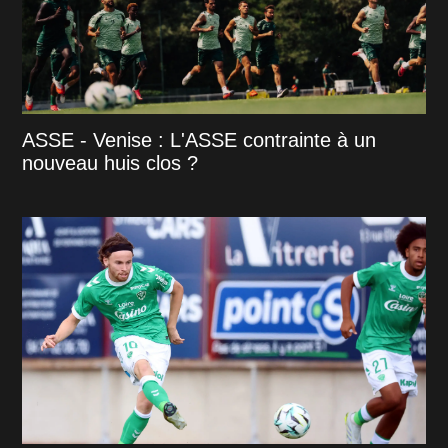
ASSE - Venise : L'ASSE contrainte à un
nouveau huis clos ?