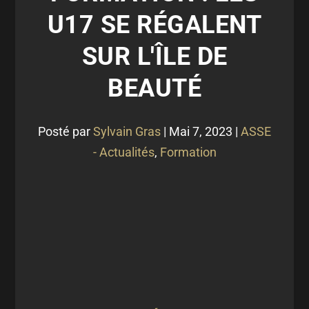
U17 SE RÉGALENT
SUR L'ÎLE DE
BEAUTÉ
Posté par
Sylvain Gras
|
Mai 7, 2023
|
ASSE
- Actualités
,
Formation