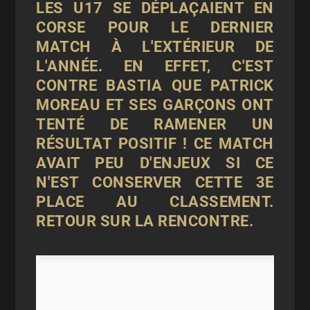
LES U17 SE DÉPLAÇAIENT EN
CORSE POUR LE DERNIER
MATCH À L'EXTÉRIEUR DE
L'ANNÉE. EN EFFET, C'EST
CONTRE BASTIA QUE PATRICK
MOREAU ET SES GARÇONS ONT
TENTÉ DE RAMENER UN
RÉSULTAT POSITIF ! CE MATCH
AVAIT PEU D'ENJEUX SI CE
N'EST CONSERVER CETTE 3E
PLACE AU CLASSEMENT.
RETOUR SUR LA RENCONTRE.