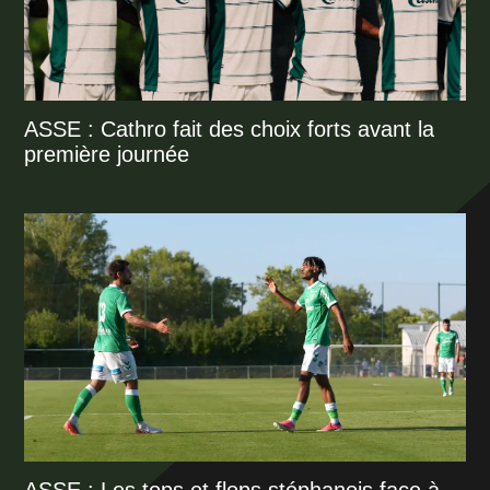
ASSE : Cathro fait des choix forts avant la
première journée