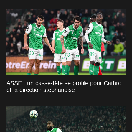
ASSE : un casse-tête se profile pour Cathro
et la direction stéphanoise