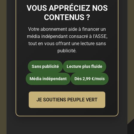
VOUS APPRÉCIEZ NOS
CONTENUS ?
Votre abonnement aide à financer un
média indépendant consacré à l'ASSE,
tout en vous offrant une lecture sans
publicité.
Sans publicité
Lecture plus fluide
Média indépendant
Dès 2,99 €/mois
JE SOUTIENS PEUPLE VERT