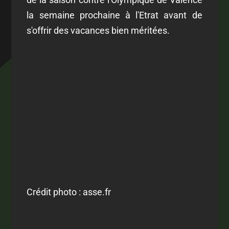
la semaine prochaine à l'Etrat avant de
s'offrir des vacances bien méritées.
Crédit photo : asse.fr