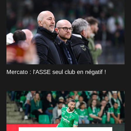
Mercato : l'ASSE seul club en négatif !