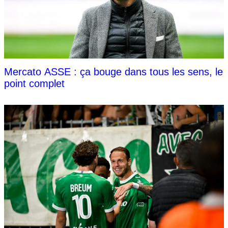
Mercato ASSE : ça bouge dans tous les sens, le
point complet