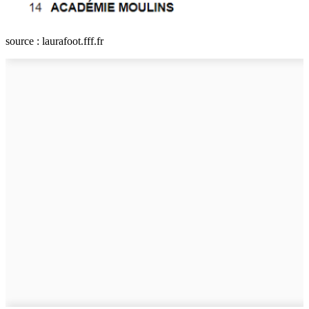
source : laurafoot.fff.fr