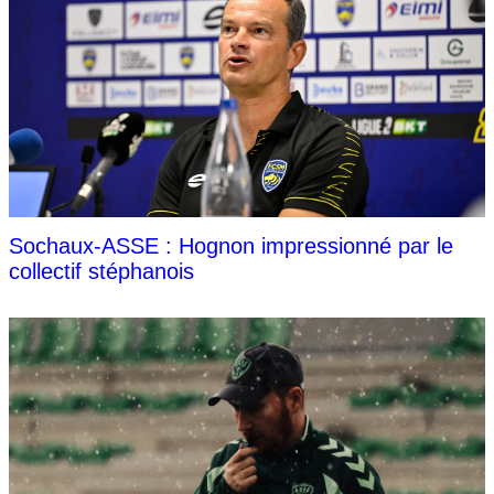
Sochaux-ASSE : Hognon impressionné par le
collectif stéphanois