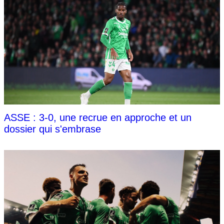
ASSE : 3-0, une recrue en approche et un
dossier qui s'embrase