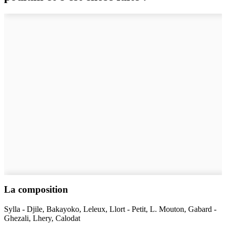
La composition
Sylla - Djile, Bakayoko, Leleux, Llort - Petit, L. Mouton, Gabard -
Ghezali, Lhery, Calodat