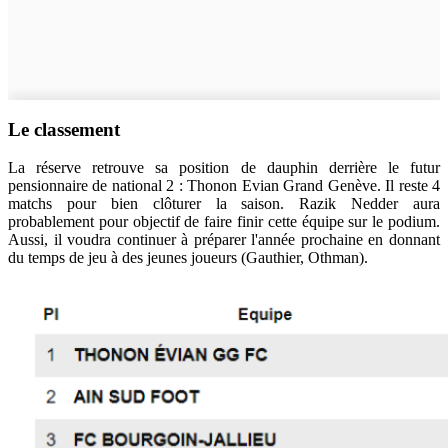
Le classement
La réserve retrouve sa position de dauphin derrière le futur
pensionnaire de national 2 : Thonon Evian Grand Genève. Il reste 4
matchs pour bien clôturer la saison. Razik Nedder aura
probablement pour objectif de faire finir cette équipe sur le podium.
Aussi, il voudra continuer à préparer l'année prochaine en donnant
du temps de jeu à des jeunes joueurs (Gauthier, Othman).