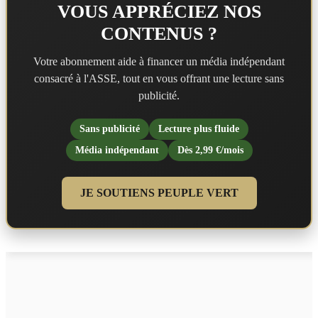
VOUS APPRÉCIEZ NOS
CONTENUS ?
Votre abonnement aide à financer un média indépendant
consacré à l'ASSE, tout en vous offrant une lecture sans
publicité.
Sans publicité
Lecture plus fluide
Média indépendant
Dès 2,99 €/mois
JE SOUTIENS PEUPLE VERT