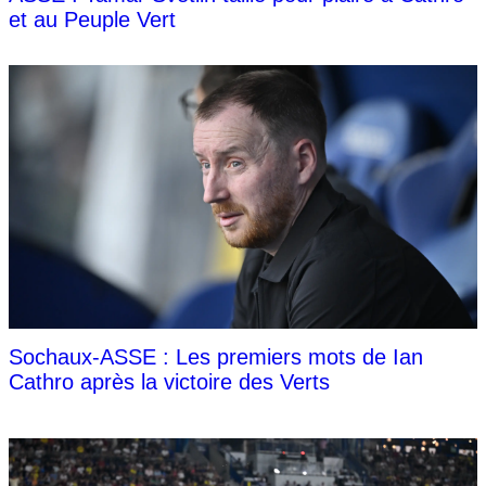
et au Peuple Vert
Sochaux-ASSE : Les premiers mots de Ian
Cathro après la victoire des Verts