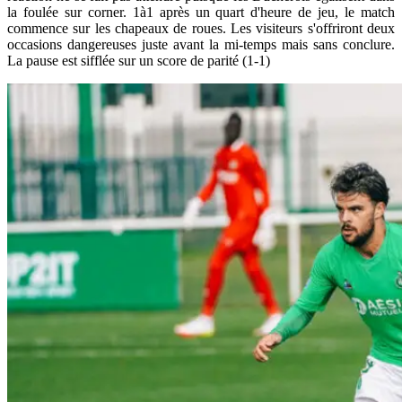
la foulée sur corner. 1à1 après un quart d'heure de jeu, le match
commence sur les chapeaux de roues. Les visiteurs s'offriront deux
occasions dangereuses juste avant la mi-temps mais sans conclure.
La pause est sifflée sur un score de parité (1-1)