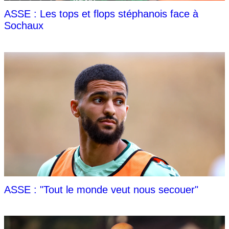
ASSE : Les tops et flops stéphanois face à
Sochaux
ASSE : "Tout le monde veut nous secouer"