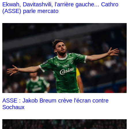
Ekwah, Davitashvili, l'arrière gauche... Cathro
(ASSE) parle mercato
ASSE : Jakob Breum crève l'écran contre
Sochaux