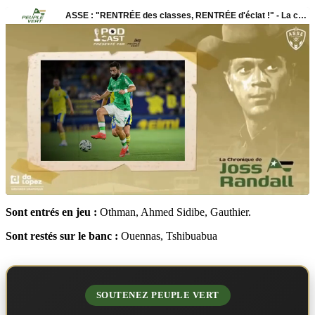
Sont entrés en jeu :
Othman, Ahmed Sidibe, Gauthier.
Sont restés sur le banc :
Ouennas, Tshibuabua
SOUTENEZ PEUPLE VERT