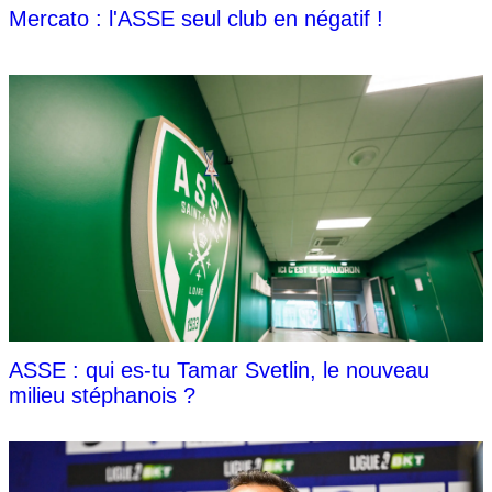
Mercato : l'ASSE seul club en négatif !
ASSE : qui es-tu Tamar Svetlin, le nouveau
milieu stéphanois ?