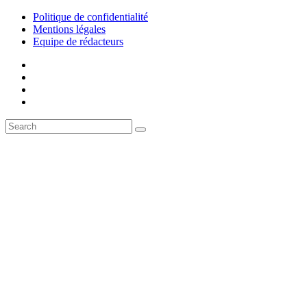
Politique de confidentialité
Mentions légales
Equipe de rédacteurs