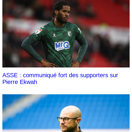
ASSE : communiqué fort des supporters sur
Pierre Ekwah