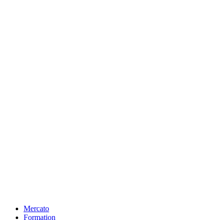
Mercato
Formation