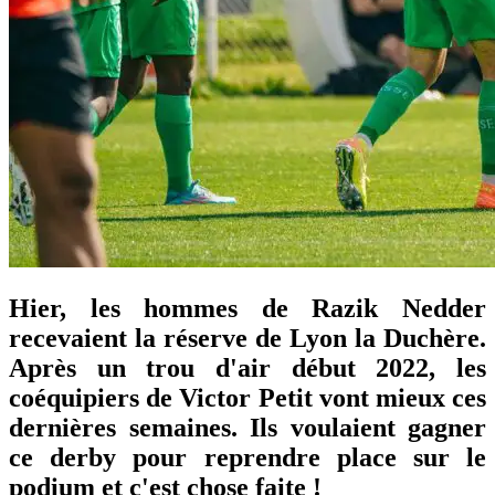
Hier, les hommes de Razik Nedder
recevaient la réserve de Lyon la Duchère.
Après un trou d'air début 2022, les
coéquipiers de Victor Petit vont mieux ces
dernières semaines. Ils voulaient gagner
ce derby pour reprendre place sur le
podium et c'est chose faite !