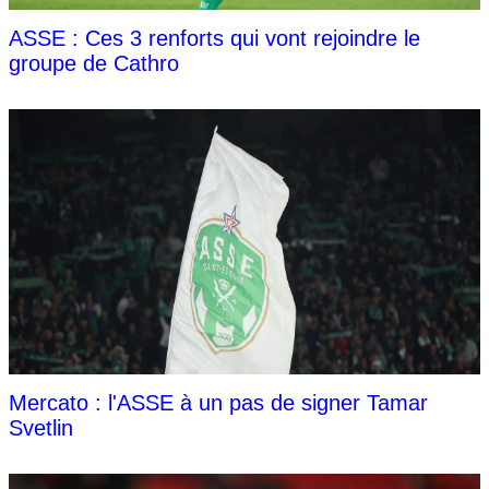
ASSE : Ces 3 renforts qui vont rejoindre le
groupe de Cathro
Mercato : l'ASSE à un pas de signer Tamar
Svetlin