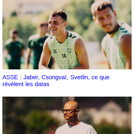
ASSE : Jaber, Csongvaï, Svetlin, ce que
révèlent les datas