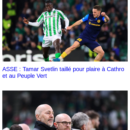
ASSE : Tamar Svetlin taillé pour plaire à Cathro
et au Peuple Vert