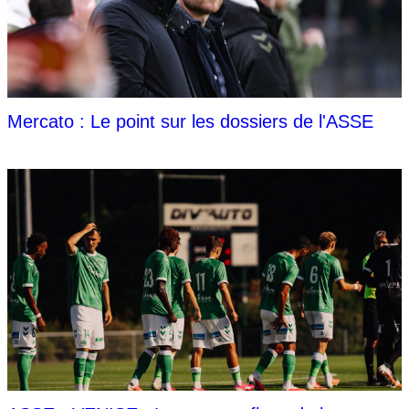
Mercato : Le point sur les dossiers de l'ASSE