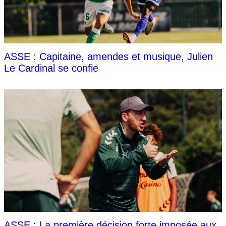
ASSE : Capitaine, amendes et musique, Julien
Le Cardinal se confie
ASSE : La première décision forte imposée aux