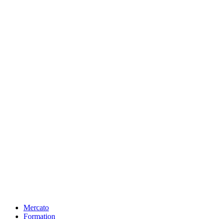
Mercato
Formation