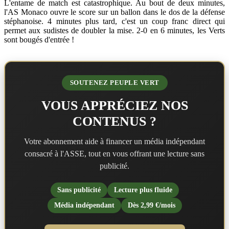
L'entame de match est catastrophique. Au bout de deux minutes,
l'AS Monaco ouvre le score sur un ballon dans le dos de la défense
stéphanoise. 4 minutes plus tard, c'est un coup franc direct qui
permet aux sudistes de doubler la mise. 2-0 en 6 minutes, les Verts
sont bougés d'entrée !
SOUTENEZ PEUPLE VERT
VOUS APPRÉCIEZ NOS
CONTENUS ?
Votre abonnement aide à financer un média indépendant
consacré à l'ASSE, tout en vous offrant une lecture sans
publicité.
Sans publicité
Lecture plus fluide
Média indépendant
Dès 2,99 €/mois