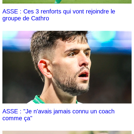
ASSE : Ces 3 renforts qui vont rejoindre le
groupe de Cathro
ASSE : "Je n'avais jamais connu un coach
comme ça"