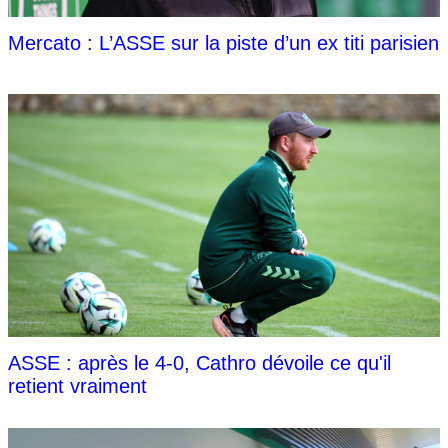
Mercato : L’ASSE sur la piste d’un ex titi parisien
ASSE : après le 4-0, Cathro dévoile ce qu'il
retient vraiment