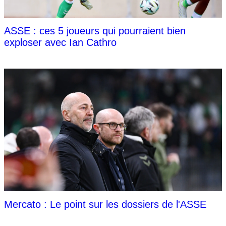
ASSE : ces 5 joueurs qui pourraient bien
exploser avec Ian Cathro
Mercato : Le point sur les dossiers de l'ASSE