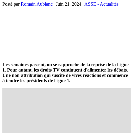
Posté par
Romain Aublanc
|
Juin 21, 2024
|
ASSE - Actualités
Les semaines passent, on se rapproche de la reprise de la Ligue
1. Pour autant, les droits TV continuent d'alimenter les débats.
Une non-attribution qui suscite de vives réactions et commence
à tendre les présidents de Ligue 1.