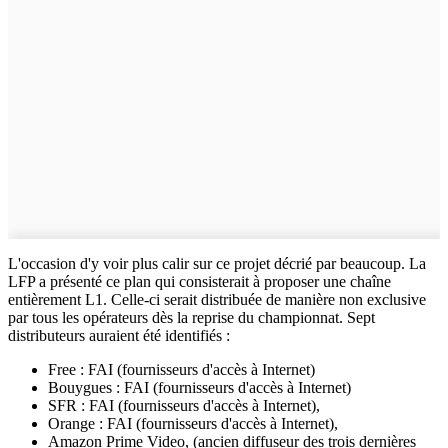
L'occasion d'y voir plus calir sur ce projet décrié par beaucoup. La
LFP a présenté ce plan qui consisterait à proposer une chaîne
entièrement L1. Celle-ci serait distribuée de manière non exclusive
par tous les opérateurs dès la reprise du championnat. Sept
distributeurs auraient été identifiés :
Free : FAI (fournisseurs d'accès à Internet)
Bouygues : FAI (fournisseurs d'accès à Internet)
SFR : FAI (fournisseurs d'accès à Internet),
Orange : FAI (fournisseurs d'accès à Internet),
Amazon Prime Video, (ancien diffuseur des trois dernières