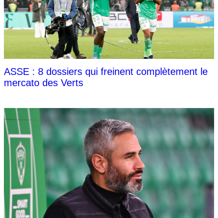
ASSE : 8 dossiers qui freinent complètement le
mercato des Verts