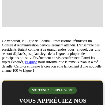
Ce vendredi, la Ligue de Football Professionnel réunissait un
Conseil d'Administration particulièrement attendu. L'ensemble des
présidents étaient conviés à ce grand rendez-vous. Si quelques-uns
se sont déplacés jusqu'au siège de la Ligue, la plupart des
participants ont suivi l'événement en visioconférence. Parmi les
sujets évoqués,
l'Equipe
nous informe que le fameux plan B a été
détaillé. Celui-ci envisage la création et le lancement d'une nouvelle
chaîne 100 % Ligue 1.
SOUTENEZ PEUPLE VERT
VOUS APPRÉCIEZ NOS