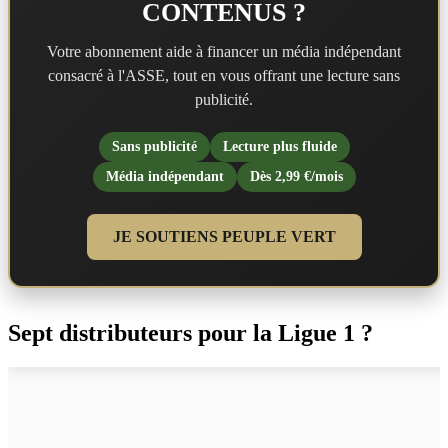
CONTENUS ?
Votre abonnement aide à financer un média indépendant
consacré à l'ASSE, tout en vous offrant une lecture sans
publicité.
Sans publicité
Lecture plus fluide
Média indépendant
Dès 2,99 €/mois
JE SOUTIENS PEUPLE VERT
Sept distributeurs pour la Ligue 1 ?