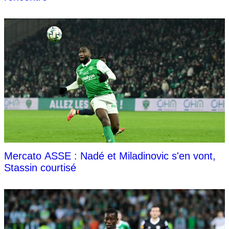
Mercato ASSE : Nadé et Miladinovic s'en vont,
Stassin courtisé