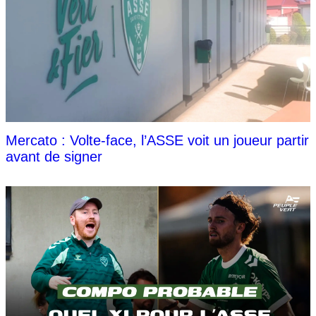
Mercato : Volte-face, l’ASSE voit un joueur partir
avant de signer