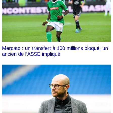
Mercato : un transfert à 100 millions bloqué, un
ancien de l’ASSE impliqué