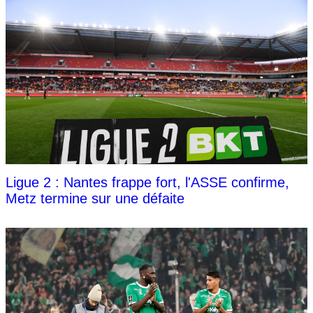
Ligue 2 : Nantes frappe fort, l'ASSE confirme,
Metz termine sur une défaite