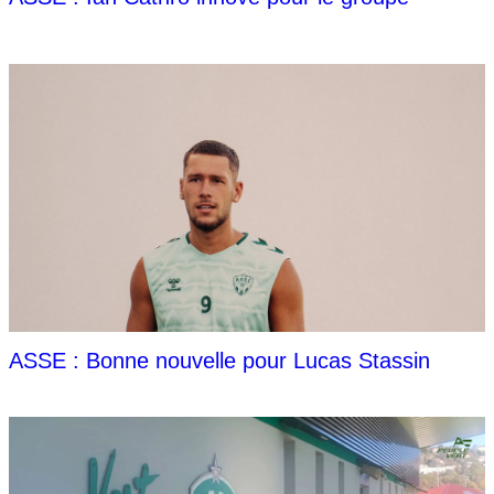
ASSE : Bonne nouvelle pour Lucas Stassin