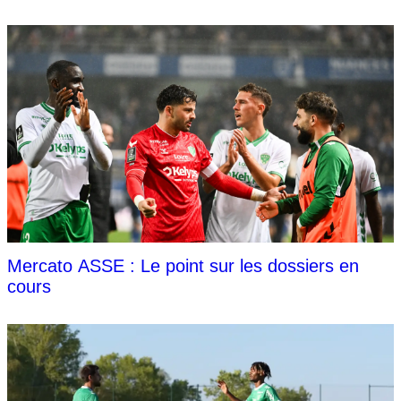
Mercato ASSE : Le point sur les dossiers en
cours