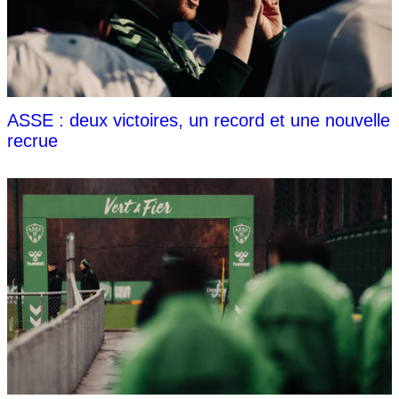
ASSE : deux victoires, un record et une nouvelle
recrue