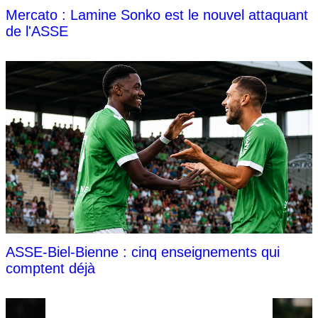
Mercato : Lamine Sonko est le nouvel attaquant
de l'ASSE
ASSE-Biel-Bienne : cinq enseignements qui
comptent déjà