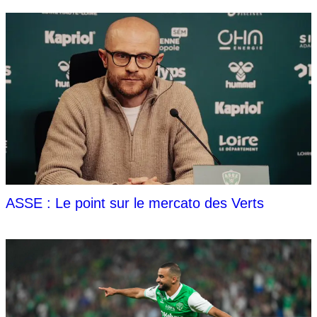
ASSE : Le point sur le mercato des Verts