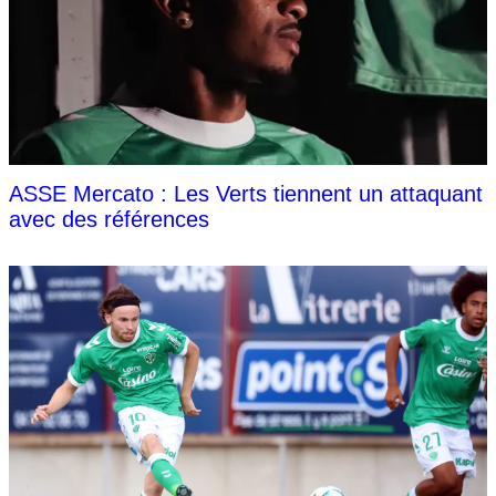
ASSE Mercato : Les Verts tiennent un attaquant
avec des références