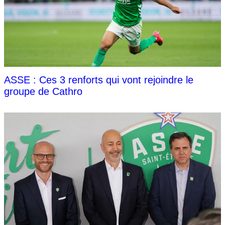
ASSE : Ces 3 renforts qui vont rejoindre le
groupe de Cathro