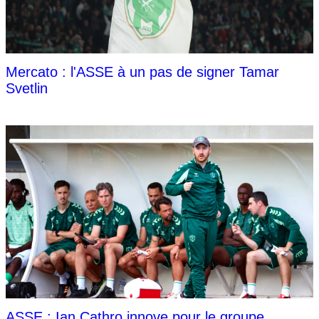
Mercato : l'ASSE à un pas de signer Tamar
Svetlin
ASSE : Ian Cathro innove pour le groupe