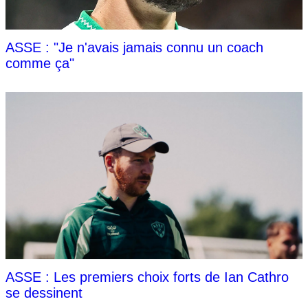
ASSE : "Je n'avais jamais connu un coach
comme ça"
ASSE : Les premiers choix forts de Ian Cathro
se dessinent