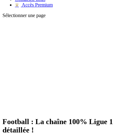
Accès Premium
♛
Sélectionner une page
Football : La chaîne 100% Ligue 1
détaillée !