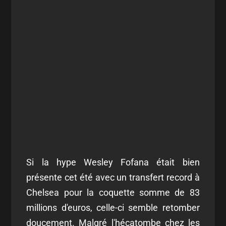
Si la hype Wesley Fofana était bien
présente cet été avec un transfert record à
Chelsea pour la coquette somme de 83
millions d'euros, celle-ci semble retomber
doucement. Malgré l'hécatombe chez les