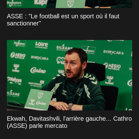
ASSE : "Le football est un sport où il faut
sanctionner"
Ekwah, Davitashvili, l'arrière gauche... Cathro
(ASSE) parle mercato