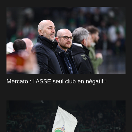
Mercato : l'ASSE seul club en négatif !