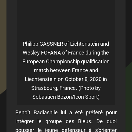
Philipp GASSNER of Lichtenstein and
Wesley FOFANA of France during the
European Championship qualification
match between France and
Liechtenstein on October 8, 2020 in
Strasbourg, France. (Photo by
Sebastien Bozon/Icon Sport)
Benoît Badiashile lui a été préféré pour
intégrer le groupe des Bleus. De quoi
pousser le jeune défenseur à s'orienter