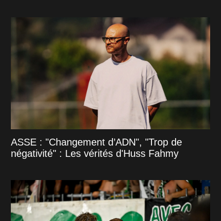
ASSE : "Changement d’ADN", "Trop de
négativité" : Les vérités d'Huss Fahmy