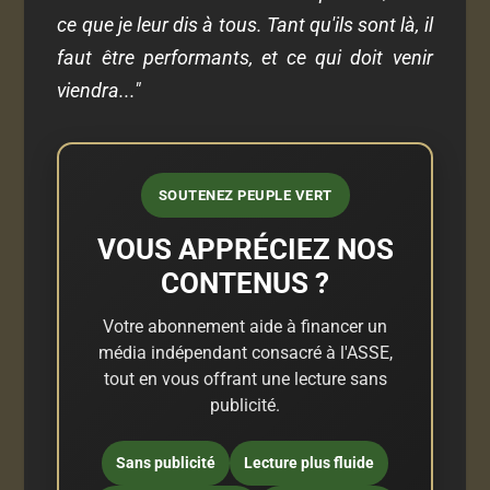
ce que je leur dis à tous. Tant qu'ils sont là, il
faut être performants, et ce qui doit venir
viendra..."
SOUTENEZ PEUPLE VERT
VOUS APPRÉCIEZ NOS
CONTENUS ?
Votre abonnement aide à financer un
média indépendant consacré à l'ASSE,
tout en vous offrant une lecture sans
publicité.
Sans publicité
Lecture plus fluide