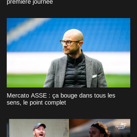
première journée
Mercato ASSE : ça bouge dans tous les
sens, le point complet