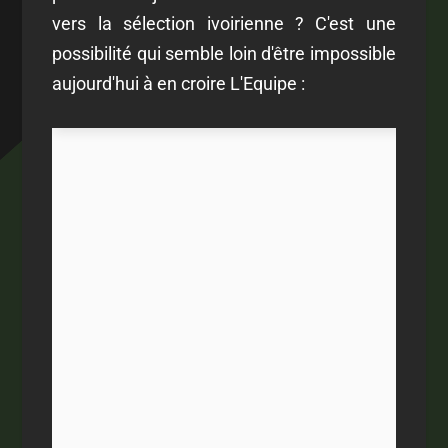
vers la sélection ivoirienne ? C'est une
possibilité qui semble loin d'être impossible
aujourd'hui à en croire L'Equipe :