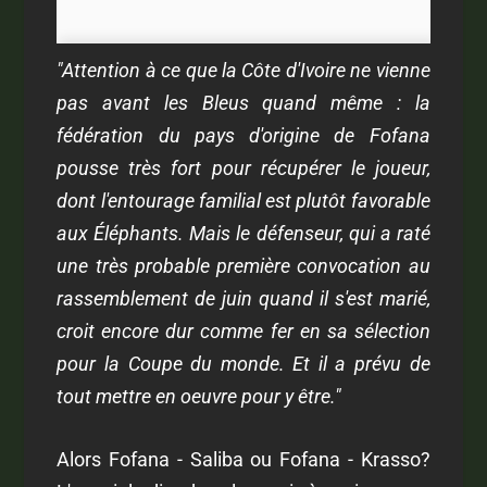
"Attention à ce que la Côte d'Ivoire ne vienne
pas avant les Bleus quand même : la
fédération du pays d'origine de Fofana
pousse très fort pour récupérer le joueur,
dont l'entourage familial est plutôt favorable
aux Éléphants. Mais le défenseur, qui a raté
une très probable première convocation au
rassemblement de juin quand il s'est marié,
croit encore dur comme fer en sa sélection
pour la Coupe du monde. Et il a prévu de
tout mettre en oeuvre pour y être."
Alors Fofana - Saliba ou Fofana - Krasso?