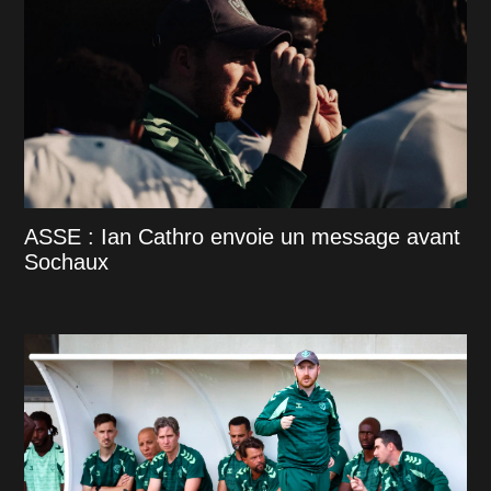
ASSE : Ian Cathro envoie un message avant
Sochaux