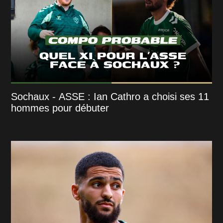
Sochaux - ASSE : Ian Cathro a choisi ses 11
hommes pour débuter