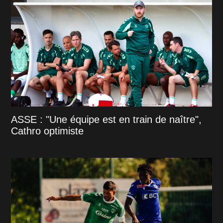
ASSE : "Une équipe est en train de naître",
Cathro optimiste