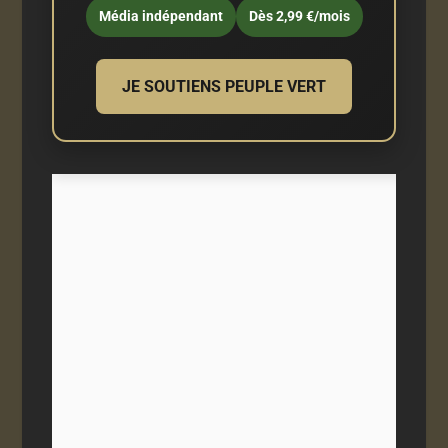
Média indépendant
Dès 2,99 €/mois
JE SOUTIENS PEUPLE VERT