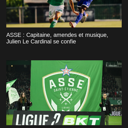
ASSE : Capitaine, amendes et musique,
Julien Le Cardinal se confie