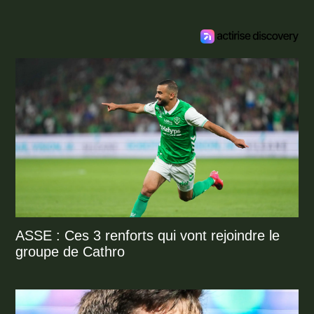
ASSE : Ces 3 renforts qui vont rejoindre le
groupe de Cathro