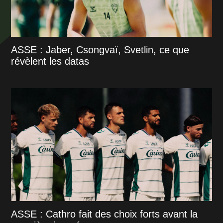
ASSE : Jaber, Csongvaï, Svetlin, ce que
révèlent les datas
ASSE : Cathro fait des choix forts avant la