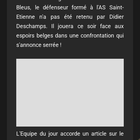
Bleus, le défenseur formé à l'AS Saint-
Etienne n'a pas été retenu par Didier
Deschamps. Il jouera ce soir face aux
espoirs belges dans une confrontation qui
s'annonce serrée !
L'Equipe du jour accorde un article sur le