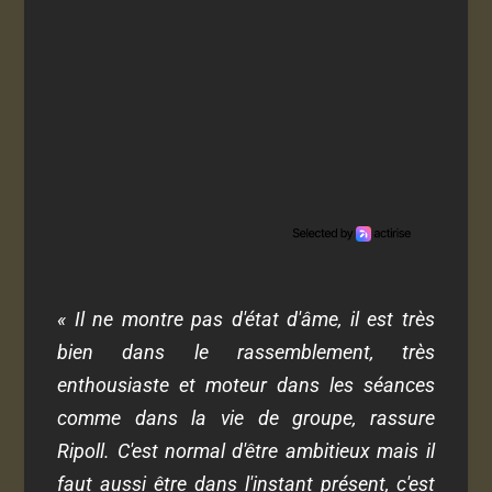
« Il ne montre pas d'état d'âme, il est très
bien dans le rassemblement, très
enthousiaste et moteur dans les séances
comme dans la vie de groupe, rassure
Ripoll. C'est normal d'être ambitieux mais il
faut aussi être dans l'instant présent, c'est