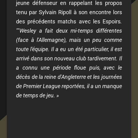
jeune défenseur en rappelant les propos
tenu par Sylvain Ripoll à son encontre lors
des précédents matchs avec les Espoirs
.
"
"Wesley a fait deux mi-temps différentes
(face à l'Allemagne), mais un peu comme
toute l'équipe. Il a eu un été particulier, il est
arrivé dans son nouveau club tardivement. Il
a connu une période floue puis, avec le
décès de la reine d'Angleterre et les journées
de Premier League reportées, il a un manque
de temps de jeu. »