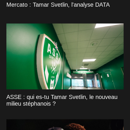
Mercato : Tamar Svetlin, l'analyse DATA
ASSE : qui es-tu Tamar Svetlin, le nouveau
milieu stéphanois ?