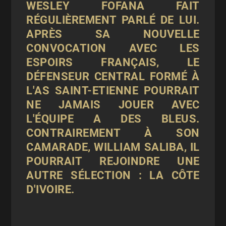
WESLEY FOFANA FAIT
RÉGULIÈREMENT PARLÉ DE LUI.
APRÈS SA NOUVELLE
CONVOCATION AVEC LES
ESPOIRS FRANÇAIS, LE
DÉFENSEUR CENTRAL FORMÉ À
L'AS SAINT-ETIENNE POURRAIT
NE JAMAIS JOUER AVEC
L'ÉQUIPE A DES BLEUS.
CONTRAIREMENT À SON
CAMARADE, WILLIAM SALIBA, IL
POURRAIT REJOINDRE UNE
AUTRE SÉLECTION : LA CÔTE
D'IVOIRE.