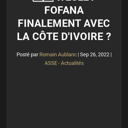
FOFANA
FINALEMENT AVEC
LA CÔTE D'IVOIRE ?
Posté par
Romain Aublanc
|
Sep 26, 2022
|
ASSE - Actualités