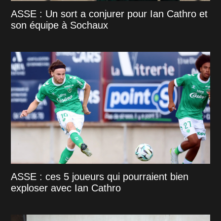
ASSE : Un sort a conjurer pour Ian Cathro et
son équipe à Sochaux
ASSE : ces 5 joueurs qui pourraient bien
exploser avec Ian Cathro