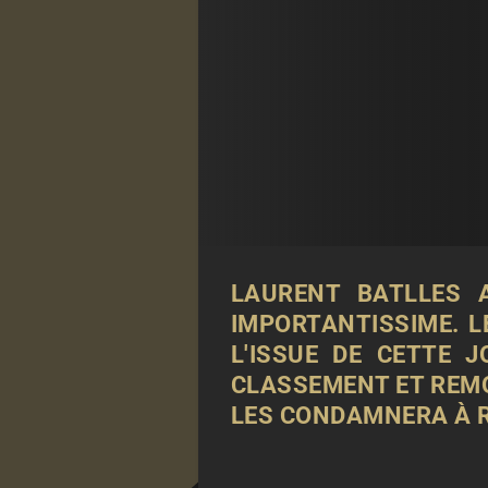
LAURENT BATLLES 
IMPORTANTISSIME. L
L'ISSUE DE CETTE 
CLASSEMENT ET REMO
LES CONDAMNERA À R