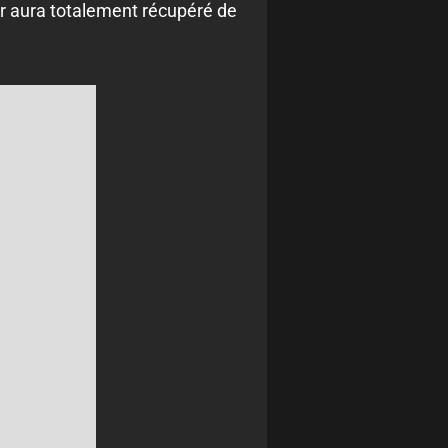
ueur aura totalement récupéré de