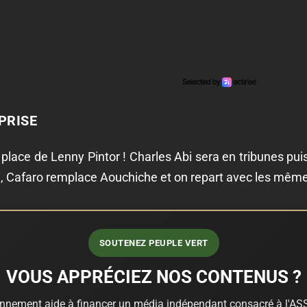
PRISE
ace de Lenny Pintor ! Charles Abi sera en tribunes puis
e, Cafaro remplace Aouchiche et on repart avec les même
SOUTENEZ PEUPLE VERT
VOUS APPRÉCIEZ NOS CONTENUS ?
nnement aide à financer un média indépendant consacré à l'ASS