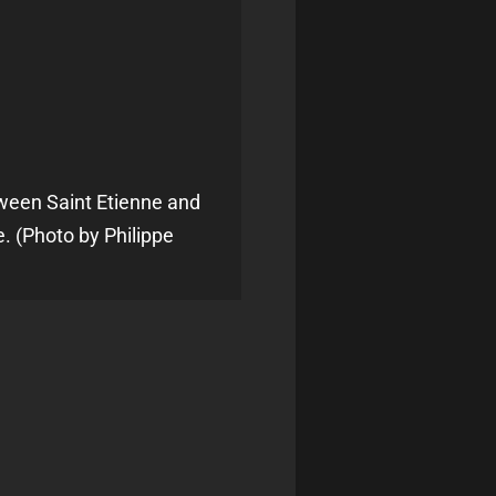
ween Saint Etienne and
. (Photo by Philippe