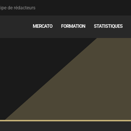
ipe de rédacteurs
MERCATO
FORMATION
STATISTIQUES