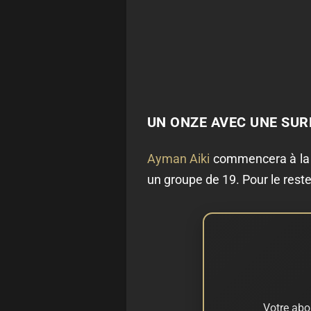
UN ONZE AVEC UNE SUR
Ayman Aiki
commencera à la pl
un groupe de 19. Pour le rest
Votre abo