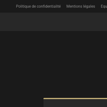
Politique de confidentialité
Mentions légales
Equ