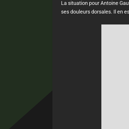
La situation pour Antoine Gauth
ses douleurs dorsales. Il en 