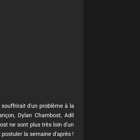
souffrirait d'un problème à la
ançon, Dylan Chambost, Adil
st ne sont plus très loin d'un
 postuler la semaine d'après !