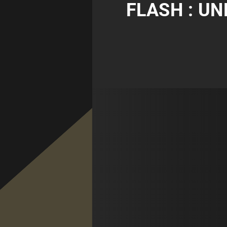
FLASH : UN