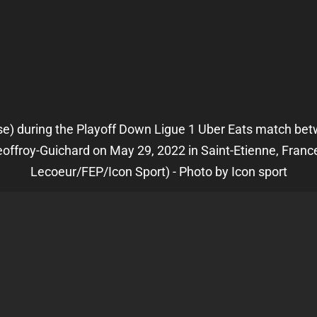
 during the Playoff Down Ligue 1 Uber Eats match bet
offroy-Guichard on May 29, 2022 in Saint-Etienne, France
Lecoeur/FEP/Icon Sport) - Photo by Icon sport