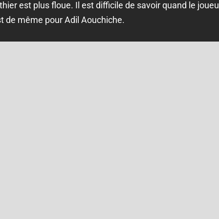
ier est plus floue. Il est difficile de savoir quand le jo
est de même pour Adil Aouchiche.