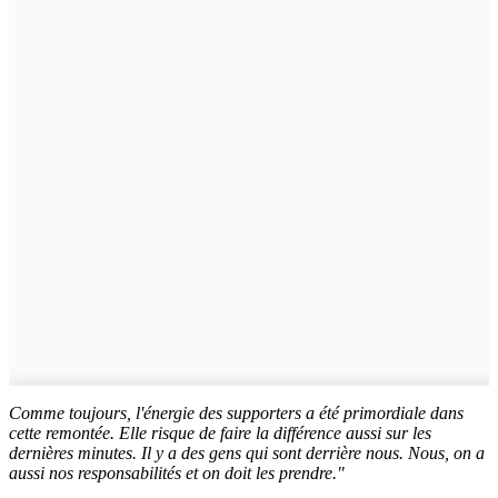
Comme toujours, l'énergie des supporters a été primordiale dans
cette remontée. Elle risque de faire la différence aussi sur les
dernières minutes. Il y a des gens qui sont derrière nous. Nous, on a
aussi nos responsabilités et on doit les prendre."