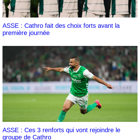
ASSE : Cathro fait des choix forts avant la
première journée
ASSE : Ces 3 renforts qui vont rejoindre le
groupe de Cathro