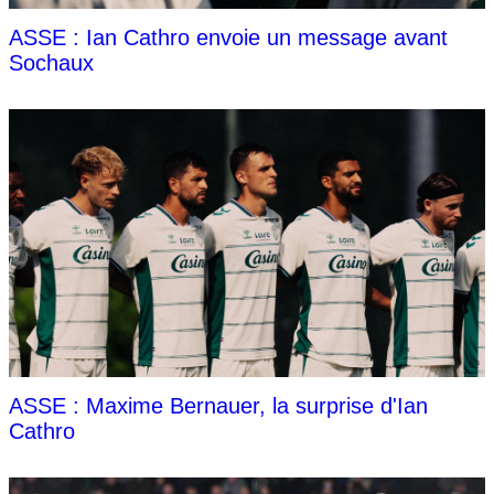
ASSE : Ian Cathro envoie un message avant
Sochaux
ASSE : Maxime Bernauer, la surprise d'Ian
Cathro