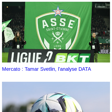
Mercato : Tamar Svetlin, l'analyse DATA