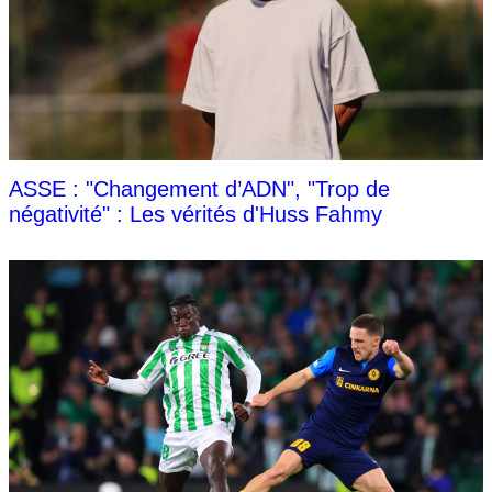
ASSE : "Changement d’ADN", "Trop de
négativité" : Les vérités d'Huss Fahmy