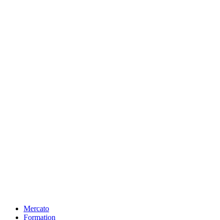
Mercato
Formation