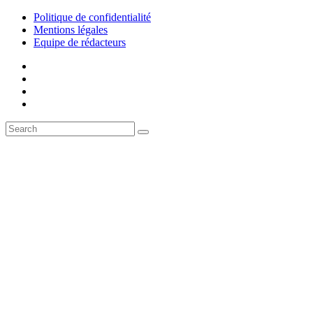
Politique de confidentialité
Mentions légales
Equipe de rédacteurs