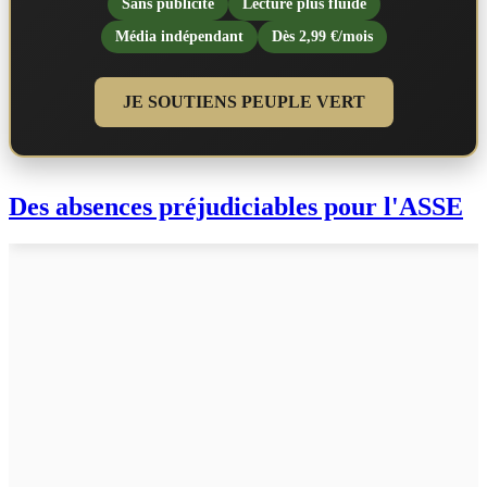
Sans publicité
Lecture plus fluide
Média indépendant
Dès 2,99 €/mois
JE SOUTIENS PEUPLE VERT
Des absences préjudiciables pour l'ASSE