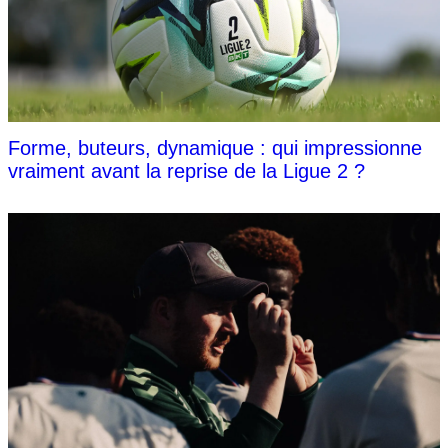
Forme, buteurs, dynamique : qui impressionne
vraiment avant la reprise de la Ligue 2 ?