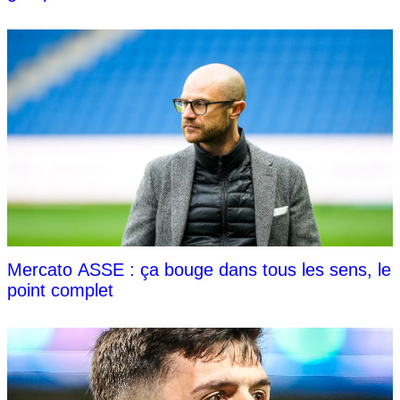
Mercato ASSE : ça bouge dans tous les sens, le
point complet