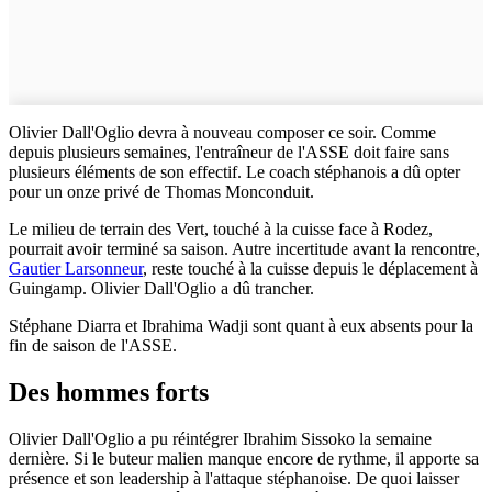
Olivier Dall'Oglio devra à nouveau composer ce soir. Comme
depuis plusieurs semaines, l'entraîneur de l'ASSE doit faire sans
plusieurs éléments de son effectif. Le coach stéphanois a dû opter
pour un onze privé de Thomas Monconduit.
Le milieu de terrain des Vert, touché à la cuisse face à Rodez,
pourrait avoir terminé sa saison. Autre incertitude avant la rencontre,
Gautier Larsonneur
, reste touché à la cuisse depuis le déplacement à
Guingamp. Olivier Dall'Oglio a dû trancher.
Stéphane Diarra et Ibrahima Wadji sont quant à eux absents pour la
fin de saison de l'ASSE.
Des hommes forts
Olivier Dall'Oglio a pu réintégrer Ibrahim Sissoko la semaine
dernière. Si le buteur malien manque encore de rythme, il apporte sa
présence et son leadership à l'attaque stéphanoise. De quoi laisser