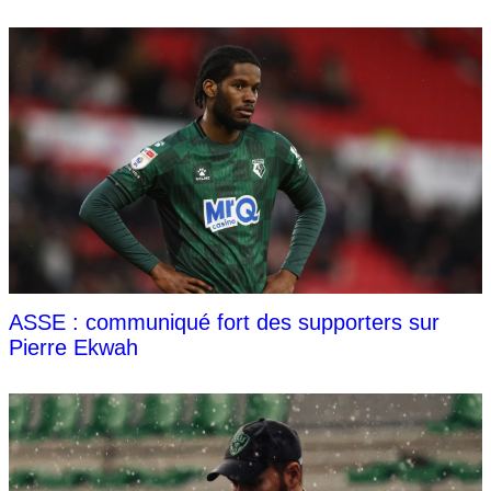
ASSE : communiqué fort des supporters sur
Pierre Ekwah