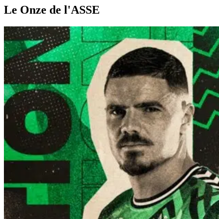
Le Onze de l'ASSE