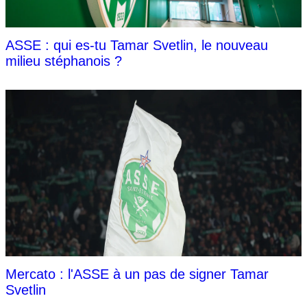
ASSE : qui es-tu Tamar Svetlin, le nouveau
milieu stéphanois ?
Mercato : l'ASSE à un pas de signer Tamar
Svetlin