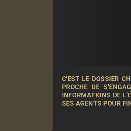
C'EST LE DOSSIER C
PROCHE DE S'ENGAG
INFORMATIONS DE
L'
SES AGENTS POUR FI