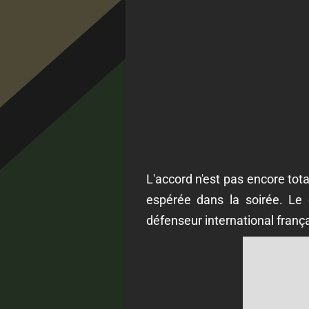
L'accord n'est pas encore tota
espérée dans la soirée. Le 
défenseur international frança