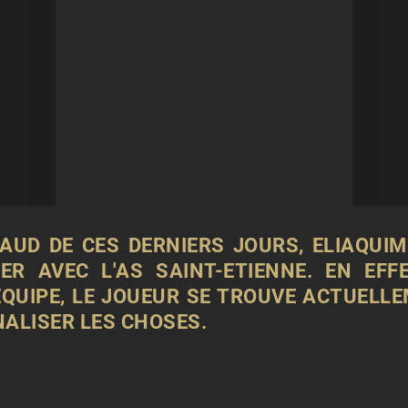
HAUD DE CES DERNIERS JOURS, ELIAQU
ER AVEC L'AS SAINT-ETIENNE. EN EFFE
ÉQUIPE,
LE JOUEUR SE TROUVE ACTUELLE
NALISER LES CHOSES.