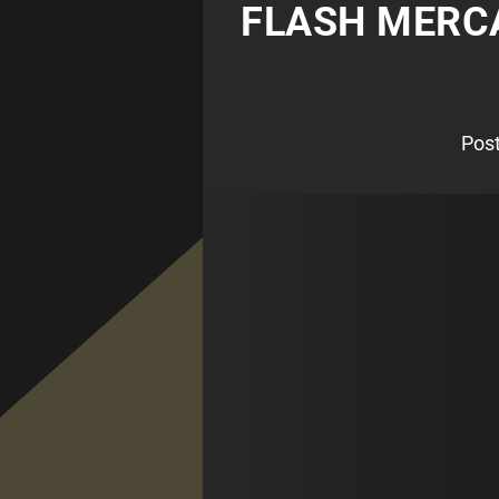
FLASH MERCA
Pos