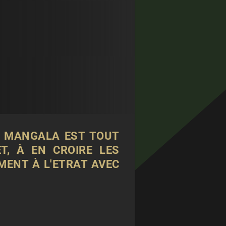
IM MANGALA EST TOUT
T, À EN CROIRE LES
MENT À L'ETRAT AVEC