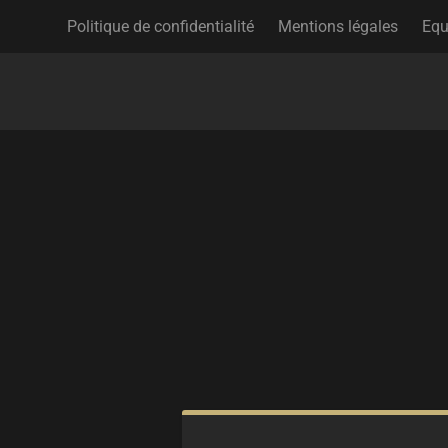
Politique de confidentialité
Mentions légales
Equ