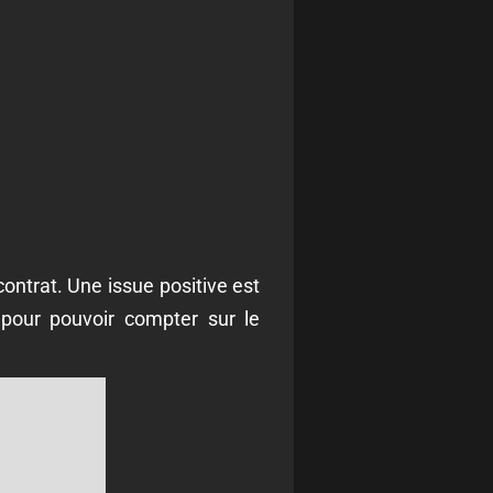
contrat. Une issue positive est
 pour pouvoir compter sur le