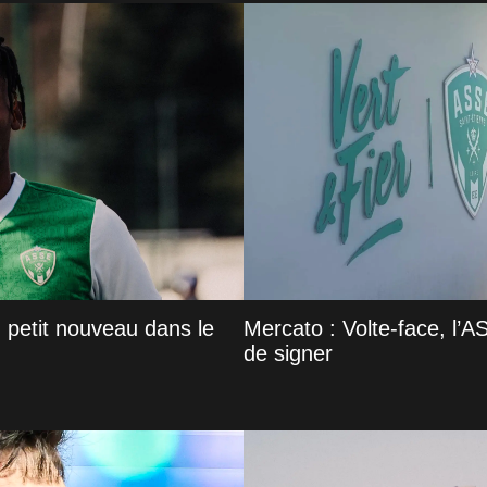
 petit nouveau dans le
Mercato : Volte-face, l’A
de signer