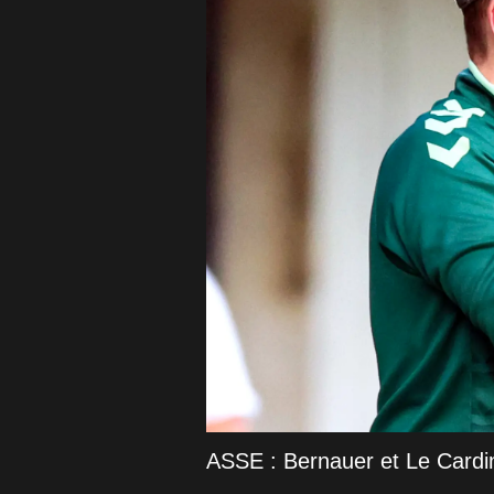
ASSE : Bernauer et Le Cardina