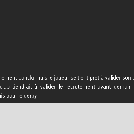
lement conclu mais le joueur se tient prêt à valider son 
club tiendrait à valider le recrutement avant demain
is pour le derby !