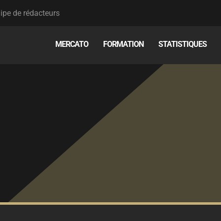
ipe de rédacteurs
MERCATO
FORMATION
STATISTIQUES