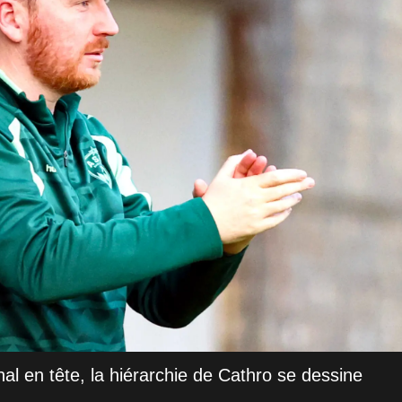
l en tête, la hiérarchie de Cathro se dessine