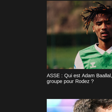
ASSE : Qui est Adam Baallal,
groupe pour Rodez ?