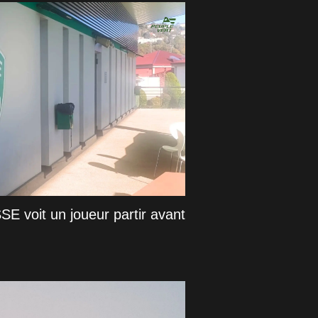
SSE voit un joueur partir avant