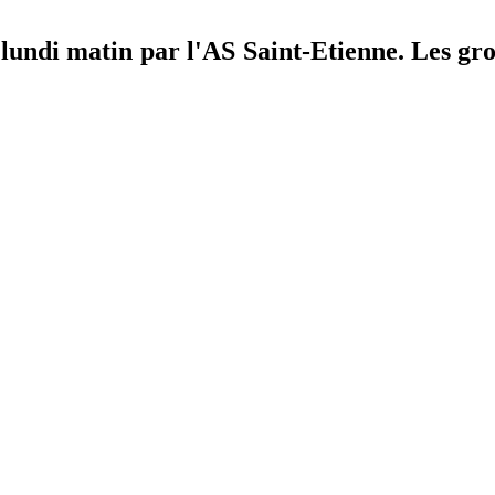
undi matin par l'AS Saint-Etienne. Les gro