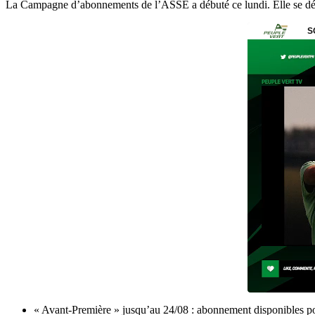
La Campagne d’abonnements de l’ASSE a
débuté ce lundi. Elle se 
« Avant-Première » jusqu’au 24/08 : abonnement disponibles po