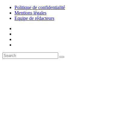
Politique de confidentialité
Mentions légales
Equipe de rédacteurs