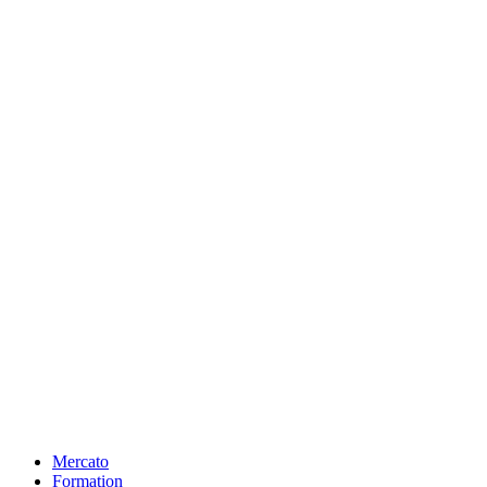
Mercato
Formation