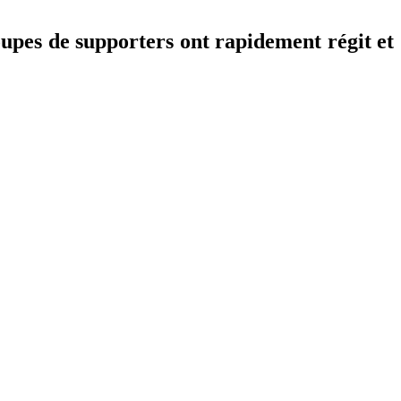
upes de supporters ont rapidement régit et