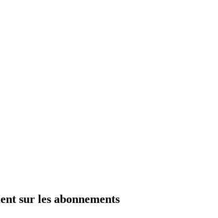
ment sur les abonnements