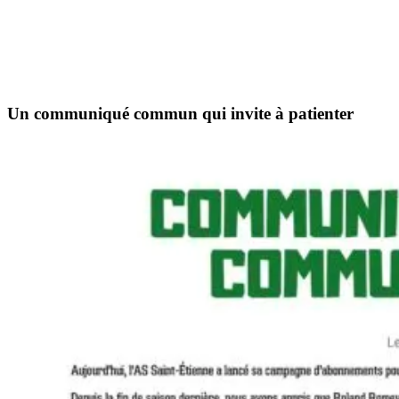
Un communiqué commun qui invite à patienter