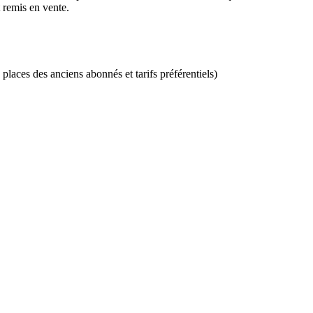
 remis en vente.
laces des anciens abonnés et tarifs préférentiels)