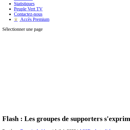
Statistiques
Peuple Vert TV
Contactez-nous
Accès Premium
♛
Sélectionner une page
Flash : Les groupes de supporters s'expri