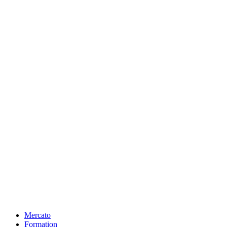
Mercato
Formation