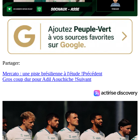
Partager:
Mercato : une piste brésilienne à l'étude !
Précédent
Gros coup dur pour Adil Aouchiche !
Suivant