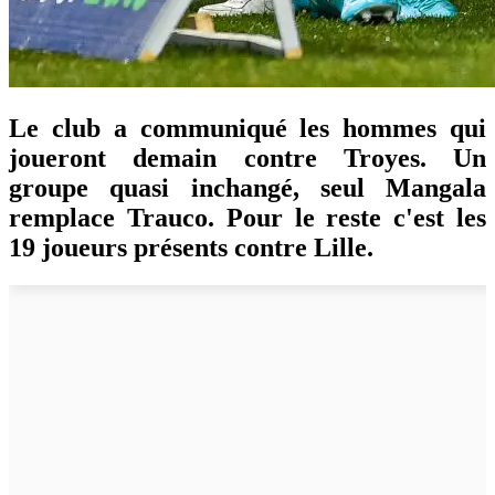
Le club a communiqué les hommes qui
joueront demain contre Troyes. Un
groupe quasi inchangé, seul Mangala
remplace Trauco. Pour le reste c'est les
19 joueurs présents contre Lille.