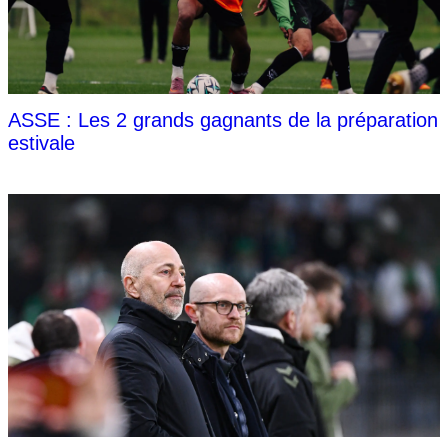
ASSE : Les 2 grands gagnants de la préparation
estivale