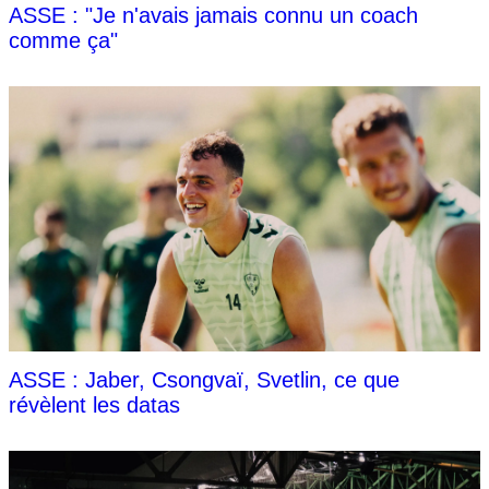
ASSE : "Je n'avais jamais connu un coach
comme ça"
ASSE : Jaber, Csongvaï, Svetlin, ce que
révèlent les datas