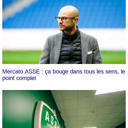
Mercato ASSE : ça bouge dans tous les sens, le
point complet