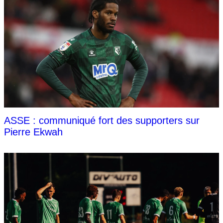
ASSE : communiqué fort des supporters sur
Pierre Ekwah