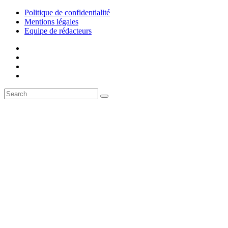
Politique de confidentialité
Mentions légales
Equipe de rédacteurs