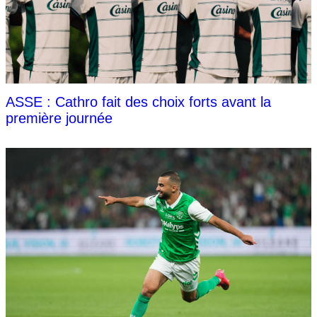
ASSE : Cathro fait des choix forts avant la
première journée