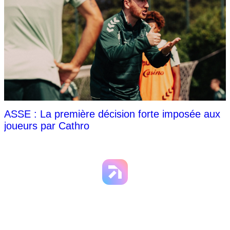
ASSE : La première décision forte imposée aux
joueurs par Cathro
NOS PARTENAIRES