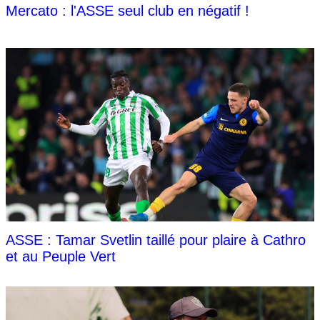
Mercato : l'ASSE seul club en négatif !
ASSE : Tamar Svetlin taillé pour plaire à Cathro
et au Peuple Vert