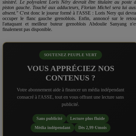
sinistré. Le polyvalent Loris Néry devrait être titulaire au poste 
piston gauche. Touché aux adducteurs, Florian Michel sera lui aus
absent."
C'est donc le joueur formé à l'ASSE : Loris Nery qui devra
occuper le flanc gauche grenoblois. Enfin, annoncé sur le retou
l'attaquant et meilleur buteur grenoblois Abdoulie Sanyang n'e
finalement pas disponible.
SOUTENEZ PEUPLE VERT
VOUS APPRÉCIEZ NOS
CONTENUS ?
Votre abonnement aide à financer un média indépendant
consacré à l'ASSE, tout en vous offrant une lecture sans
publicité.
Sans publicité
Lecture plus fluide
Média indépendant
Dès 2,99 €/mois