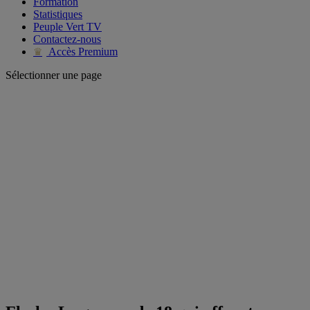
Formation
Statistiques
Peuple Vert TV
Contactez-nous
Accès Premium
♛
Sélectionner une page