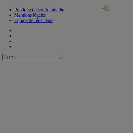
Politique de confidentialité
Mentions légales
Equipe de rédacteurs