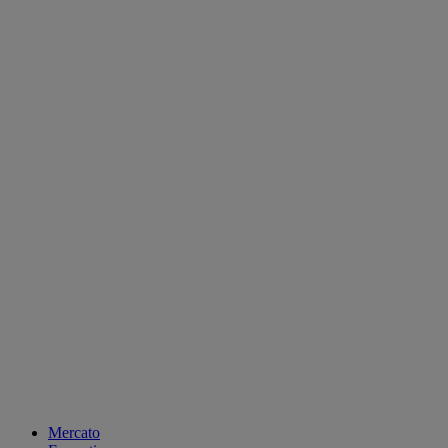
Mercato