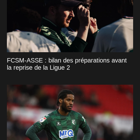
FCSM-ASSE : bilan des préparations avant
la reprise de la Ligue 2