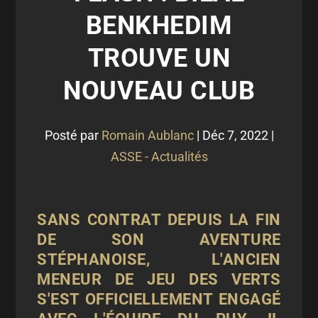
BENKHEDIM
TROUVE UN
NOUVEAU CLUB
Posté par
Romain Aublanc
|
Déc 7, 2022
|
ASSE - Actualités
SANS CONTRAT DEPUIS LA FIN
DE SON AVENTURE
STÉPHANOISE, L'ANCIEN
MENEUR DE JEU DES VERTS
S'EST OFFICIELLEMENT ENGAGÉ