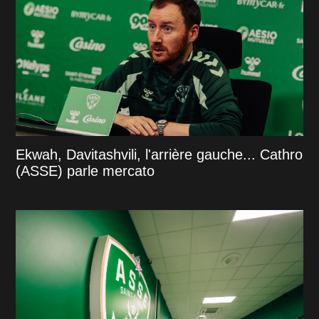
Ekwah, Davitashvili, l'arrière gauche... Cathro
(ASSE) parle mercato