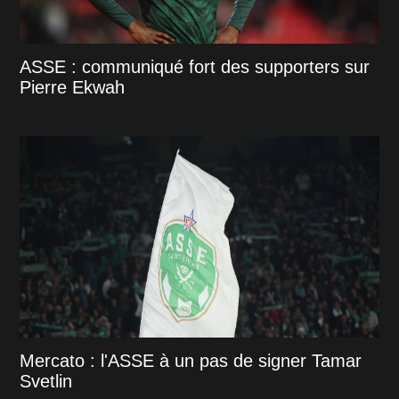
ASSE : communiqué fort des supporters sur
Pierre Ekwah
Mercato : l'ASSE à un pas de signer Tamar
Svetlin