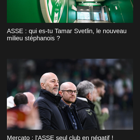
ASSE : qui es-tu Tamar Svetlin, le nouveau
milieu stéphanois ?
Mercato : l'ASSE seul club en négatif !