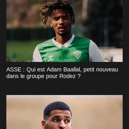
ASSE : Qui est Adam Baallal, petit nouveau
dans le groupe pour Rodez ?