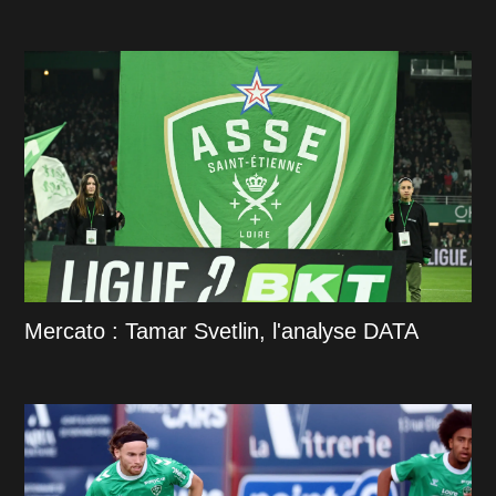
Mercato : Tamar Svetlin, l'analyse DATA