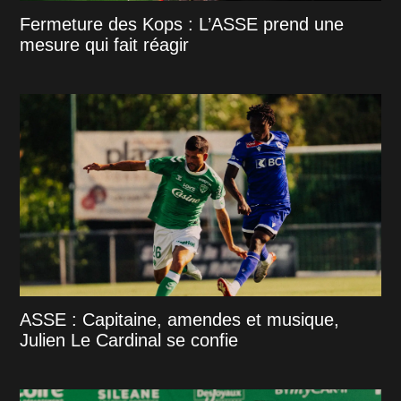
Fermeture des Kops : L’ASSE prend une
mesure qui fait réagir
ASSE : Capitaine, amendes et musique,
Julien Le Cardinal se confie