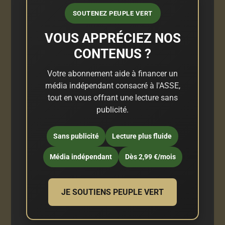
SOUTENEZ PEUPLE VERT
VOUS APPRÉCIEZ NOS
CONTENUS ?
Votre abonnement aide à financer un
média indépendant consacré à l'ASSE,
tout en vous offrant une lecture sans
publicité.
Sans publicité
Lecture plus fluide
Média indépendant
Dès 2,99 €/mois
JE SOUTIENS PEUPLE VERT