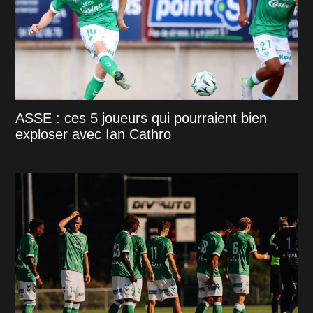
ASSE : ces 5 joueurs qui pourraient bien
exploser avec Ian Cathro