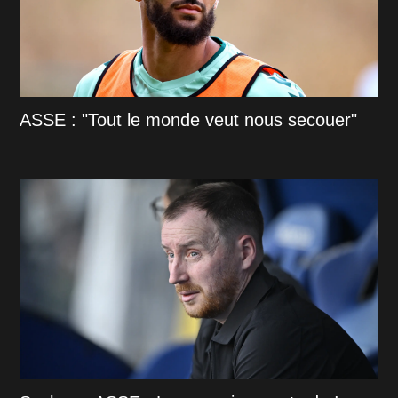
ASSE : "Tout le monde veut nous secouer"