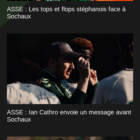
ASSE : Les tops et flops stéphanois face à
Sochaux
ASSE : Ian Cathro envoie un message avant
Sochaux