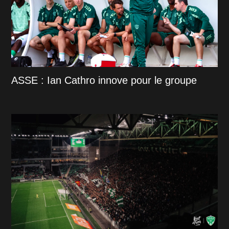
ASSE : Ian Cathro innove pour le groupe