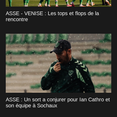
ASSE - VENISE : Les tops et flops de la
rencontre
ASSE : Un sort a conjurer pour Ian Cathro et
son équipe à Sochaux