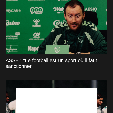
ASSE : "Le football est un sport où il faut
sanctionner"