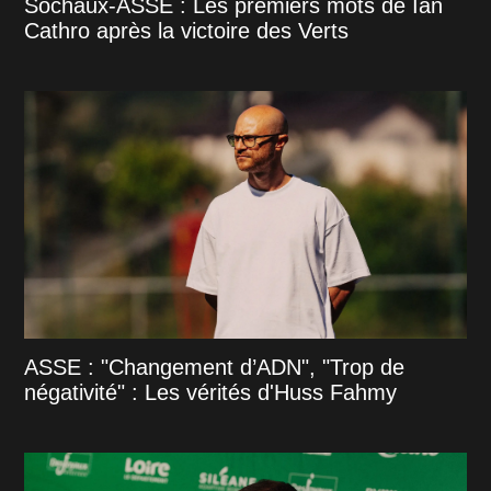
Sochaux-ASSE : Les premiers mots de Ian
Cathro après la victoire des Verts
ASSE : "Changement d’ADN", "Trop de
négativité" : Les vérités d'Huss Fahmy