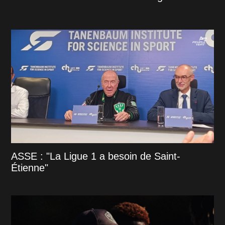
ASSE : "La Ligue 1 a besoin de Saint-
Étienne"