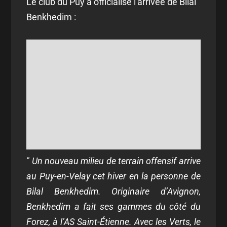
Le club du Puy a officialisé l'arrivée de Bilal
Benkhedim :
" Un nouveau milieu de terrain offensif arrive
au Puy-en-Velay cet hiver en la personne de
Bilal Benkhedim. Originaire d’Avignon,
Benkhedim a fait ses gammes du côté du
Forez, à l’AS Saint-Étienne. Avec les Verts, le