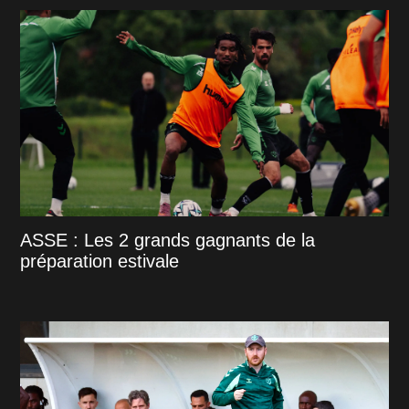
ASSE : Les 2 grands gagnants de la
préparation estivale