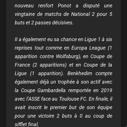
nouveau renfort Ponot a disputé une
vingtaine de matchs de National 2 pour 5
buts et 2 passes décisives.
Il a également eu sa chance en Ligue 1 à six
reprises tout comme en Europa League (1
apparition contre Wolfsburg), en Coupe de
France (2 apparitions) et en Coupe de la
Ligue (1 apparition). Benkhedim compte
également déjà un trophée à son actif avec
la Coupe Gambardella remportée en 2019
avec l’ASSE face au Toulouse FC. En finale, il
avait inscrit le premier but de son équipe
pour une victoire 2 buts à 0 au coup de
sifflet final.