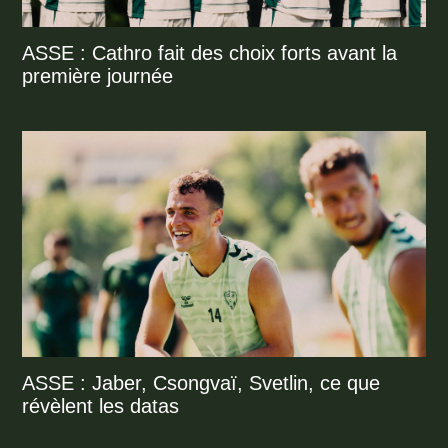
ASSE : Cathro fait des choix forts avant la
première journée
ASSE : Jaber, Csongvaï, Svetlin, ce que
révèlent les datas