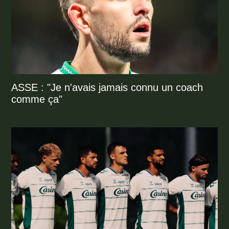
ASSE : "Je n'avais jamais connu un coach
comme ça"