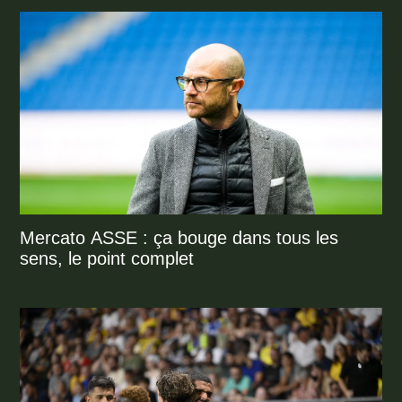
Mercato ASSE : ça bouge dans tous les
sens, le point complet