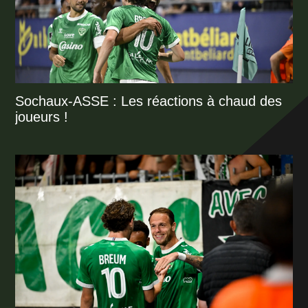
Sochaux-ASSE : Les réactions à chaud des
joueurs !