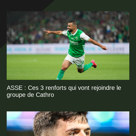
ASSE : Ces 3 renforts qui vont rejoindre le
groupe de Cathro