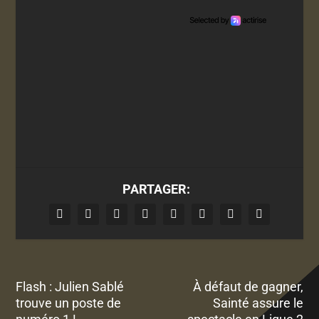
PARTAGER:
Flash : Julien Sablé
À défaut de gagner,
trouve un poste de
Sainté assure le