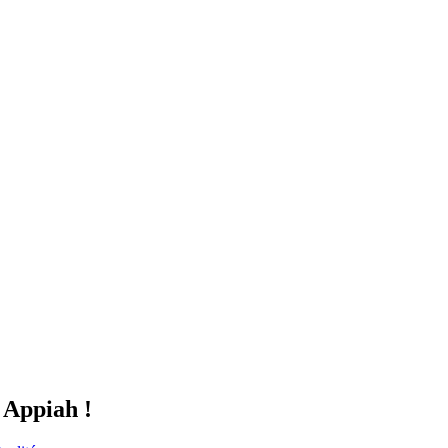
s Appiah !