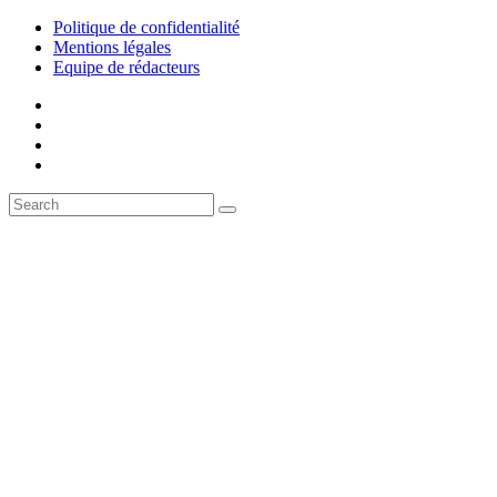
Politique de confidentialité
Mentions légales
Equipe de rédacteurs