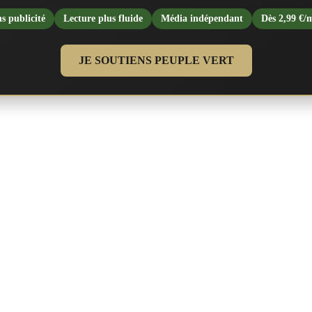
s publicité
Lecture plus fluide
Média indépendant
Dès 2,99 €/
JE SOUTIENS PEUPLE VERT