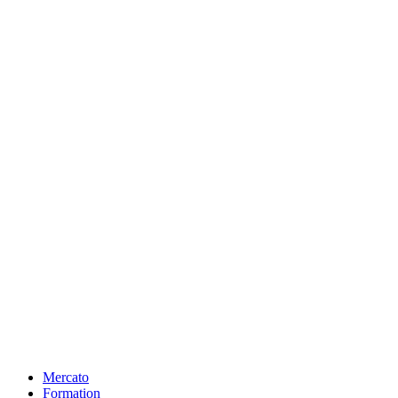
Mercato
Formation