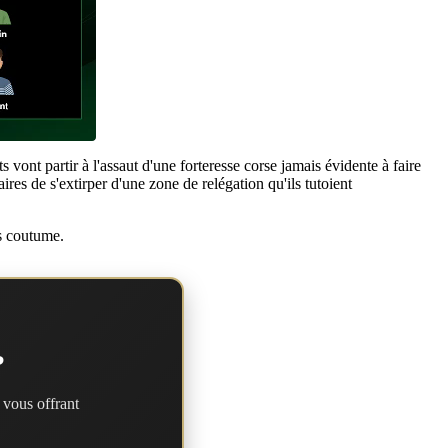
vont partir à l'assaut d'une forteresse corse jamais évidente à faire
aires de s'extirper d'une zone de relégation qu'ils tutoient
as coutume.
?
 vous offrant