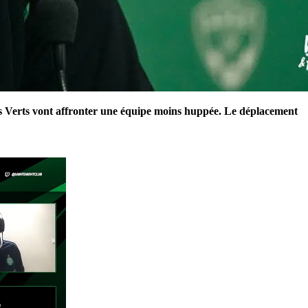
les Verts vont affronter une équipe moins huppée. Le déplacement