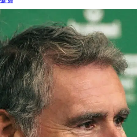
ualités