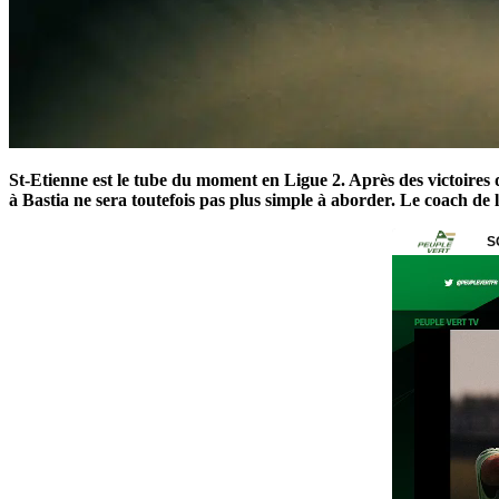
St-Etienne est le tube du moment en Ligue 2. Après des victoires
à Bastia ne sera toutefois pas plus simple à aborder. Le coach de 