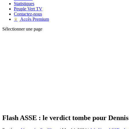
Statistiques
Peuple Vert TV
Contactez-nous
Accès Premium
♛
Sélectionner une page
Flash ASSE : le verdict tombe pour Denni