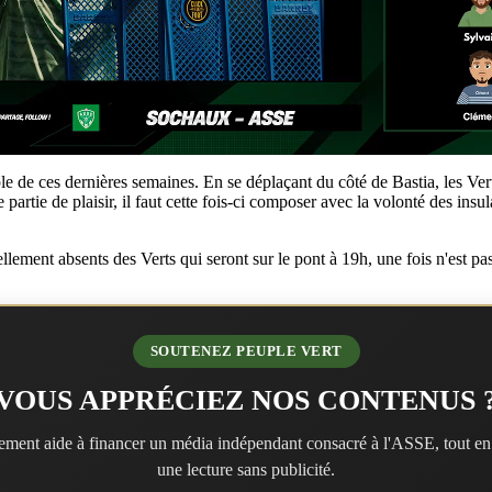
 de ces dernières semaines. En se déplaçant du côté de Bastia, les Verts 
partie de plaisir, il faut cette fois-ci composer avec la volonté des insul
lement absents des Verts qui seront sur le pont à 19h, une fois n'est p
SOUTENEZ PEUPLE VERT
VOUS APPRÉCIEZ NOS CONTENUS 
ment aide à financer un média indépendant consacré à l'ASSE, tout en
une lecture sans publicité.