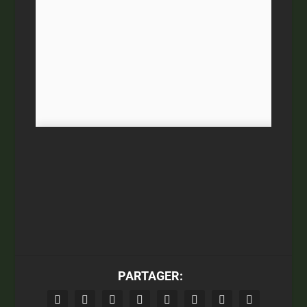
PARTAGER: