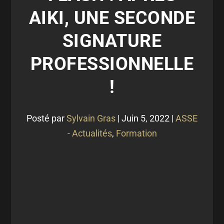
AIKI, UNE SECONDE
SIGNATURE
PROFESSIONNELLE
!
Posté par
Sylvain Gras
|
Juin 5, 2022
|
ASSE
- Actualités
,
Formation