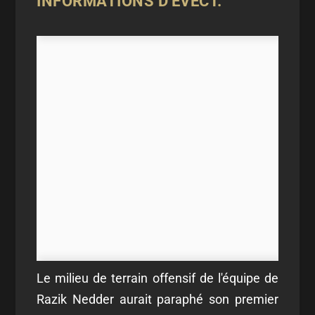
INFORMATIONS D'
EVECT.
Le milieu de terrain offensif de l'équipe de
Razik Nedder aurait paraphé son premier