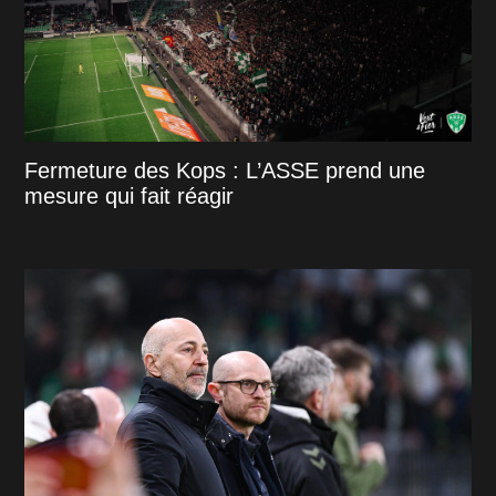
Fermeture des Kops : L’ASSE prend une
mesure qui fait réagir