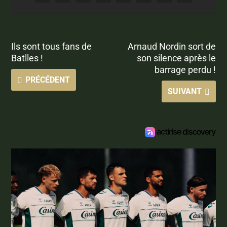
Ils sont tous fans de
Arnaud Nordin sort de
Batlles !
son silence après le
barrage perdu !
PRÉCÉDENT
SUIVANT