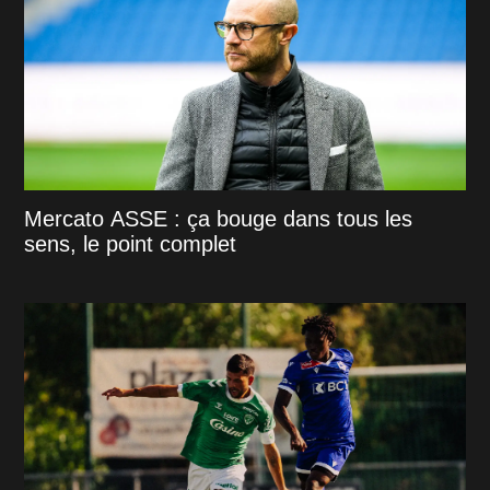
Mercato ASSE : ça bouge dans tous les
sens, le point complet