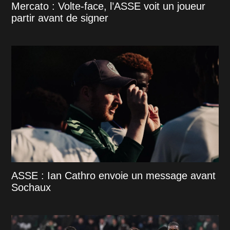
Mercato : Volte-face, l’ASSE voit un joueur
partir avant de signer
ASSE : Ian Cathro envoie un message avant
Sochaux