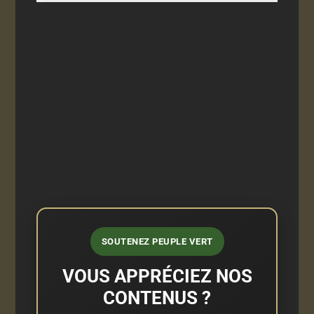
SOUTENEZ PEUPLE VERT
VOUS APPRÉCIEZ NOS
CONTENUS ?