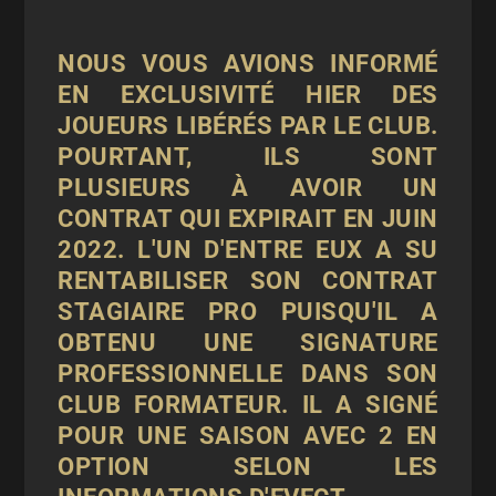
NOUS VOUS AVIONS INFORMÉ
EN
EXCLUSIVITÉ
HIER DES
JOUEURS LIBÉRÉS PAR LE CLUB.
POURTANT, ILS SONT
PLUSIEURS À AVOIR UN
CONTRAT QUI EXPIRAIT EN JUIN
2022. L'UN D'ENTRE EUX A SU
RENTABILISER SON CONTRAT
STAGIAIRE PRO PUISQU'IL A
OBTENU UNE SIGNATURE
PROFESSIONNELLE DANS SON
CLUB FORMATEUR. IL A SIGNÉ
POUR UNE SAISON AVEC 2 EN
OPTION SELON LES