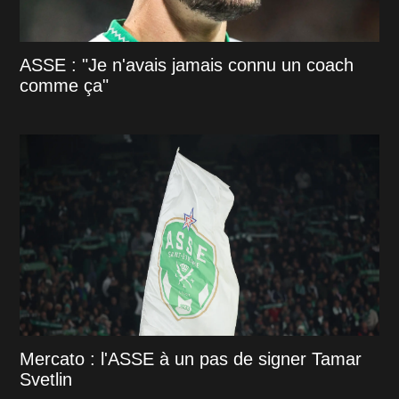
ASSE : "Je n'avais jamais connu un coach
comme ça"
Mercato : l'ASSE à un pas de signer Tamar
Svetlin