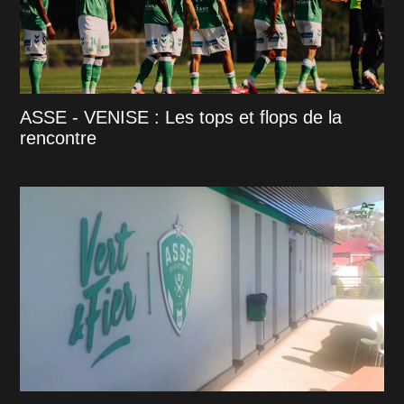
ASSE - VENISE : Les tops et flops de la
rencontre