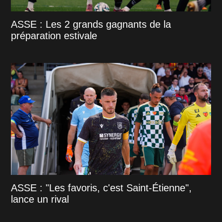
ASSE : Les 2 grands gagnants de la
préparation estivale
ASSE : "Les favoris, c'est Saint-Étienne",
lance un rival