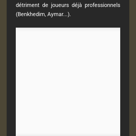
détriment de joueurs déjà professionnels
(Benkhedim, Aymar...).