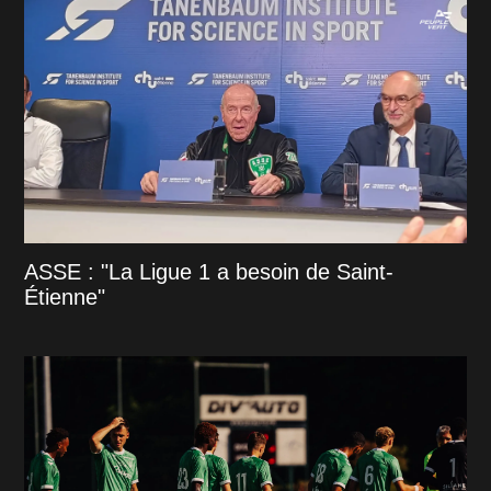
ASSE : "La Ligue 1 a besoin de Saint-
Étienne"