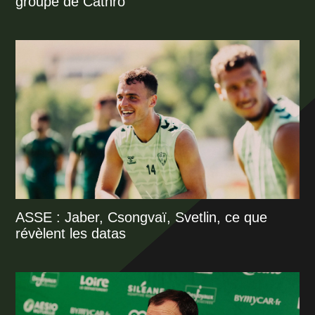
groupe de Cathro
ASSE : Jaber, Csongvaï, Svetlin, ce que
révèlent les datas