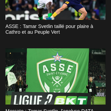
ASSE : Tamar Svetlin taillé pour plaire à
Cathro et au Peuple Vert
Mercato : Tamar Svetlin, l'analyse DATA