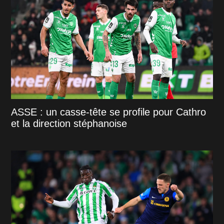
ASSE : un casse-tête se profile pour Cathro
et la direction stéphanoise