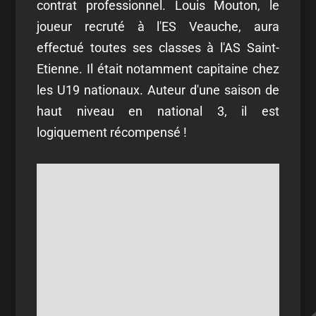
contrat professionnel. Louis Mouton, le
joueur recruté à l'ES Veauche, aura
effectué toutes ses classes à l'AS Saint-
Etienne. Il était notamment capitaine chez
les U19 nationaux. Auteur d'une saison de
haut niveau en national 3, il est
logiquement récompensé !