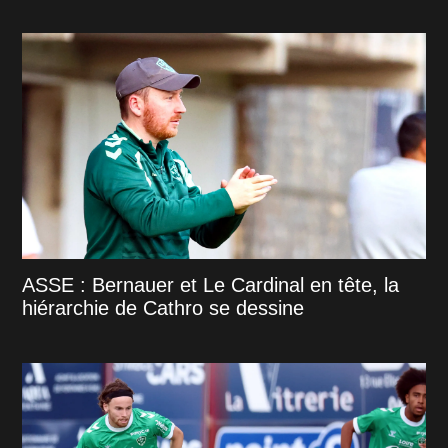
ASSE : Bernauer et Le Cardinal en tête, la
hiérarchie de Cathro se dessine