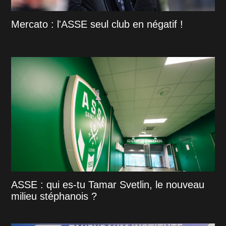
Mercato : l'ASSE seul club en négatif !
ASSE : qui es-tu Tamar Svetlin, le nouveau
milieu stéphanois ?