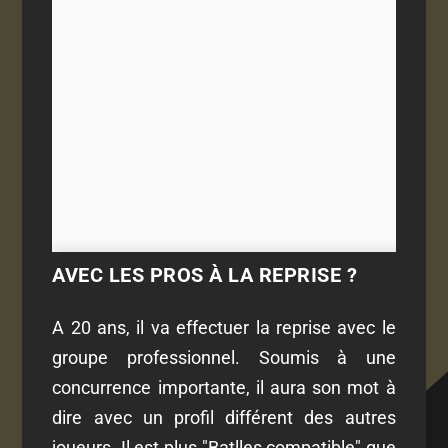
AVEC LES PROS À LA REPRISE ?
A 20 ans, il va effectuer la reprise avec le
groupe professionnel. Soumis à une
concurrence importante, il aura son mot à
dire avec un profil différent des autres
joueurs. Il est plus "Batlles compatible" que