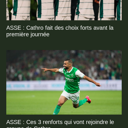
ASSE : Cathro fait des choix forts avant la
première journée
ASSE : Ces 3 renforts qui vont rejoindre le