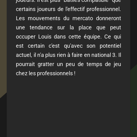
certains joueurs de l'effectif professionnel.
Les mouvements du mercato donneront
une tendance sur la place que peut
occuper Louis dans cette équipe. Ce qui
est certain c'est qu'avec son potentiel
actuel, il n'a plus rien à faire en national 3. Il
pourrait gratter un peu de temps de jeu
chez les professionnels !