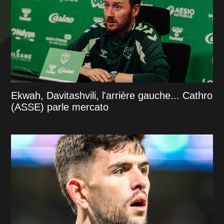
Ekwah, Davitashvili, l'arrière gauche... Cathro
(ASSE) parle mercato