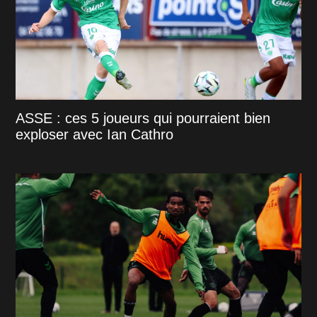
ASSE : ces 5 joueurs qui pourraient bien
exploser avec Ian Cathro