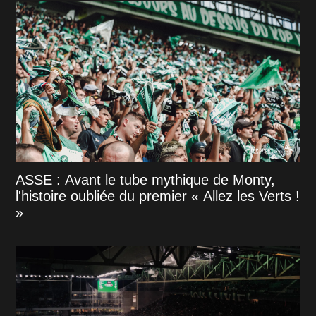
ASSE : Avant le tube mythique de Monty,
l'histoire oubliée du premier « Allez les Verts !
»