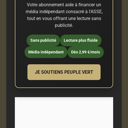
Votre abonnement aide à financer un
média indépendant consacré à l'ASSE,
tout en vous offrant une lecture sans
publicité.
Sans publicité
Lecture plus fluide
Média indépendant
Dès 2,99 €/mois
JE SOUTIENS PEUPLE VERT