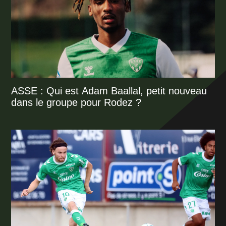
ASSE : Qui est Adam Baallal, petit nouveau
dans le groupe pour Rodez ?