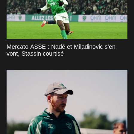
Mercato ASSE : Nadé et Miladinovic s'en
vont, Stassin courtisé