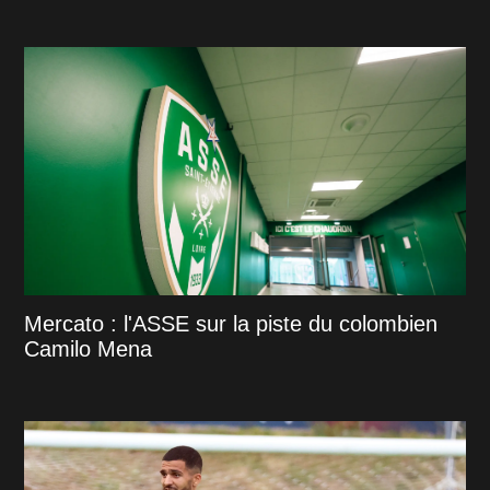
Mercato : l'ASSE sur la piste du colombien
Camilo Mena