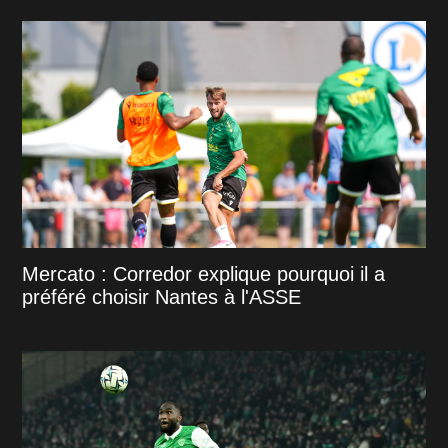
Mercato : Corredor explique pourquoi il a
préféré choisir Nantes à l'ASSE