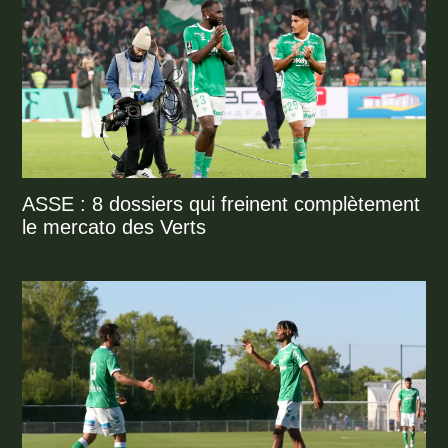
ASSE : 8 dossiers qui freinent complètement
le mercato des Verts