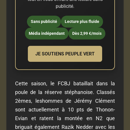
publicité.
Sans publicité
Lecture plus fluide
Média indépendant
Dès 2,99 €/mois
JE SOUTIENS PEUPLE VERT
Cette saison, le FCBJ bataillait dans la
poule de la réserve stéphanoise. Classés
2èmes, leshommes de Jérémy Clément
sont actuellement à 10 pts de Thonon-
Evian et ratent la montée en N2 que
briguait également Razik Nedder avec les