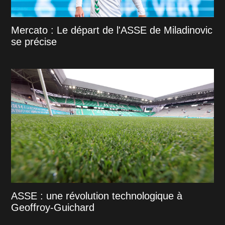
Mercato : Le départ de l'ASSE de Miladinovic
se précise
ASSE : une révolution technologique à
Geoffroy-Guichard