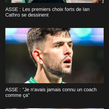
ASSE : Les premiers choix forts de Ian
Cathro se dessinent
ASSE : "Je n'avais jamais connu un coach
comme ça"