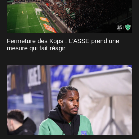
Fermeture des Kops : L’ASSE prend une
mesure qui fait réagir