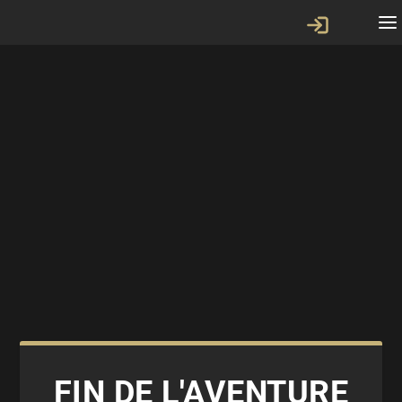
FIN DE L'AVENTURE