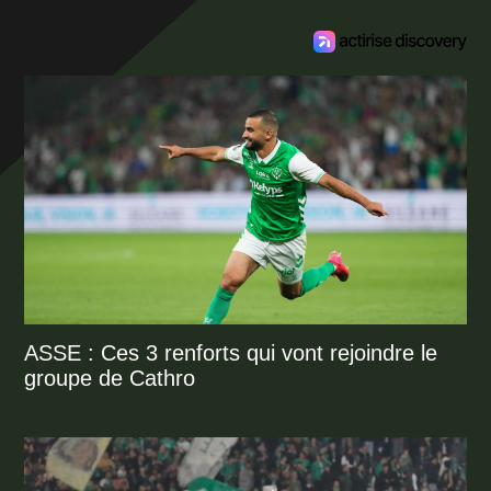
ASSE : Ces 3 renforts qui vont rejoindre le
groupe de Cathro