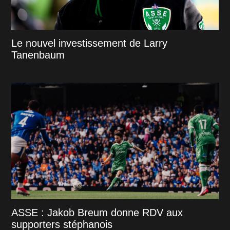
Le nouvel investissement de Larry
Tanenbaum
ASSE : Jakob Breum donne RDV aux
supporters stéphanois