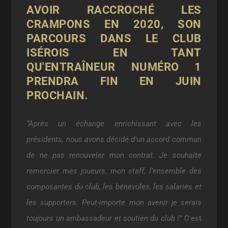
AVOIR RACCROCHÉ LES
CRAMPONS EN 2020, SON
PARCOURS DANS LE CLUB
ISÉROIS EN TANT
QU'ENTRAÎNEUR NUMÉRO 1
PRENDRA FIN EN JUIN
PROCHAIN.
“Après un échange enrichissant avec les
présidents, nous avons décidé d’un accord commun
de ne pas renouveler mon contrat. Je souhaite
remercier mes joueurs, mon staff, l’ensemble des
composantes du club, les bénévoles, les salariés et
les supporters. Peut-importe mon avenir je serais
toujours un ambassadeur et soutien du club !”
C'est