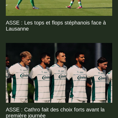
ASSE : Les tops et flops stéphanois face à
Lausanne
ASSE : Cathro fait des choix forts avant la
première journée