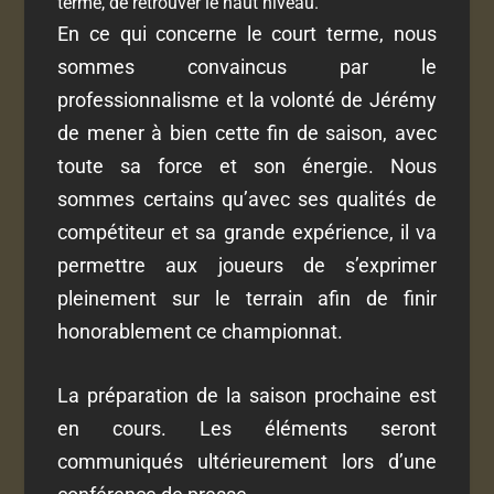
terme, de retrouver le haut niveau.
En ce qui concerne le court terme, nous
sommes convaincus par le
professionnalisme et la volonté de Jérémy
de mener à bien cette fin de saison, avec
toute sa force et son énergie. Nous
sommes certains qu’avec ses qualités de
compétiteur et sa grande expérience, il va
permettre aux joueurs de s’exprimer
pleinement sur le terrain afin de finir
honorablement ce championnat.
La préparation de la saison prochaine est
en cours. Les éléments seront
communiqués ultérieurement lors d’une