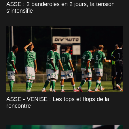
ASSE : 2 banderoles en 2 jours, la tension
s'intensifie
ASSE - VENISE : Les tops et flops de la
rencontre