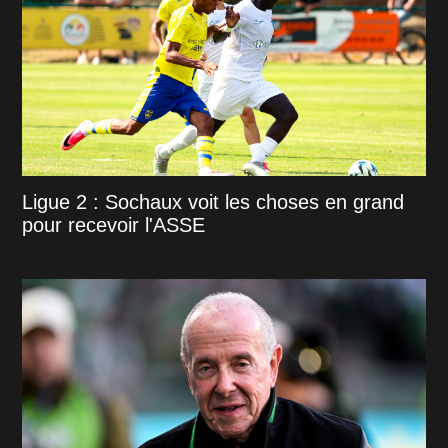
Ligue 2 : Sochaux voit les choses en grand
pour recevoir l'ASSE