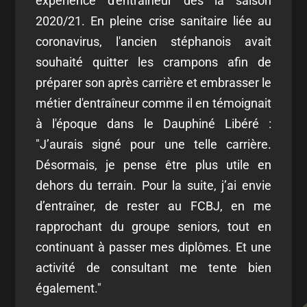
expérience d'entraîneur dès la saison
2020/21. En pleine crise sanitaire liée au
coronavirus, l'ancien stéphanois avait
souhaité quitter les crampons afin de
préparer son après carrière et embrasser le
métier d'entraîneur comme il en témoignait
à l'époque dans le Dauphiné Libéré :
"
J’aurais signé pour une telle carrière.
Désormais, je pense être plus utile en
dehors du terrain. Pour la suite, j’ai envie
d’entraîner, de rester au FCBJ, en me
rapprochant du groupe seniors, tout en
continuant à passer mes diplômes. Et une
activité de consultant me tente bien
également."