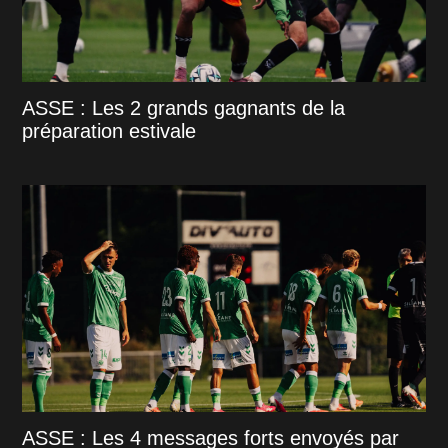
ASSE : Les 2 grands gagnants de la
préparation estivale
ASSE : Les 4 messages forts envoyés par