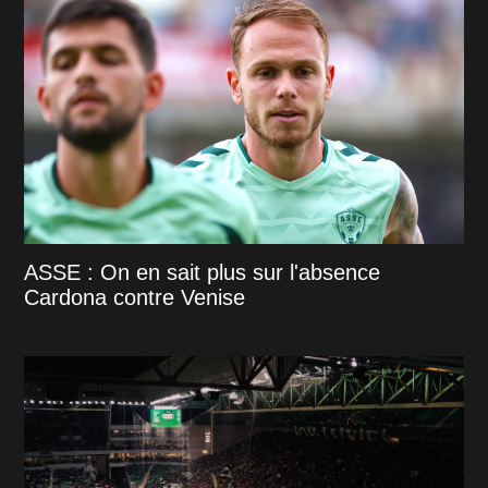
ASSE : On en sait plus sur l'absence
Cardona contre Venise