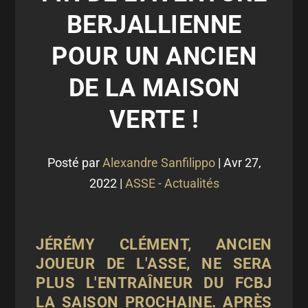
BERJALLIENNE
POUR UN ANCIEN
DE LA MAISON
VERTE !
Posté par
Alexandre Sanfilippo
|
Avr 27,
2022
|
ASSE - Actualités
JÉRÉMY CLÉMENT, ANCIEN
JOUEUR DE L'ASSE, NE SERA
PLUS L'ENTRAÎNEUR DU FCBJ
LA SAISON PROCHAINE. APRÈS