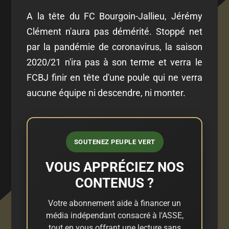
A la tête du FC Bourgoin-Jallieu, Jérémy
Clément n'aura pas démérité. Stoppé net
par la pandémie de coronavirus, la saison
2020/21 n'ira pas à son terme et verra le
FCBJ finir en tête d'une poule qui ne verra
aucune équipe ni descendre, ni monter.
SOUTENEZ PEUPLE VERT
VOUS APPRÉCIEZ NOS
CONTENUS ?
Votre abonnement aide à financer un
média indépendant consacré à l'ASSE,
tout en vous offrant une lecture sans