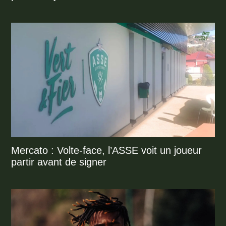
Mercato : Volte-face, l’ASSE voit un joueur
partir avant de signer