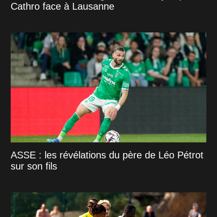
Cathro face à Lausanne
ASSE : les révélations du père de Léo Pétrot
sur son fils