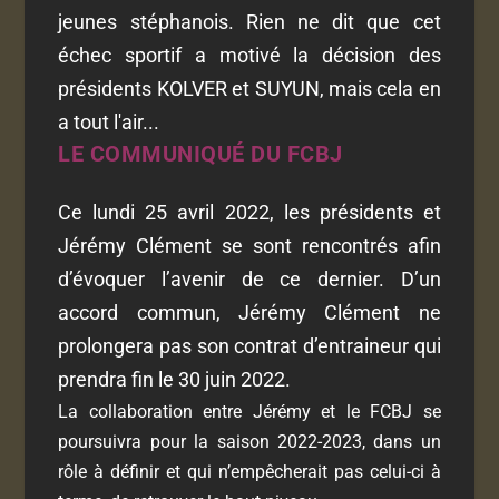
jeunes stéphanois. Rien ne dit que cet
échec sportif a motivé la décision des
présidents KOLVER et SUYUN, mais cela en
a tout l'air...
LE COMMUNIQUÉ DU FCBJ
Ce lundi 25 avril 2022, les présidents et
Jérémy Clément se sont rencontrés afin
d’évoquer l’avenir de ce dernier. D’un
accord commun, Jérémy Clément ne
prolongera pas son contrat d’entraineur qui
prendra fin le 30 juin 2022.
La collaboration entre Jérémy et le FCBJ se
poursuivra pour la saison 2022-2023, dans un
rôle à définir et qui n’empêcherait pas celui-ci à