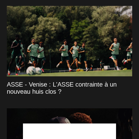
ASSE - Venise : L'ASSE contrainte à un
nouveau huis clos ?