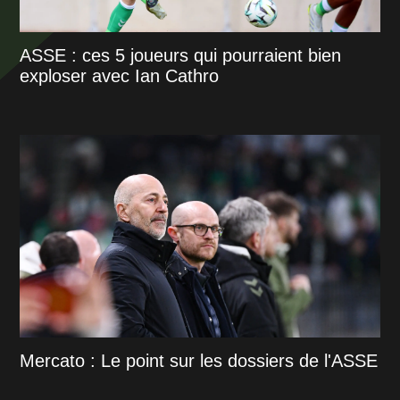
ASSE : ces 5 joueurs qui pourraient bien
exploser avec Ian Cathro
Mercato : Le point sur les dossiers de l'ASSE