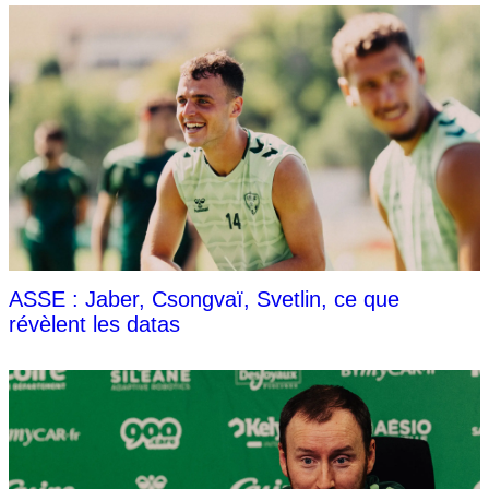
ASSE : Jaber, Csongvaï, Svetlin, ce que
révèlent les datas