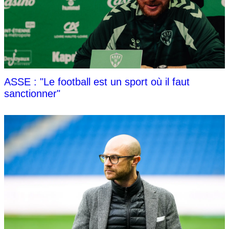
ASSE : "Le football est un sport où il faut
sanctionner"