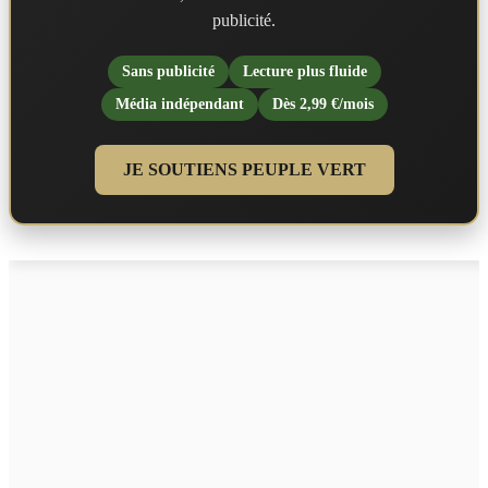
publicité.
Sans publicité
Lecture plus fluide
Média indépendant
Dès 2,99 €/mois
JE SOUTIENS PEUPLE VERT