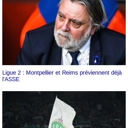
Ligue 2 : Montpellier et Reims préviennent déjà
l'ASSE