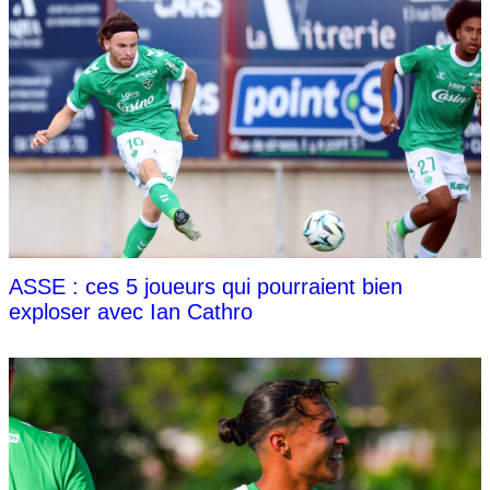
ASSE : ces 5 joueurs qui pourraient bien
exploser avec Ian Cathro