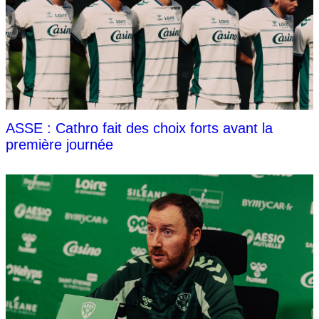
ASSE : Cathro fait des choix forts avant la
première journée