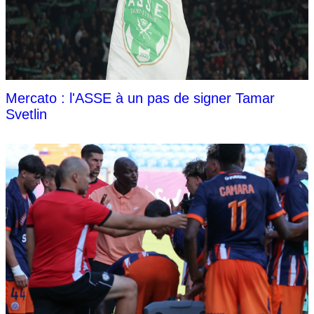
Mercato : l'ASSE à un pas de signer Tamar
Svetlin