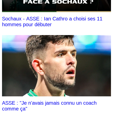
Sochaux - ASSE : Ian Cathro a choisi ses 11
hommes pour débuter
ASSE : "Je n'avais jamais connu un coach
comme ça"