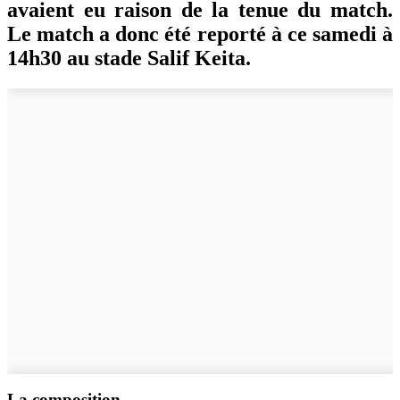
avaient eu raison de la tenue du match.
Le match a donc été reporté à ce samedi à
14h30 au stade Salif Keita.
La composition