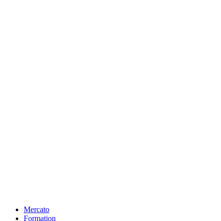
Mercato
Formation