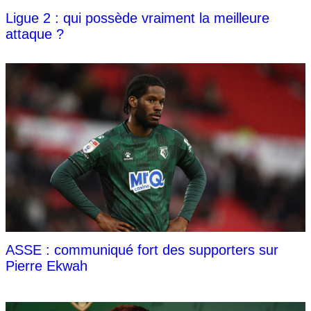
Ligue 2 : qui possède vraiment la meilleure
attaque ?
ASSE : communiqué fort des supporters sur
Pierre Ekwah