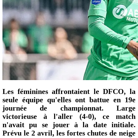
Les féminines affrontaient le DFCO, la
seule équipe qu'elles ont battue en 19e
journée de championnat. Large
victorieuse à l'aller (4-0), ce match
n'avait pu se jouer à la date initiale.
Prévu le 2 avril, les fortes chutes de neige