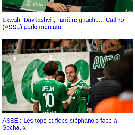
Ekwah, Davitashvili, l'arrière gauche... Cathro
(ASSE) parle mercato
ASSE : Les tops et flops stéphanois face à
Sochaux