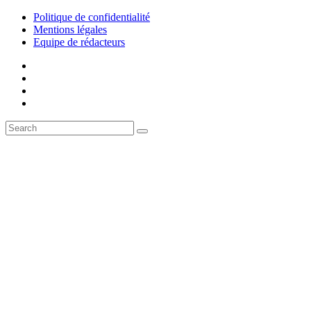
Politique de confidentialité
Mentions légales
Equipe de rédacteurs