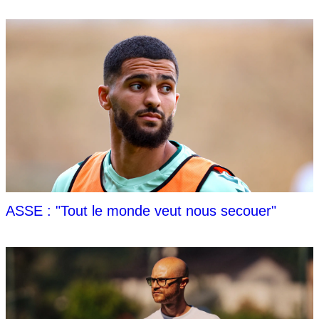
ASSE : "Tout le monde veut nous secouer"