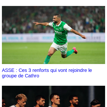
ASSE : Ces 3 renforts qui vont rejoindre le
groupe de Cathro