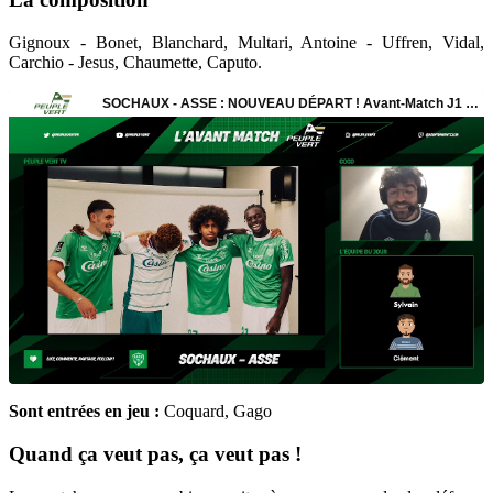
Gignoux - Bonet, Blanchard, Multari, Antoine - Uffren, Vidal,
Carchio - Jesus, Chaumette, Caputo.
Sont entrées en jeu :
Coquard, Gago
Quand ça veut pas, ça veut pas !