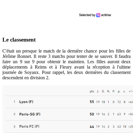
Le classement
C'était un presque le match de la dernière chance pour les filles de
Jérôme Bonnet. Il reste 3 matchs pour tenter de se sauver. Il faudra
faire un 9 sur 9 pour obtenir le maintien. Les filles auront deux
déplacements à Reims et à Fleury avant la réception à l'ultime
journée de Soyaux. Pour rappel, les deux dernières du classement
descendent en division 2.