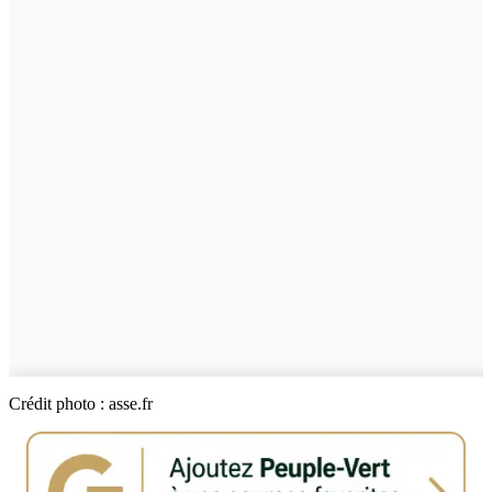
Crédit photo : asse.fr