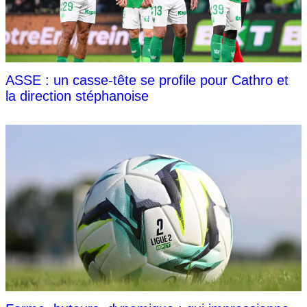
ASSE : un casse-tête se profile pour Cathro et
la direction stéphanoise