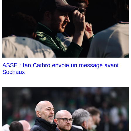
ASSE : Ian Cathro envoie un message avant
Sochaux