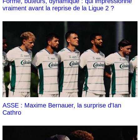
Forme, buteurs, dynamique : qui impressionne
vraiment avant la reprise de la Ligue 2 ?
ASSE : Maxime Bernauer, la surprise d'Ian
Cathro