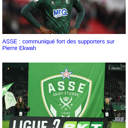
ASSE : communiqué fort des supporters sur
Pierre Ekwah