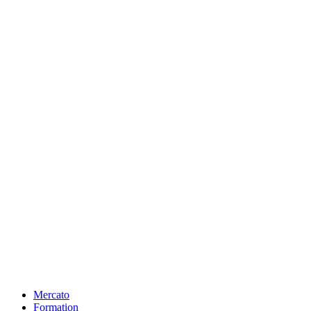
Mercato
Formation