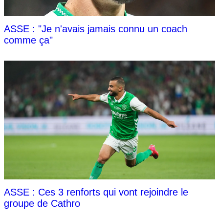
ASSE : "Je n'avais jamais connu un coach
comme ça"
ASSE : Ces 3 renforts qui vont rejoindre le
groupe de Cathro