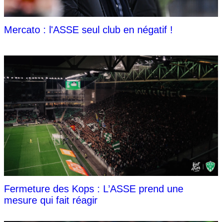
Mercato : l'ASSE seul club en négatif !
Fermeture des Kops : L’ASSE prend une
mesure qui fait réagir