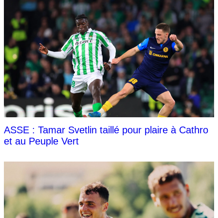
ASSE : Tamar Svetlin taillé pour plaire à Cathro
et au Peuple Vert