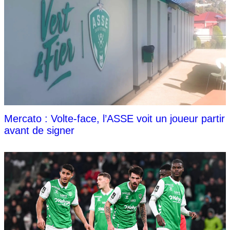
Mercato : Volte-face, l’ASSE voit un joueur partir
avant de signer