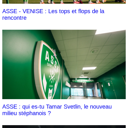
ASSE - VENISE : Les tops et flops de la
rencontre
ASSE : qui es-tu Tamar Svetlin, le nouveau
milieu stéphanois ?