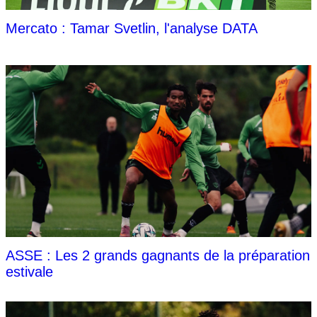
Mercato : Tamar Svetlin, l'analyse DATA
ASSE : Les 2 grands gagnants de la préparation
estivale