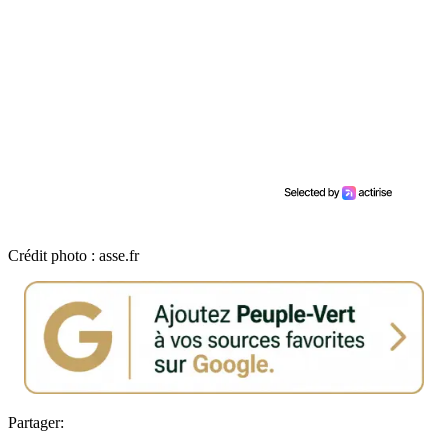
Crédit photo : asse.fr
Partager: