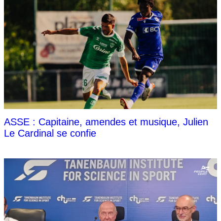
ASSE : Capitaine, amendes et musique, Julien
Le Cardinal se confie