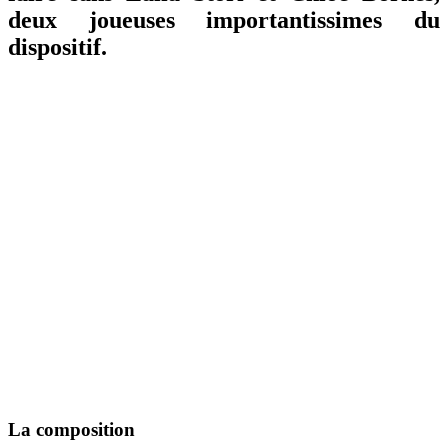
deux joueuses importantissimes du
dispositif.
La composition