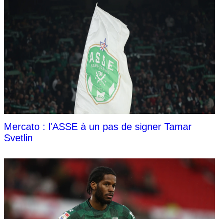
Mercato : l'ASSE à un pas de signer Tamar
Svetlin