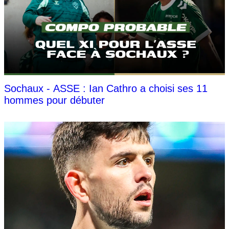
Sochaux - ASSE : Ian Cathro a choisi ses 11
hommes pour débuter