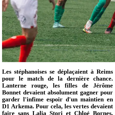
Les stéphanoises se déplaçaient à Reims
pour le match de la dernière chance.
Lanterne rouge, les filles de Jérôme
Bonnet devaient absolument gagner pour
garder l'infime espoir d'un maintien en
D1 Arkema. Pour cela, les vertes devaient
faire sans Lalia Stori et Chloé Bornes,