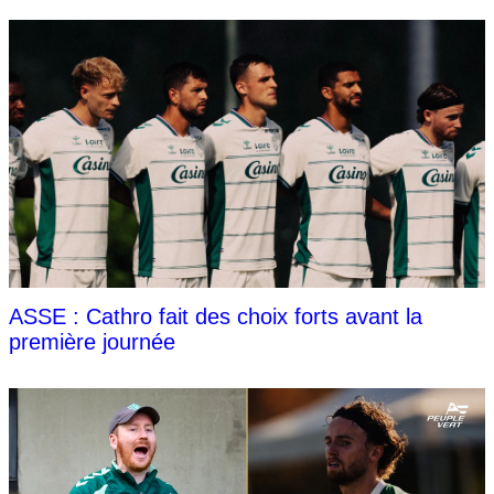
ASSE : Cathro fait des choix forts avant la
première journée