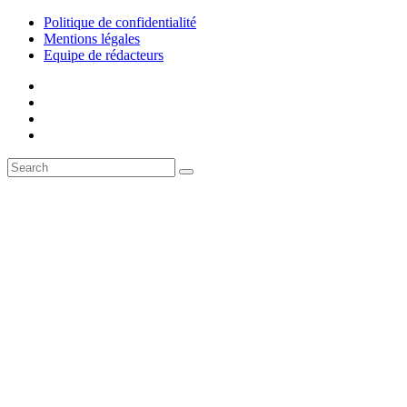
Politique de confidentialité
Mentions légales
Equipe de rédacteurs