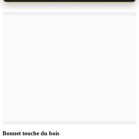
Bonnet touche du bois