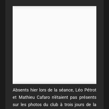
Absents hier lors de la séance, Léo Pétrot
et Mathieu Cafaro n'étaient pas présents
sur les photos du club à trois jours de la