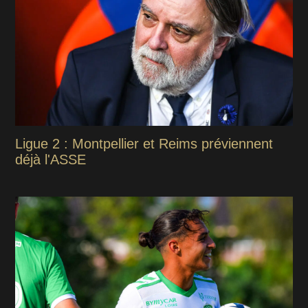
Ligue 2 : Montpellier et Reims préviennent
déjà l'ASSE