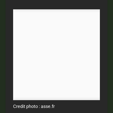
Credit photo : asse.fr