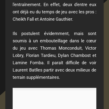
l'entraînement. En effet, deux d'entre eux
ont déjà eu du temps de jeu avec les pros :
Cheikh Fall et Antoine Gauthier.
Ils postulent évidemment, mais sont
soumis à un embouteillage dans le cœur
du jeu avec Thomas Monconduit, Victor
Lobry, Florian Tardieu, Dylan Chambost et
Lamine Fomba. Il paraît difficile de voir
Laurent Batlles partir avec deux milieux de
terrain supplémentaires.