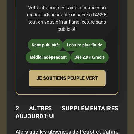
Votre abonnement aide à financer un
média indépendant consacré à l'ASSE,
tout en vous offrant une lecture sans
publicité.
Sans publicité
Lecture plus fluide
Média indépendant
Dès 2,99 €/mois
JE SOUTIENS PEUPLE VERT
2 AUTRES SUPPLÉMENTAIRES
AUJOURD'HUI
Alors que les absences de Petrot et Cafaro