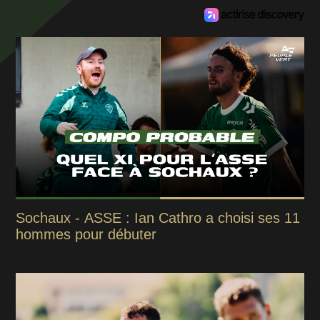
Sochaux - ASSE : Ian Cathro a choisi ses 11
hommes pour débuter