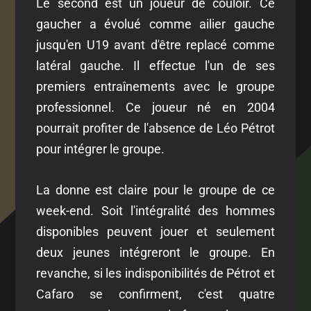
Le second est un joueur de couloir. Ce
gaucher a évolué comme ailier gauche
jusqu'en U19 avant d'être replacé comme
latéral gauche. Il effectue l'un de ses
premiers entraînements avec le groupe
professionnel. Ce joueur né en 2004
pourrait profiter de l'absence de Léo Pétrot
pour intégrer le groupe.
La donne est claire pour le groupe de ce
week-end. Soit l'intégralité des hommes
disponibles peuvent jouer et seulement
deux jeunes intégreront le groupe. En
revanche, si les indisponibilités de Pétrot et
Cafaro se confirment, c'est quatre