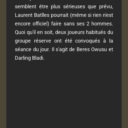
semblent être plus sérieuses que prévu,
Laurent Batlles pourrait (même si rien n'est
encore officiel) faire sans ses 2 hommes.
Quoi qu'il en soit, deux joueurs habitués du
groupe réserve ont été convoqués à la
séance du jour. Il s'agit de Beres Owusu et
Darling Bladi.