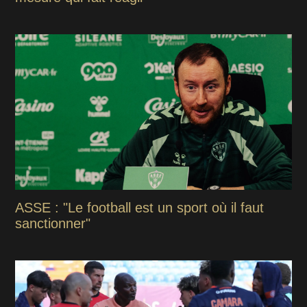
ASSE : "Le football est un sport où il faut
sanctionner"