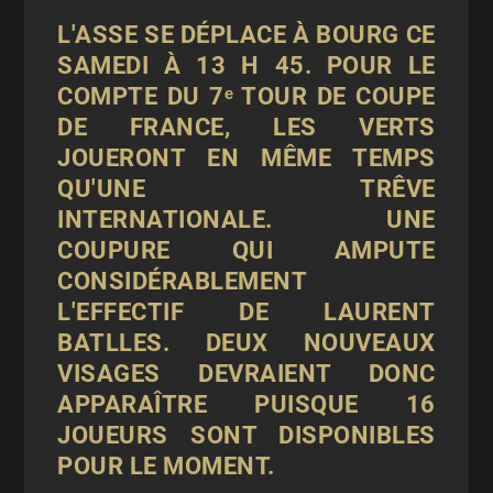
L'ASSE SE DÉPLACE À BOURG CE
SAMEDI À 13 H 45. POUR LE
COMPTE DU 7ᵉ TOUR DE COUPE
DE FRANCE, LES VERTS
JOUERONT EN MÊME TEMPS
QU'UNE TRÊVE
INTERNATIONALE. UNE
COUPURE QUI AMPUTE
CONSIDÉRABLEMENT
L'EFFECTIF DE LAURENT
BATLLES. DEUX NOUVEAUX
VISAGES DEVRAIENT DONC
APPARAÎTRE PUISQUE 16
JOUEURS SONT DISPONIBLES
POUR LE MOMENT.