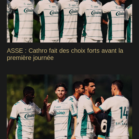
ASSE : Cathro fait des choix forts avant la
première journée