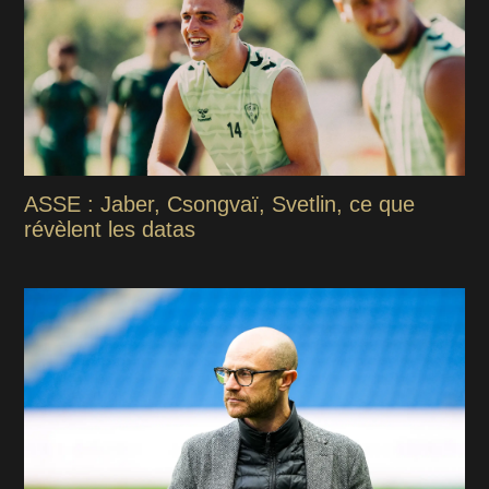
ASSE : Jaber, Csongvaï, Svetlin, ce que
révèlent les datas