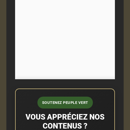
SOUTENEZ PEUPLE VERT
VOUS APPRÉCIEZ NOS
CONTENUS ?