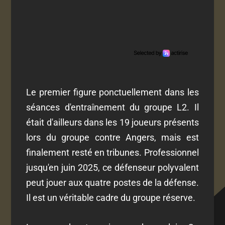
Le premier figure ponctuellement dans les
séances d'entraînement du groupe L2. Il
était d'ailleurs dans les 19 joueurs présents
lors du groupe contre Angers, mais est
finalement resté en tribunes. Professionnel
jusqu'en juin 2025, ce défenseur polyvalent
peut jouer aux quatre postes de la défense.
Il est un véritable cadre du groupe réserve.