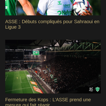
ASSE : Débuts compliqués pour Sahraoui en
Ligue 3
Fermeture des Kops : L’ASSE prend une
mesure qui fait réagir