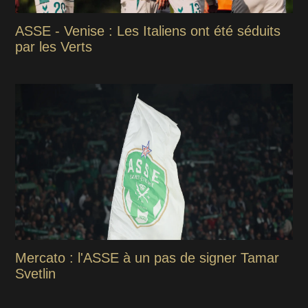
ASSE - Venise : Les Italiens ont été séduits
par les Verts
Mercato : l'ASSE à un pas de signer Tamar
Svetlin