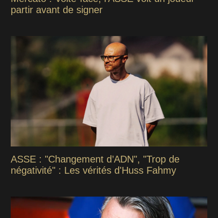
partir avant de signer
ASSE : "Changement d’ADN", "Trop de
négativité" : Les vérités d'Huss Fahmy