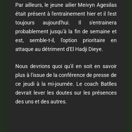
Par ailleurs, le jeune ailier Meivyn Agesilas
était présent à l'entraînement hier et il l'est
toujours aujourd'hui. Il s'entrainera
probablement jusqu'à la fin de semaine et
est, semble-t-il, l'option prioritaire en
attaque au détriment d'El Hadji Dieye.
Nous devrions quoi qu'il en soit en savoir
plus à l'issue de la conférence de presse de
ce jeudi à la mi-journée. Le coach Batlles
devrait lever les doutes sur les présences
des uns et des autres.