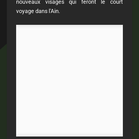
nouveaux visages qui feront le court
voyage dans l'Ain.