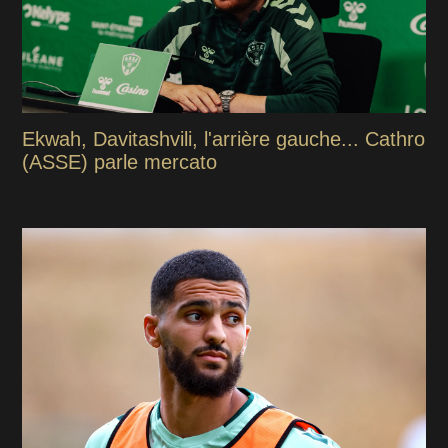
Ekwah, Davitashvili, l'arrière gauche... Cathro
(ASSE) parle mercato