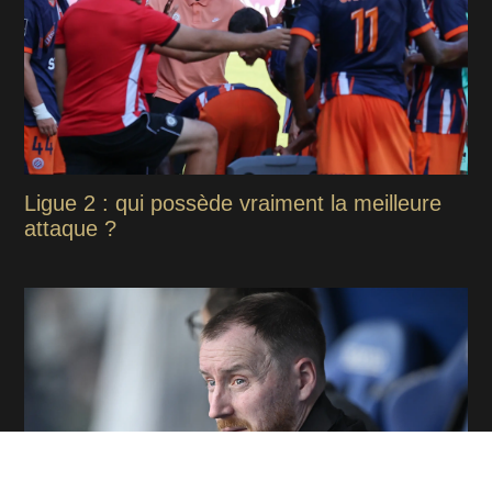
Ligue 2 : qui possède vraiment la meilleure
attaque ?