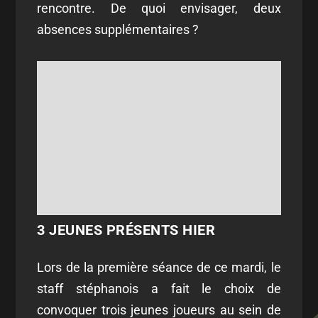
rencontre. De quoi envisager, deux
absences supplémentaires ?
3 JEUNES PRÉSENTS HIER
Lors de la première séance de ce mardi, le
staff stéphanois a fait le choix de
convoquer trois jeunes joueurs au sein de