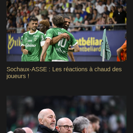
Sochaux-ASSE : Les réactions à chaud des
joueurs !