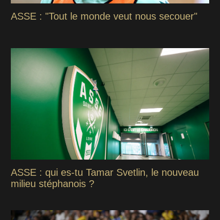
ASSE : "Tout le monde veut nous secouer"
ASSE : qui es-tu Tamar Svetlin, le nouveau
milieu stéphanois ?