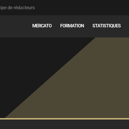
ipe de rédacteurs
MERCATO
FORMATION
STATISTIQUES