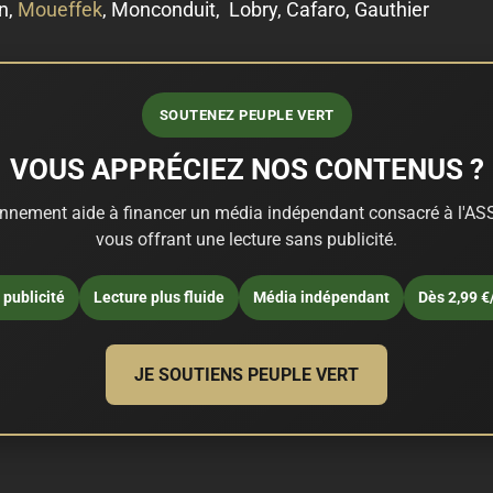
n,
Moueffek
, Monconduit, Lobry, Cafaro, Gauthier
SOUTENEZ PEUPLE VERT
VOUS APPRÉCIEZ NOS CONTENUS ?
nnement aide à financer un média indépendant consacré à l'ASS
vous offrant une lecture sans publicité.
publicité
Lecture plus fluide
Média indépendant
Dès 2,99 €
JE SOUTIENS PEUPLE VERT