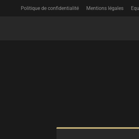
Politique de confidentialité
Mentions légales
Equ