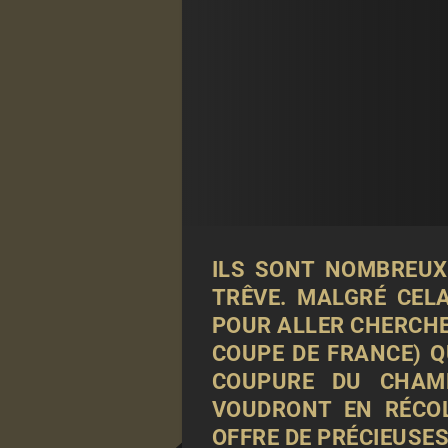
ILS SONT NOMBREUX
TRÊVE. MALGRÉ CEL
POUR ALLER CHERCHE
COUPE DE FRANCE) Q
COUPURE DU CHAMP
VOUDRONT EN RÉCO
OFFRE DE PRÉCIEUSE