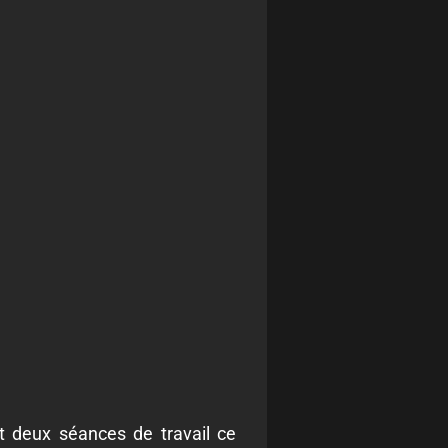
et deux séances de travail ce