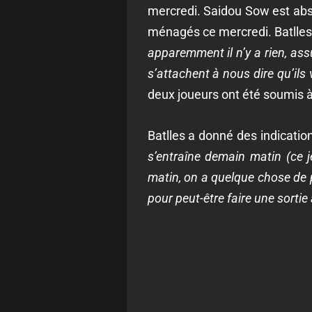
mercredi. Saidou Sow est abs
ménagés ce mercredi. Batlles 
apparemment il n’y a rien, assu
s’attachent à nous dire qu’ils
deux joueurs ont été soumis à
Batlles a donné des indication
s’entraîne demain matin (ce je
matin, on a quelque chose de 
pour peut-être faire une sortie