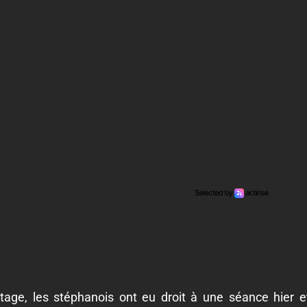
 stage, les stéphanois ont eu droit à une séance hier 