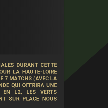
NALES DURANT CETTE
OUR LA HAUTE-LOIRE
E 7 MATCHS (AVEC LA
NDE QUI OFFRIRA UNE
 EN L2, LES VERTS
NT SUR PLACE NOUS