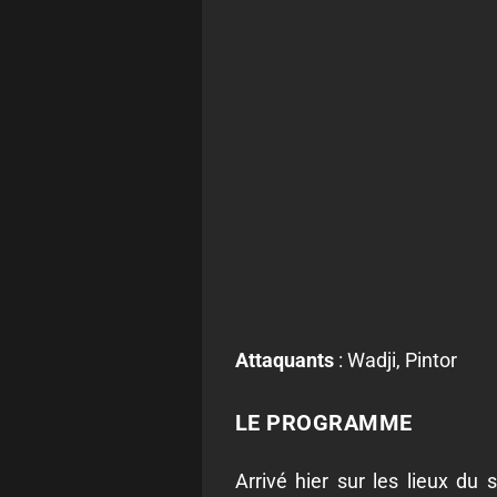
Attaquants
: Wadji, Pintor
LE PROGRAMME
Arrivé hier sur les lieux du