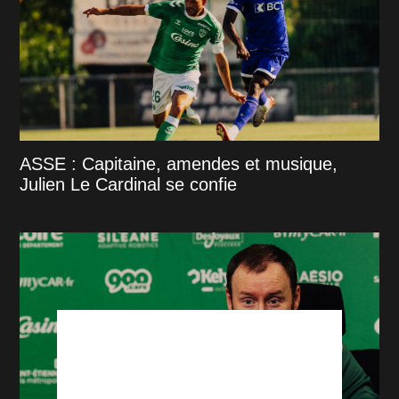
ASSE : Capitaine, amendes et musique,
Julien Le Cardinal se confie