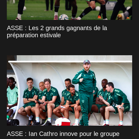
ASSE : Les 2 grands gagnants de la
préparation estivale
ASSE : Ian Cathro innove pour le groupe