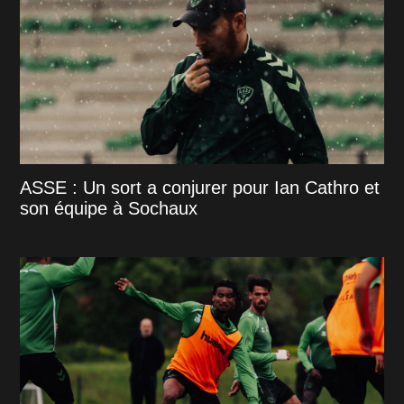
ASSE : Un sort a conjurer pour Ian Cathro et
son équipe à Sochaux