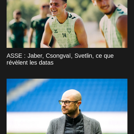
ASSE : Jaber, Csongvaï, Svetlin, ce que
révèlent les datas