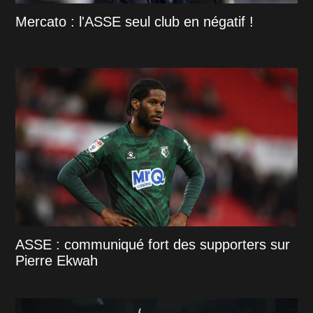
Mercato : l'ASSE seul club en négatif !
ASSE : communiqué fort des supporters sur
Pierre Ekwah