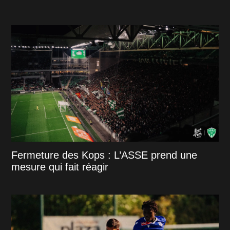
Fermeture des Kops : L’ASSE prend une
mesure qui fait réagir