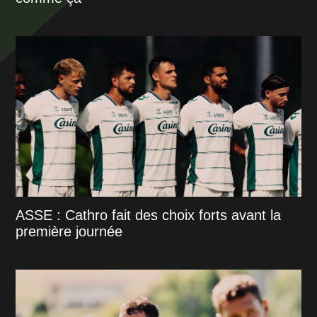
ASSE : Cathro fait des choix forts avant la
première journée