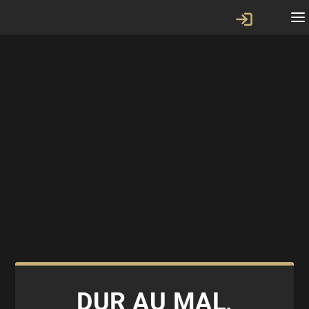
DUR AU MAL,