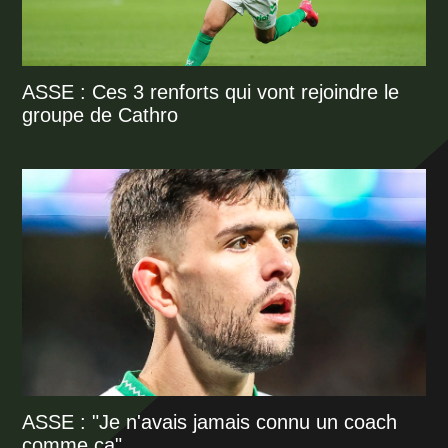
ASSE : Ces 3 renforts qui vont rejoindre le
groupe de Cathro
ASSE : "Je n'avais jamais connu un coach
comme ça"