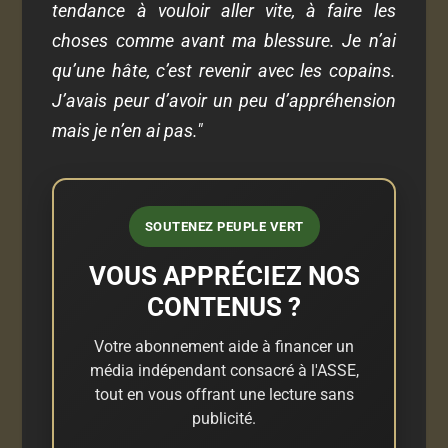
tendance à vouloir aller vite, à faire les
choses comme avant ma blessure. Je n’ai
qu’une hâte, c’est revenir avec les copains.
J’avais peur d’avoir un peu d’appréhension
mais je n’en ai pas."
SOUTENEZ PEUPLE VERT
VOUS APPRÉCIEZ NOS
CONTENUS ?
Votre abonnement aide à financer un
média indépendant consacré à l'ASSE,
tout en vous offrant une lecture sans
publicité.