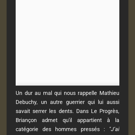
Un dur au mal qui nous rappelle Mathieu
Debuchy, un autre guerrier qui lui aussi
savait serrer les dents. Dans Le Progrès,
Briançon admet qu'il appartient à la
catégorie des hommes pressés :
"J’ai