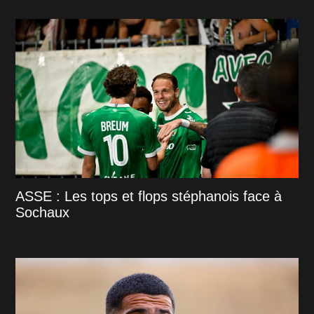
ASSE : Les tops et flops stéphanois face à
Sochaux