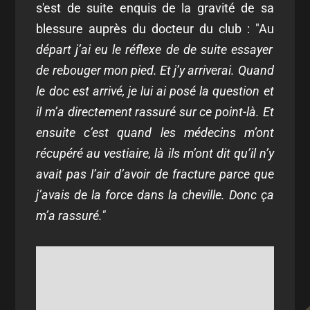
s'est de suite enquis de la gravité de sa
blessure auprès du docteur du club : "Au
départ j’ai eu le réflexe de de suite essayer
de rebouger mon pied. Et j’y arriverai. Quand
le doc est arrivé, je lui ai posé la question et
il m’a directement rassuré sur ce point-là. Et
ensuite c’est quand les médecins m’ont
récupéré au vestiaire, là ils m’ont dit qu’il n’y
avait pas l’air d’avoir de fracture parce que
j’avais de la force dans la cheville. Donc ça
m’a rassuré."