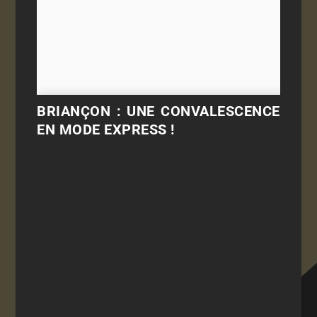
BRIANÇON : UNE CONVALESCENCE
EN MODE EXPRESS !