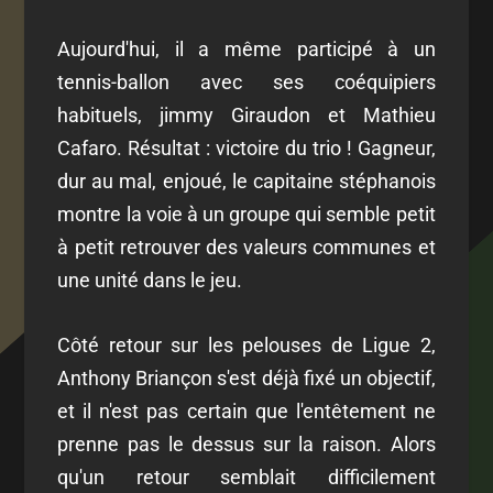
Aujourd'hui, il a même participé à un
tennis-ballon avec ses coéquipiers
habituels, jimmy Giraudon et Mathieu
Cafaro. Résultat : victoire du trio ! Gagneur,
dur au mal, enjoué, le capitaine stéphanois
montre la voie à un groupe qui semble petit
à petit retrouver des valeurs communes et
une unité dans le jeu.
Côté retour sur les pelouses de Ligue 2,
Anthony Briançon s'est déjà fixé un objectif,
et il n'est pas certain que l'entêtement ne
prenne pas le dessus sur la raison. Alors
qu'un retour semblait difficilement