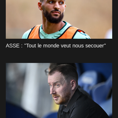
ASSE : "Tout le monde veut nous secouer"