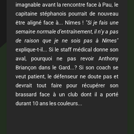
imagnable avant la rencontre face à Pau, le
capitaine stéphanois pourrait de nouveau
être aligné face à... Nîmes !
"Si je fais une
semaine normale d’entraînement, il n’y a pas
de raison que je ne sois pas à Nîmes"
explique-t-il... Si le staff médical donne son
aval, pourquoi ne pas revoir Anthony
Briançon dans le Gard...? Si son coach se
veut patient, le défenseur ne doute pas et
devrait tout faire pour récupérer son
brassard face à un club dont il a porté
durant 10 ans les couleurs...