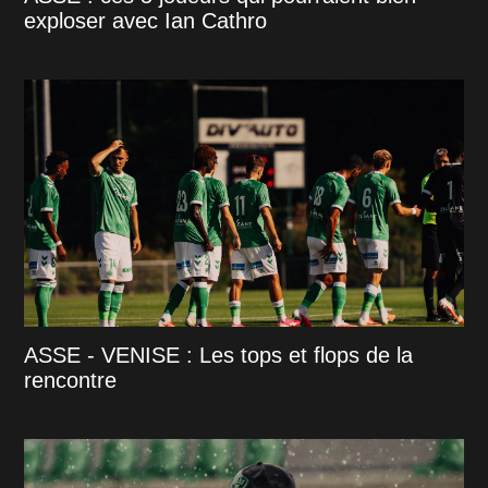
exploser avec Ian Cathro
ASSE - VENISE : Les tops et flops de la
rencontre