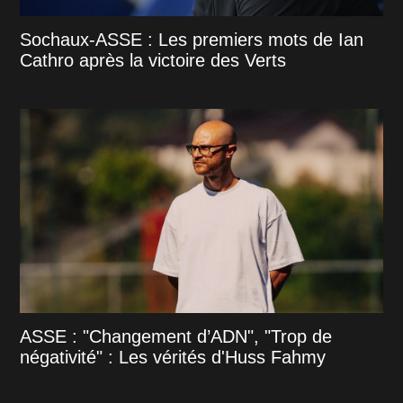
Sochaux-ASSE : Les premiers mots de Ian
Cathro après la victoire des Verts
ASSE : "Changement d’ADN", "Trop de
négativité" : Les vérités d'Huss Fahmy