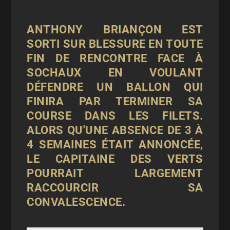
ANTHONY BRIANÇON EST
SORTI SUR BLESSURE EN TOUTE
FIN DE RENCONTRE FACE À
SOCHAUX EN VOULANT
DÉFENDRE UN BALLON QUI
FINIRA PAR TERMINER SA
COURSE DANS LES FILETS.
ALORS QU'UNE ABSENCE DE 3 À
4 SEMAINES ÉTAIT ANNONCÉE,
LE CAPITAINE DES VERTS
POURRAIT LARGEMENT
RACCOURCIR SA
CONVALESCENCE.