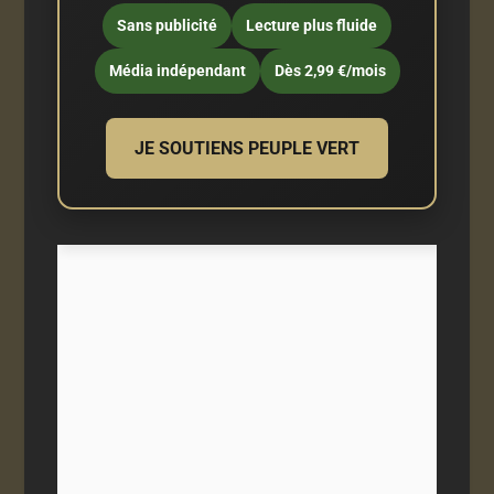
Sans publicité
Lecture plus fluide
Média indépendant
Dès 2,99 €/mois
JE SOUTIENS PEUPLE VERT