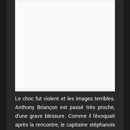
Le choc fut violent et les images terribles.
Anthony Briançon est passé très proche,
d'une grave blessure. Comme il l'évoquait
après la rencontre, le capitaine stéphanois