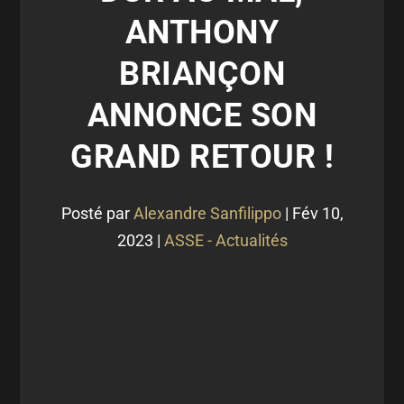
ANTHONY
BRIANÇON
ANNONCE SON
GRAND RETOUR !
Posté par
Alexandre Sanfilippo
|
Fév 10,
2023
|
ASSE - Actualités