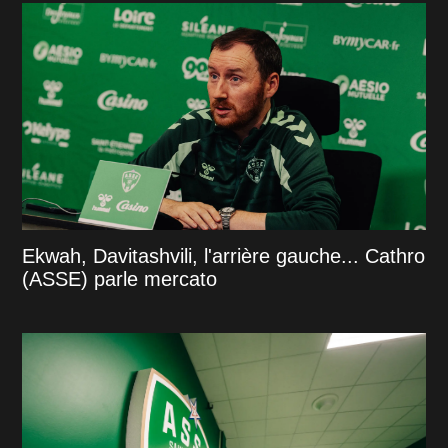
Ekwah, Davitashvili, l'arrière gauche... Cathro
(ASSE) parle mercato