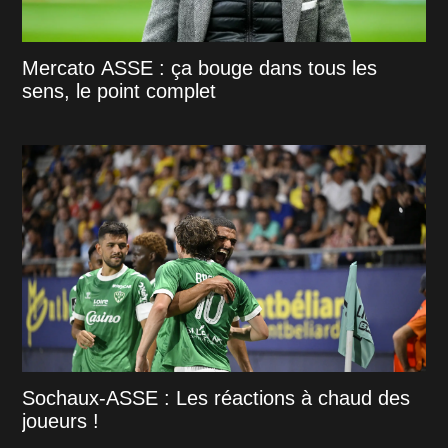
Mercato ASSE : ça bouge dans tous les
sens, le point complet
Sochaux-ASSE : Les réactions à chaud des
joueurs !