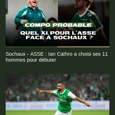
Sochaux - ASSE : Ian Cathro a choisi ses 11
hommes pour débuter