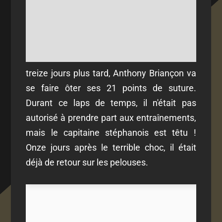
treize jours plus tard, Anthony Briançon va
se faire ôter ses 21 points de suture.
Durant ce laps de temps, il n'était pas
autorisé à prendre part aux entraînements,
mais le capitaine stéphanois est têtu !
Onze jours après le terrible choc, il était
déjà de retour sur les pelouses.