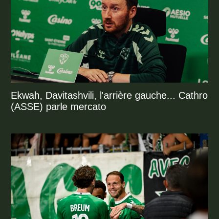
Ekwah, Davitashvili, l'arrière gauche... Cathro
(ASSE) parle mercato