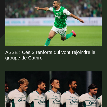
ASSE : Ces 3 renforts qui vont rejoindre le
groupe de Cathro