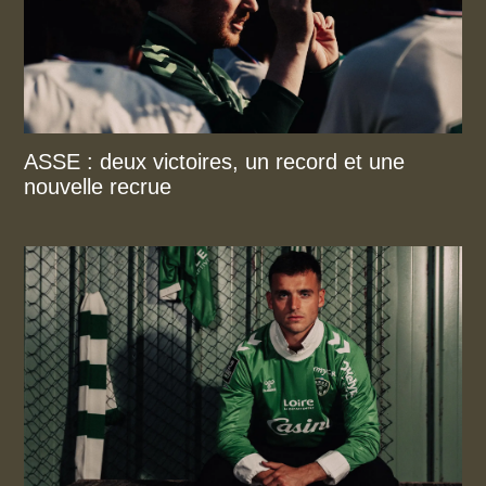
ASSE : deux victoires, un record et une
nouvelle recrue