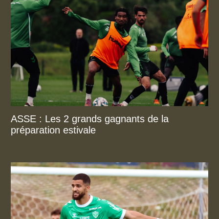
ASSE : Les 2 grands gagnants de la
préparation estivale