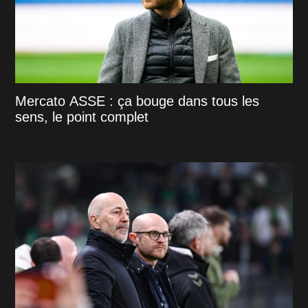
Mercato ASSE : ça bouge dans tous les
sens, le point complet