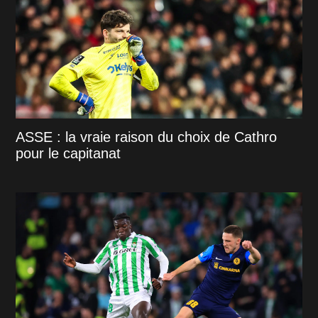
ASSE : la vraie raison du choix de Cathro
pour le capitanat