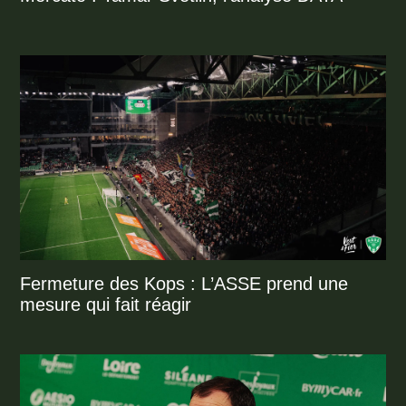
Fermeture des Kops : L’ASSE prend une
mesure qui fait réagir