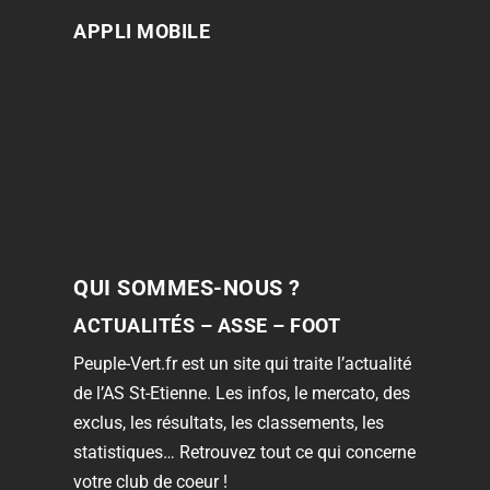
APPLI MOBILE
QUI SOMMES-NOUS ?
ACTUALITÉS – ASSE – FOOT
Peuple-Vert.fr est un site qui traite l’actualité
de l’AS St-Etienne. Les infos, le mercato, des
exclus, les résultats, les classements, les
statistiques… Retrouvez tout ce qui concerne
votre club de coeur !