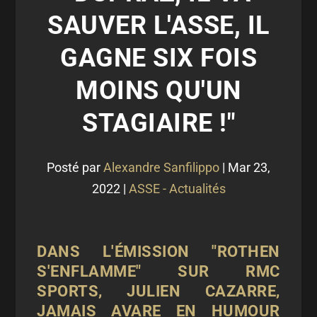
SAUVER L'ASSE, IL
GAGNE SIX FOIS
MOINS QU'UN
STAGIAIRE !"
Posté par
Alexandre Sanfilippo
|
Mar 23,
2022
|
ASSE - Actualités
DANS L'ÉMISSION "ROTHEN
S'ENFLAMME" SUR RMC
SPORTS, JULIEN CAZARRE,
JAMAIS AVARE EN HUMOUR