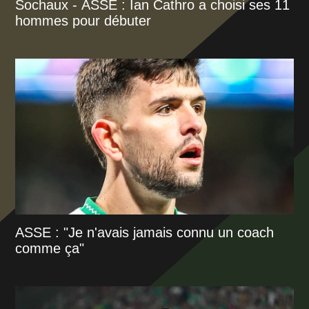
Sochaux - ASSE : Ian Cathro a choisi ses 11
hommes pour débuter
ASSE : "Je n'avais jamais connu un coach
comme ça"