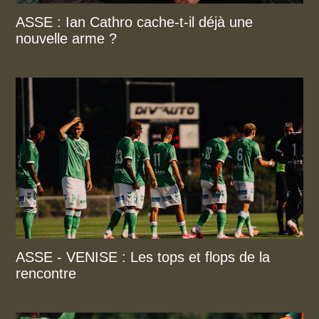
ASSE : Ian Cathro cache-t-il déjà une
nouvelle arme ?
ASSE - VENISE : Les tops et flops de la
rencontre