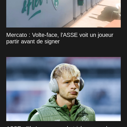
Mercato : Volte-face, l’ASSE voit un joueur
partir avant de signer