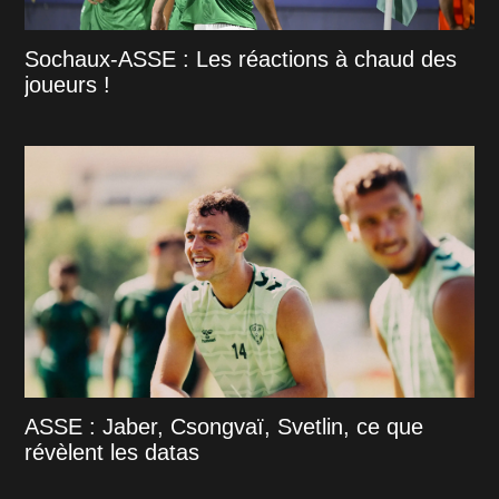
Sochaux-ASSE : Les réactions à chaud des
joueurs !
ASSE : Jaber, Csongvaï, Svetlin, ce que
révèlent les datas