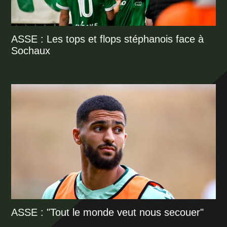
ASSE : Les tops et flops stéphanois face à
Sochaux
ASSE : "Tout le monde veut nous secouer"