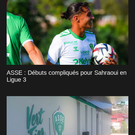
ASSE : Débuts compliqués pour Sahraoui en
Ligue 3