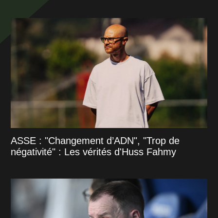
ASSE : "Changement d’ADN", "Trop de
négativité" : Les vérités d'Huss Fahmy