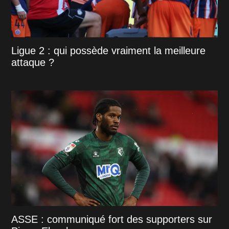
Ligue 2 : qui possède vraiment la meilleure
attaque ?
ASSE : communiqué fort des supporters sur