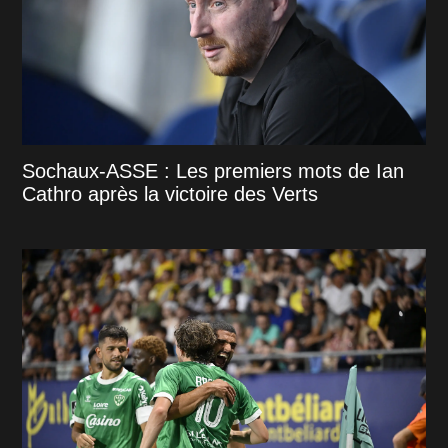
Sochaux-ASSE : Les premiers mots de Ian
Cathro après la victoire des Verts