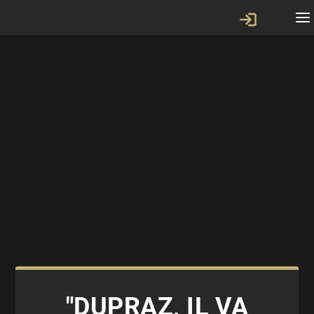
"DUPRAZ, IL VA