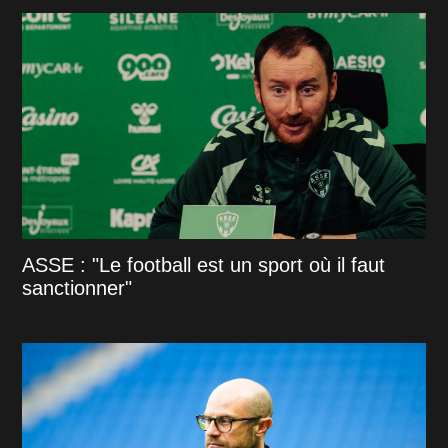
ASSE : "Le football est un sport où il faut
sanctionner"