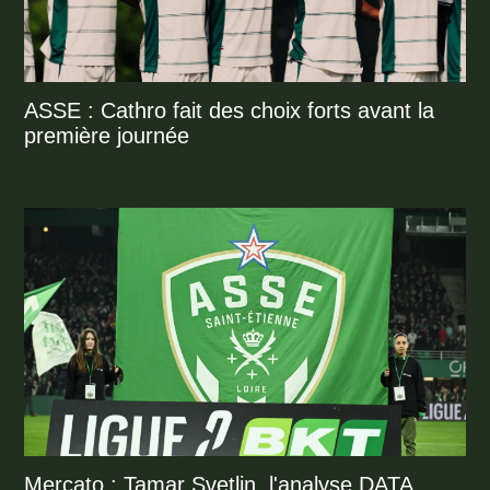
ASSE : Cathro fait des choix forts avant la
première journée
Mercato : Tamar Svetlin, l'analyse DATA