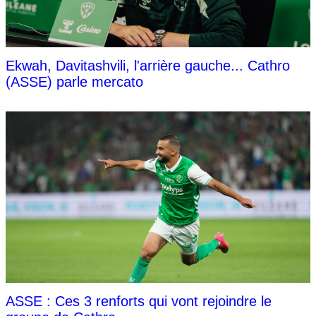
Ekwah, Davitashvili, l'arrière gauche... Cathro
(ASSE) parle mercato
ASSE : Ces 3 renforts qui vont rejoindre le