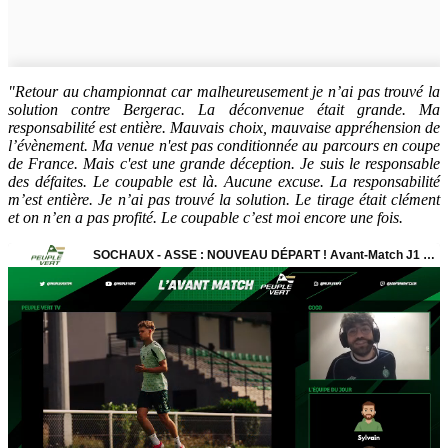
"Retour au championnat car malheureusement je n’ai pas trouvé la
solution contre Bergerac. La déconvenue était grande. Ma
responsabilité est entière. Mauvais choix, mauvaise appréhension de
l’évènement. Ma venue n'est pas conditionnée au parcours en coupe
de France. Mais c'est une grande déception. Je suis le responsable
des défaites. Le coupable est là. Aucune excuse. La responsabilité
m’est entière. Je n’ai pas trouvé la solution. Le tirage était clément
et on n’en a pas profité. Le coupable c’est moi encore une fois.