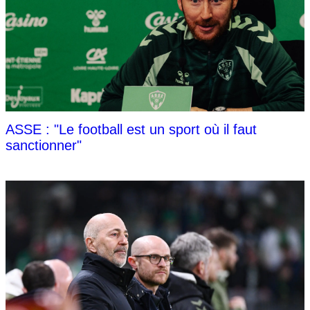
ASSE : "Le football est un sport où il faut
sanctionner"