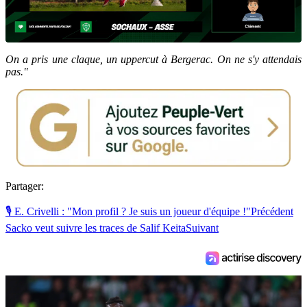
On a pris une claque, un uppercut à Bergerac. On ne s'y attendais
pas."
Partager:
🎙 E. Crivelli : "Mon profil ? Je suis un joueur d'équipe !"
Précédent
Sacko veut suivre les traces de Salif Keita
Suivant