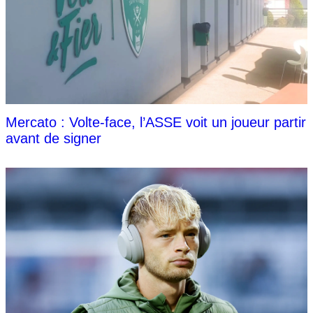
Mercato : Volte-face, l’ASSE voit un joueur partir
avant de signer