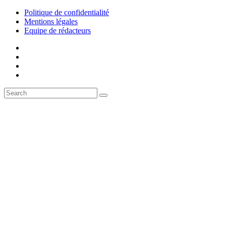
Politique de confidentialité
Mentions légales
Equipe de rédacteurs