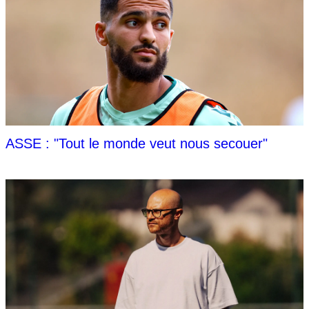
ASSE : "Tout le monde veut nous secouer"