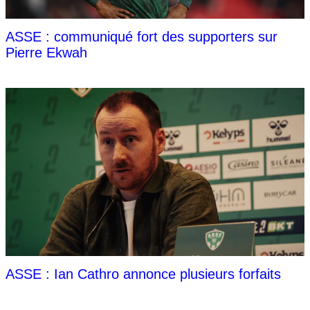
ASSE : communiqué fort des supporters sur
Pierre Ekwah
ASSE : Ian Cathro annonce plusieurs forfaits