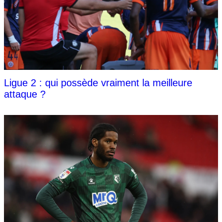
Ligue 2 : qui possède vraiment la meilleure
attaque ?