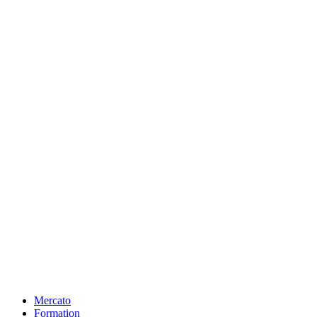
Mercato
Formation