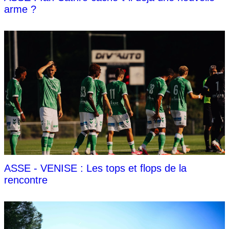
arme ?
ASSE - VENISE : Les tops et flops de la
rencontre