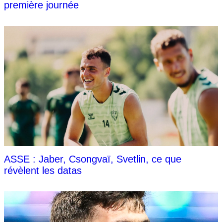
première journée
ASSE : Jaber, Csongvaï, Svetlin, ce que
révèlent les datas