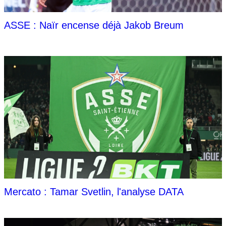
ASSE : Naïr encense déjà Jakob Breum
Mercato : Tamar Svetlin, l'analyse DATA