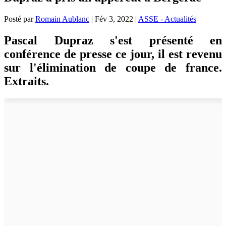
Posté par
Romain Aublanc
|
Fév 3, 2022
|
ASSE - Actualités
Pascal Dupraz s'est présenté en
conférence de presse ce jour, il est revenu
sur l'élimination de coupe de france.
Extraits.