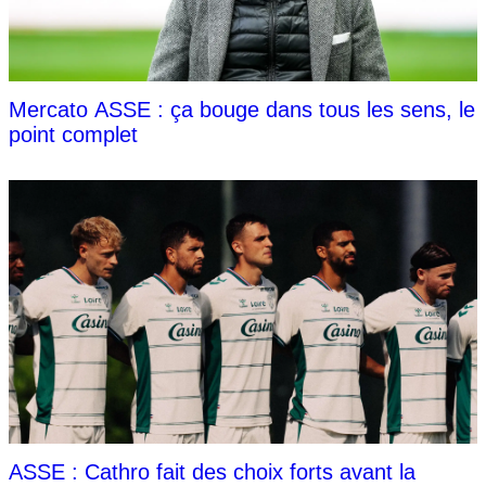
Mercato ASSE : ça bouge dans tous les sens, le
point complet
ASSE : Cathro fait des choix forts avant la