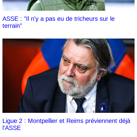
ASSE : "Il n'y a pas eu de tricheurs sur le
terrain"
Ligue 2 : Montpellier et Reims préviennent déjà
l'ASSE