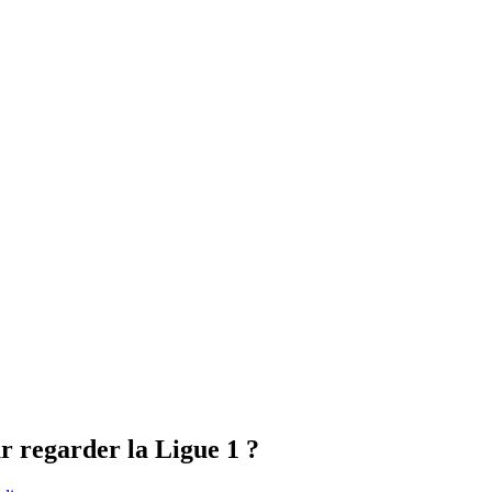
r regarder la Ligue 1 ?