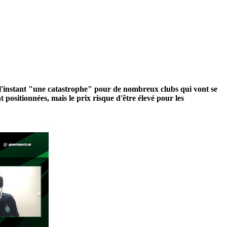
r l'instant "une catastrophe" pour de nombreux clubs qui vont se
t positionnées, mais le prix risque d'être élevé pour les