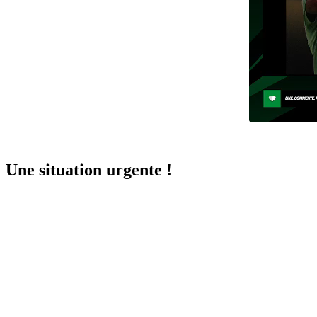
Une situation urgente !