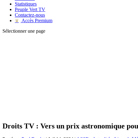
Statistiques
Peuple Vert TV
Contactez-nous
Accès Premium
♛
Sélectionner une page
Droits TV : Vers un prix astronomique pou