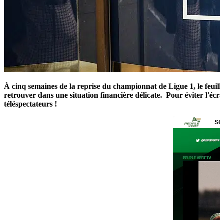
À cinq semaines de la reprise du championnat de Ligue 1, le feui
retrouver dans une situation financière délicate. Pour éviter l'écr
téléspectateurs !