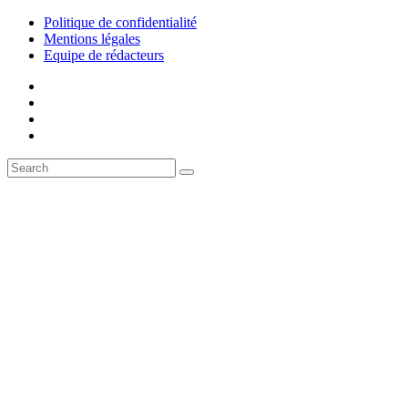
Politique de confidentialité
Mentions légales
Equipe de rédacteurs