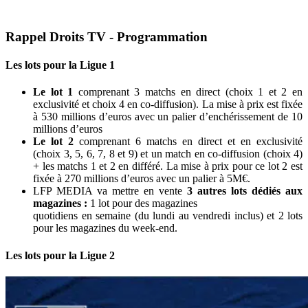
Rappel Droits TV - Programmation
Les lots pour la Ligue 1
Le lot 1
comprenant 3 matchs en direct (choix 1 et 2 en
exclusivité et choix 4 en co-diffusion). La mise à prix est fixée
à 530 millions d’euros avec un palier d’enchérissement de 10
millions d’euros
Le lot 2
comprenant 6 matchs en direct et en exclusivité
(choix 3, 5, 6, 7, 8 et 9) et un match en co-diffusion (choix 4)
+ les matchs 1 et 2 en différé. La mise à prix pour ce lot 2 est
fixée à 270 millions d’euros avec un palier à 5M€.
LFP MEDIA va mettre en vente
3 autres lots dédiés aux
magazines :
1 lot pour des magazines
quotidiens en semaine (du lundi au vendredi inclus) et 2 lots
pour les magazines du week-end.
Les lots pour la Ligue 2