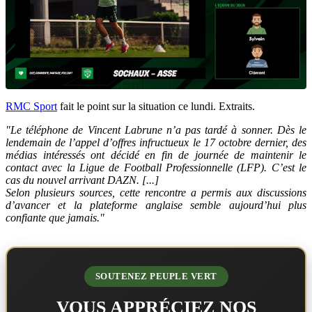
RMC Sport
fait le point sur la situation ce lundi. Extraits.
"Le téléphone de Vincent Labrune n’a pas tardé à sonner. Dès le
lendemain de l’appel d’offres infructueux le 17 octobre dernier, des
médias intéressés ont décidé en fin de journée de maintenir le
contact avec la Ligue de Football Professionnelle (LFP). C’est le
cas du nouvel arrivant DAZN. [...]
Selon plusieurs sources, cette rencontre a permis aux discussions
d’avancer et la plateforme anglaise semble aujourd’hui plus
confiante que jamais."
SOUTENEZ PEUPLE VERT
VOUS APPRÉCIEZ NOS