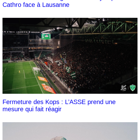
Cathro face à Lausanne
Fermeture des Kops : L’ASSE prend une
mesure qui fait réagir