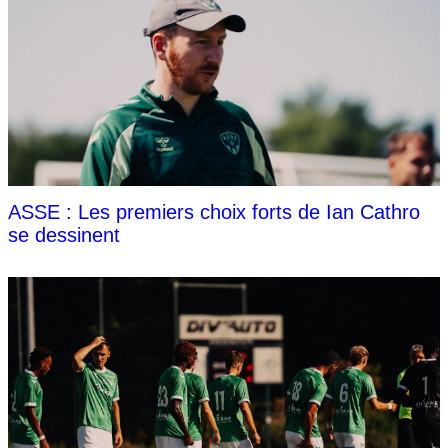
ASSE : Les premiers choix forts de Ian Cathro
se dessinent