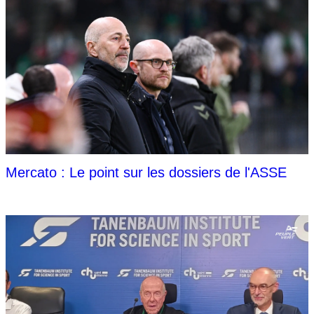
Mercato : Le point sur les dossiers de l'ASSE