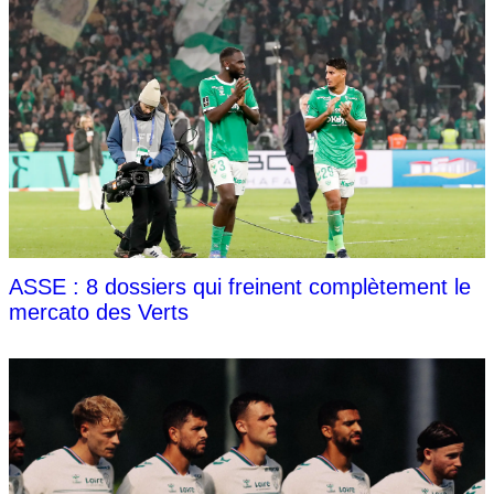
ASSE : 8 dossiers qui freinent complètement le
mercato des Verts