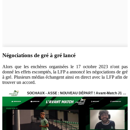
Négociations de gré à gré lancé
Alors que les enchères organisées le 17 octobre 2023 n'ont pas
donné les effets escomptés, la LFP a annoncé les négociations de gré
à gré. Plusieurs médias échangent ainsi en direct avec la LFP afin de
trouver un accord.