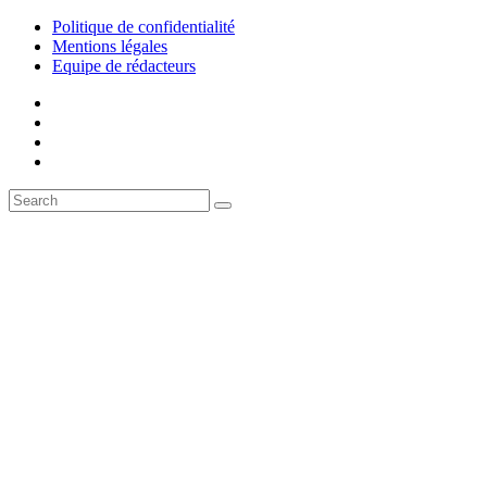
Politique de confidentialité
Mentions légales
Equipe de rédacteurs