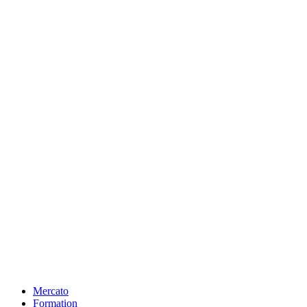
Mercato
Formation