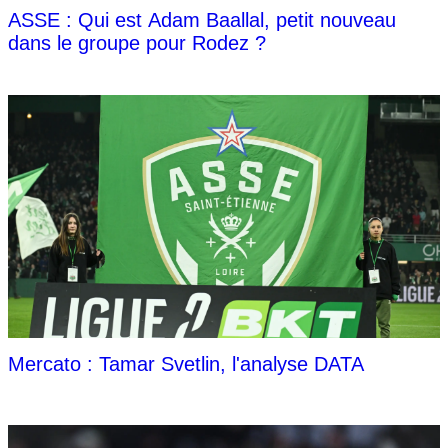
ASSE : Qui est Adam Baallal, petit nouveau
dans le groupe pour Rodez ?
Mercato : Tamar Svetlin, l'analyse DATA