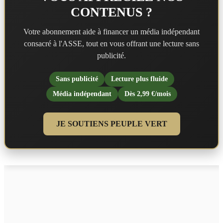
CONTENUS ?
Votre abonnement aide à financer un média indépendant
consacré à l'ASSE, tout en vous offrant une lecture sans
publicité.
Sans publicité
Lecture plus fluide
Média indépendant
Dès 2,99 €/mois
JE SOUTIENS PEUPLE VERT