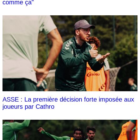
comme ça"
ASSE : La première décision forte imposée aux
joueurs par Cathro