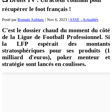
récupérer le foot français !
Posté par
Romain Aublanc
|
Nov 6, 2023
|
ASSE - Actualités
C'est le dossier chaud du moment du côté
de la Ligue de Football Professionnel. Si
la LFP espérait des montants
stratosphériques pour ses produits (1
milliard d'euros), poker menteur et
stratégie sont lancés en coulisses.