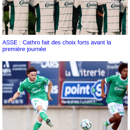
ASSE : Cathro fait des choix forts avant la
première journée