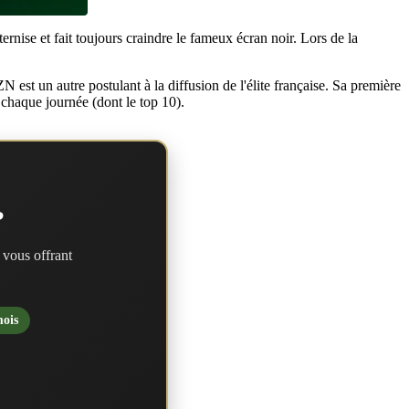
rnise et fait toujours craindre le fameux écran noir. Lors de la
 est un autre postulant à la diffusion de l'élite française. Sa première
chaque journée (dont le top 10).
?
 vous offrant
mois