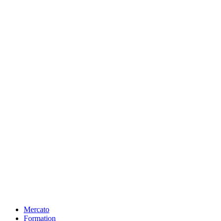
Mercato
Formation