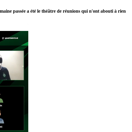
maine passée a été le théâtre de réunions qui n'ont abouti à rien