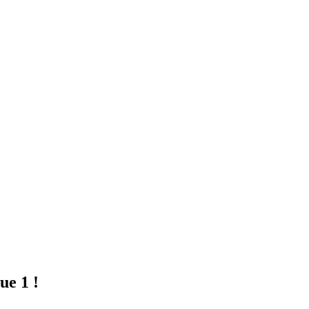
ue 1 !