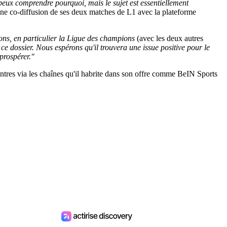
ux comprendre pourquoi, mais le sujet est essentiellement
ne co-diffusion de ses deux matches de L1 avec la plateforme
tions, en particulier la Ligue des champions
(avec les deux autres
ce dossier. Nous espérons qu'il trouvera une issue positive pour le
prospérer."
ontres via les chaînes qu'il habrite dans son offre comme BeIN Sports