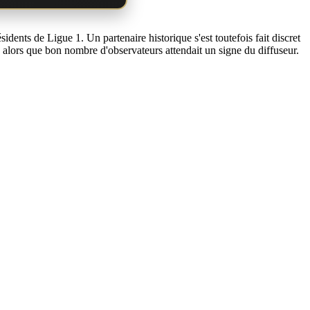
dents de Ligue 1. Un partenaire historique s'est toutefois fait discret
ée alors que bon nombre d'observateurs attendait un signe du diffuseur.