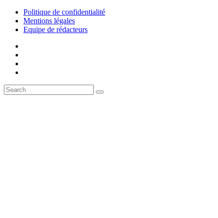
Politique de confidentialité
Mentions légales
Equipe de rédacteurs