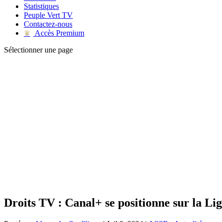
Statistiques
Peuple Vert TV
Contactez-nous
Accès Premium
♛
Sélectionner une page
Droits TV : Canal+ se positionne sur la Lig