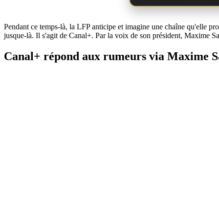
Pendant ce temps-là, la LFP anticipe et imagine une chaîne qu'elle prod
jusque-là. Il s'agit de Canal+. Par la voix de son président, Maxime S
Canal+ répond aux rumeurs via Maxime 