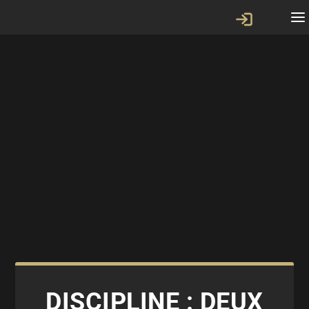
DISCIPLINE : DEUX