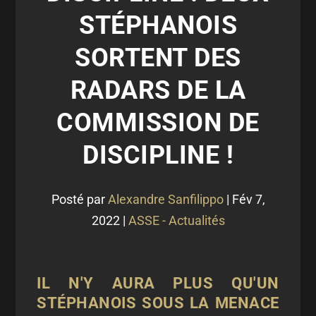
STÉPHANOIS
SORTENT DES
RADARS DE LA
COMMISSION DE
DISCIPLINE !
Posté par
Alexandre Sanfilippo
|
Fév 7,
2022
|
ASSE - Actualités
IL N'Y AURA PLUS QU'UN
STÉPHANOIS SOUS LA MENACE