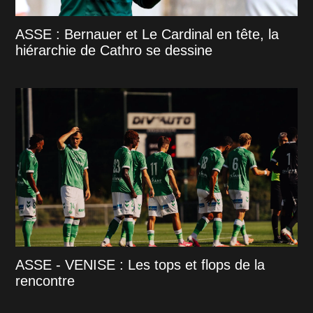
ASSE : Bernauer et Le Cardinal en tête, la
hiérarchie de Cathro se dessine
ASSE - VENISE : Les tops et flops de la
rencontre