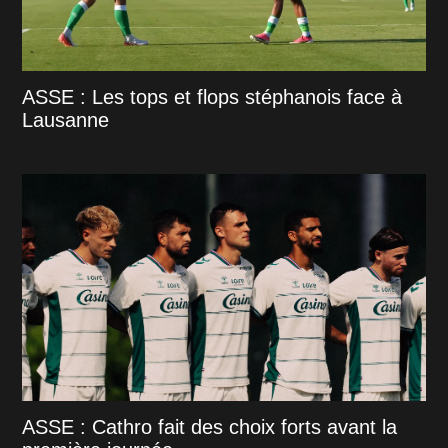
ASSE : Les tops et flops stéphanois face à
Lausanne
ASSE : Cathro fait des choix forts avant la