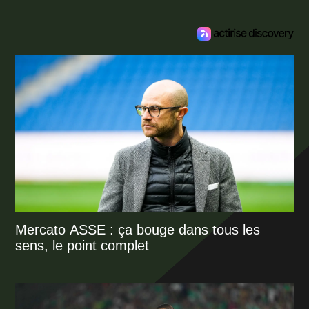
Mercato ASSE : ça bouge dans tous les
sens, le point complet