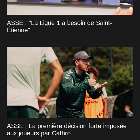
ASSE : "La Ligue 1 a besoin de Saint-
Étienne"
ASSE : La première décision forte imposée
aux joueurs par Cathro