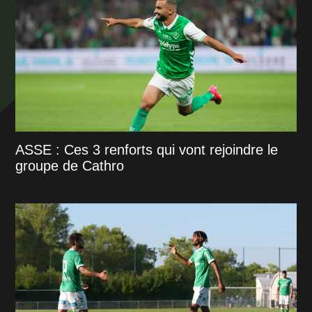
ASSE : Ces 3 renforts qui vont rejoindre le
groupe de Cathro