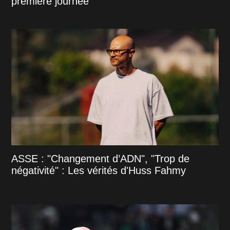
première journée
ASSE : "Changement d’ADN", "Trop de
négativité" : Les vérités d'Huss Fahmy