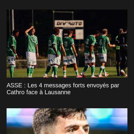
ASSE : Les 4 messages forts envoyés par
Cathro face à Lausanne