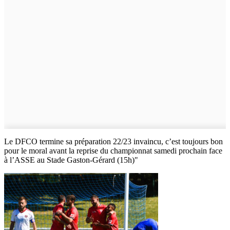
Le DFCO termine sa préparation 22/23 invaincu, c’est toujours bon
pour le moral avant la reprise du championnat samedi prochain face
à l’ASSE au Stade Gaston-Gérard (15h)"