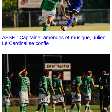
ASSE : Capitaine, amendes et musique, Julien
Le Cardinal se confie