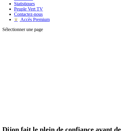
Statistiques
Peuple Vert TV
Contactez-nous
Accès Premium
♛
Sélectionner une page
Dijon fait le plein de confiance avant de