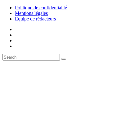
Politique de confidentialité
Mentions légales
Equipe de rédacteurs