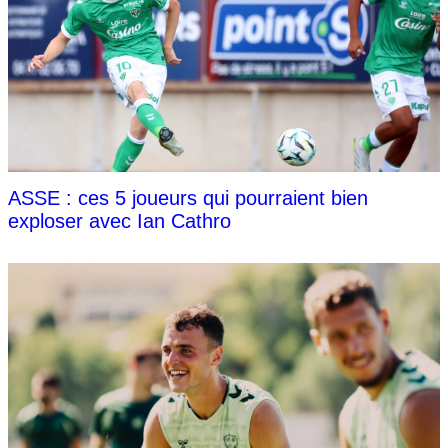
ASSE : ces 5 joueurs qui pourraient bien
exploser avec Ian Cathro