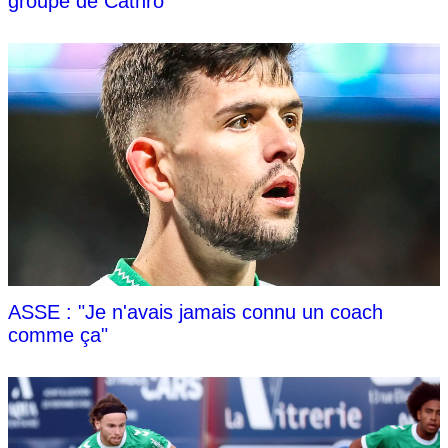
groupe de Cathro
ASSE : "Je n'avais jamais connu un coach
comme ça"