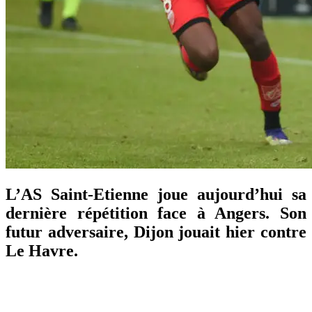
L’AS Saint-Etienne joue aujourd’hui sa
dernière répétition face à Angers. Son
futur adversaire, Dijon jouait hier contre
Le Havre.