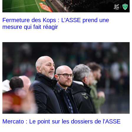
Fermeture des Kops : L’ASSE prend une
mesure qui fait réagir
Mercato : Le point sur les dossiers de l'ASSE