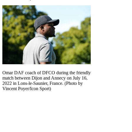
Omar DAF coach of DFCO during the friendly
match between Dijon and Annecy on July 16,
2022 in Lons-le-Saunier, France. (Photo by
Vincent Poyer/Icon Sport)