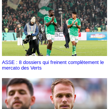
ASSE : 8 dossiers qui freinent complètement le
mercato des Verts