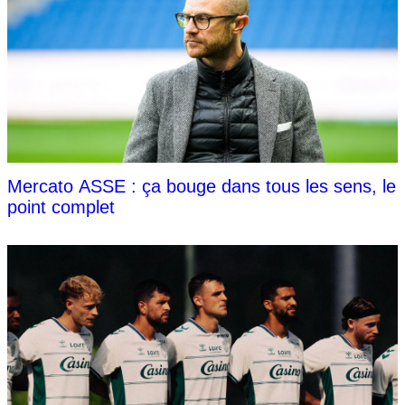
Mercato ASSE : ça bouge dans tous les sens, le
point complet