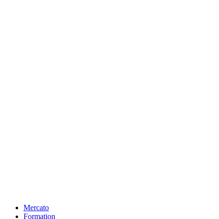
Mercato
Formation