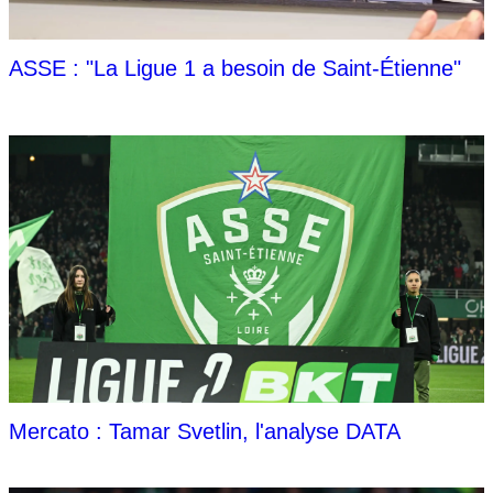
ASSE : "La Ligue 1 a besoin de Saint-Étienne"
Mercato : Tamar Svetlin, l'analyse DATA