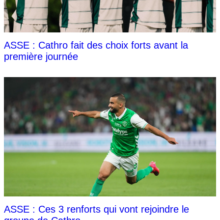
ASSE : Cathro fait des choix forts avant la
première journée
ASSE : Ces 3 renforts qui vont rejoindre le