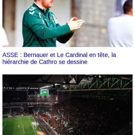
ASSE : Bernauer et Le Cardinal en tête, la
hiérarchie de Cathro se dessine