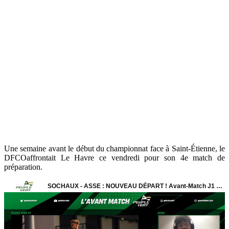
Une semaine avant le début du championnat face à Saint-Étienne, le
DFCOaffrontait Le Havre ce vendredi pour son 4e match de
préparation.