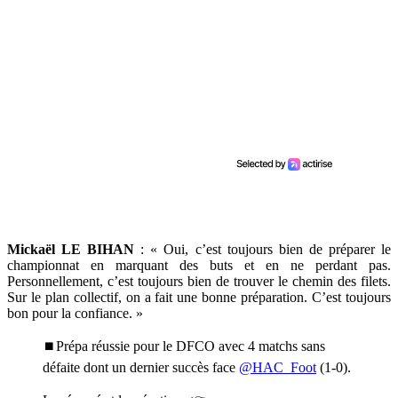
Mickaël LE BIHAN
: « Oui, c’est toujours bien de préparer le
championnat en marquant des buts et en ne perdant pas.
Personnellement, c’est toujours bien de trouver le chemin des filets.
Sur le plan collectif, on a fait une bonne préparation. C’est toujours
bon pour la confiance. »
⏹️Prépa réussie pour le DFCO avec 4 matchs sans
défaite dont un dernier succès face
@HAC_Foot
(1-0).