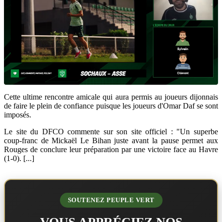
Cette ultime rencontre amicale qui aura permis au joueurs dijonnais
de faire le plein de confiance puisque les joueurs d'Omar Daf se sont
imposés.
Le site du DFCO commente sur son site officiel : "Un superbe
coup-franc de Mickaël Le Bihan juste avant la pause permet aux
Rouges de conclure leur préparation par une victoire face au Havre
(1-0). [...]
SOUTENEZ PEUPLE VERT