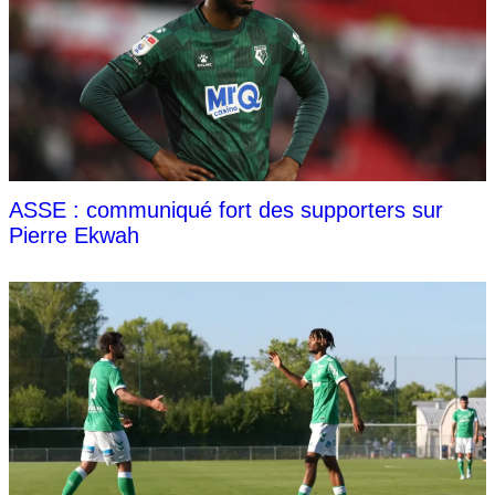
ASSE : communiqué fort des supporters sur
Pierre Ekwah