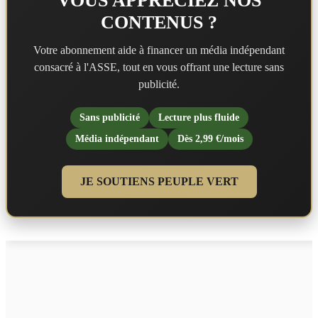
VOUS APPRÉCIEZ NOS
CONTENUS ?
Votre abonnement aide à financer un média indépendant
consacré à l'ASSE, tout en vous offrant une lecture sans
publicité.
Sans publicité
Lecture plus fluide
Média indépendant
Dès 2,99 €/mois
JE SOUTIENS PEUPLE VERT