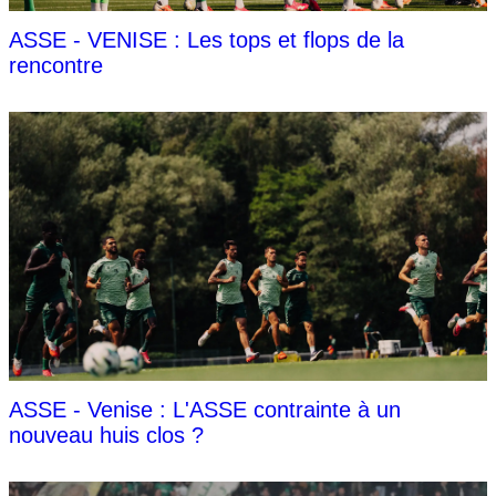
ASSE - VENISE : Les tops et flops de la
rencontre
ASSE - Venise : L'ASSE contrainte à un
nouveau huis clos ?