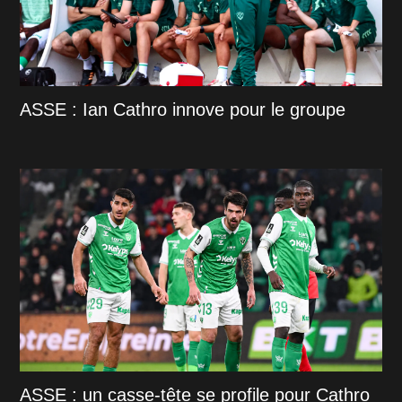
ASSE : Ian Cathro innove pour le groupe
ASSE : un casse-tête se profile pour Cathro