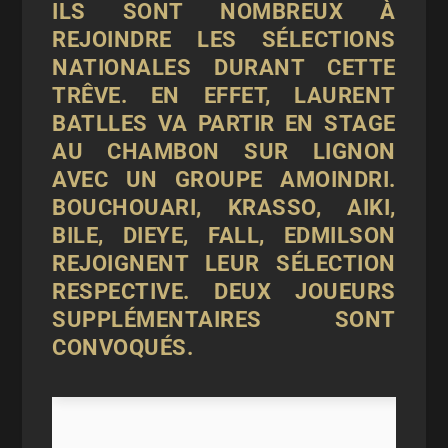
ILS SONT NOMBREUX À
REJOINDRE LES SÉLECTIONS
NATIONALES DURANT CETTE
TRÊVE. EN EFFET, LAURENT
BATLLES VA PARTIR EN STAGE
AU CHAMBON SUR LIGNON
AVEC UN GROUPE AMOINDRI.
BOUCHOUARI, KRASSO, AIKI,
BILE, DIEYE, FALL, EDMILSON
REJOIGNENT LEUR SÉLECTION
RESPECTIVE. DEUX JOUEURS
SUPPLÉMENTAIRES SONT
CONVOQUÉS.