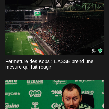
Fermeture des Kops : L’ASSE prend une
mesure qui fait réagir