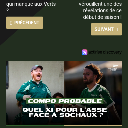
qui manque aux Verts
vérouillent une des
?
révélations de ce
début de saison !
PRÉCÉDENT
SUIVANT