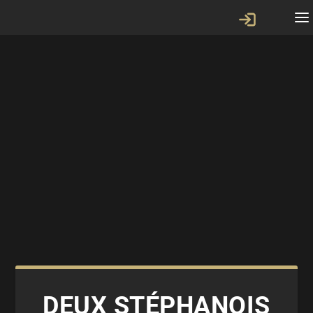
DEUX STÉPHANOIS