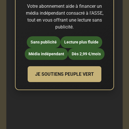
Votre abonnement aide à financer un
média indépendant consacré à l'ASSE,
tout en vous offrant une lecture sans
publicité.
Sans publicité
Lecture plus fluide
Média indépendant
Dès 2,99 €/mois
JE SOUTIENS PEUPLE VERT