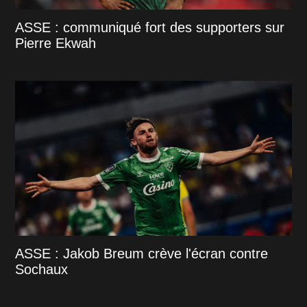
ASSE : communiqué fort des supporters sur
Pierre Ekwah
ASSE : Jakob Breum crève l'écran contre
Sochaux