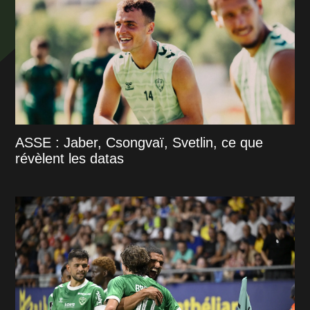
ASSE : Jaber, Csongvaï, Svetlin, ce que
révèlent les datas