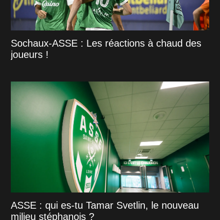
Sochaux-ASSE : Les réactions à chaud des
joueurs !
ASSE : qui es-tu Tamar Svetlin, le nouveau
milieu stéphanois ?