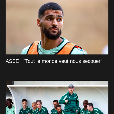
ASSE : "Tout le monde veut nous secouer"