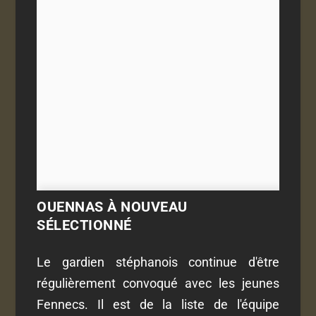
OUENNAS À NOUVEAU
SÉLECTIONNÉ
Le gardien stéphanois continue d'être
régulièrement convoqué avec les jeunes
Fennecs. Il est de la liste de l'équipe