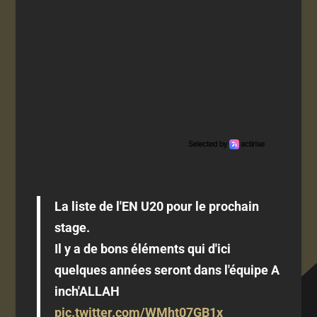
La liste de l'EN U20 pour le prochain
stage.
Il y a de bons éléments qui d'ici
quelques années seront dans l'équipe A
inch'ALLAH
pic.twitter.com/WMht07GB1x