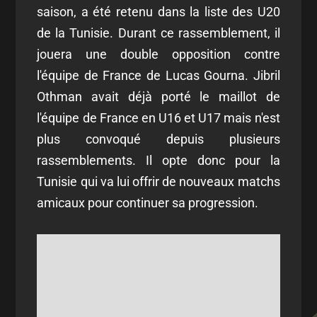
saison, a été retenu dans la liste des U20
de la Tunisie. Durant ce rassemblement, il
jouera une double opposition contre
l'équipe de France de Lucas Gourna. Jibril
Othman avait déjà porté le maillot de
l'équipe de France en U16 et U17 mais n'est
plus convoqué depuis plusieurs
rassemblements. Il opte donc pour la
Tunisie qui va lui offrir de nouveaux matchs
amicaux pour continuer sa progression.