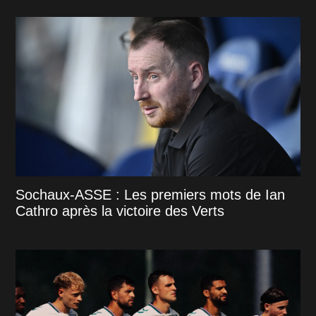
Sochaux-ASSE : Les premiers mots de Ian
Cathro après la victoire des Verts