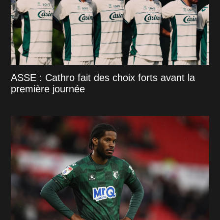
ASSE : Cathro fait des choix forts avant la
première journée