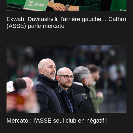
Ekwah, Davitashvili, l'arrière gauche... Cathro
(ASSE) parle mercato
Mercato : l'ASSE seul club en négatif !