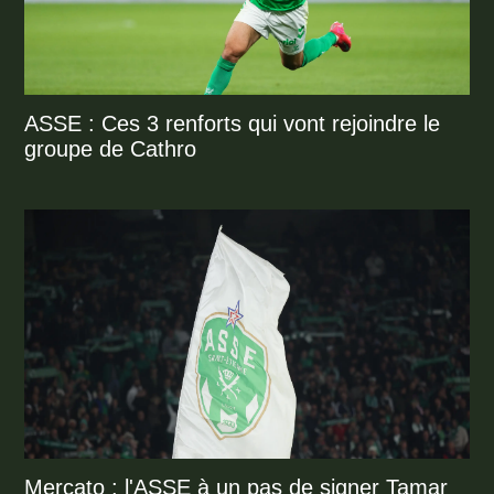
ASSE : Ces 3 renforts qui vont rejoindre le
groupe de Cathro
Mercato : l'ASSE à un pas de signer Tamar