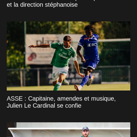
et la direction stéphanoise
ASSE : Capitaine, amendes et musique,
Julien Le Cardinal se confie