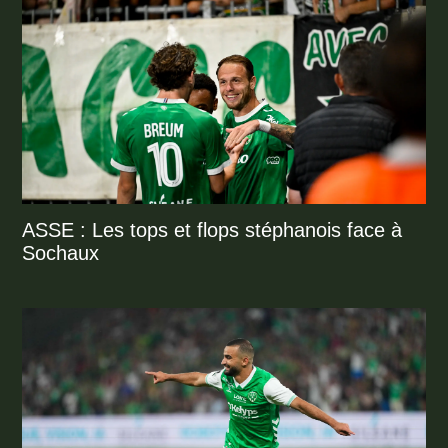
ASSE : Les tops et flops stéphanois face à
Sochaux