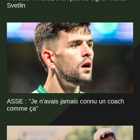
Svetlin
ASSE : "Je n'avais jamais connu un coach
comme ça"