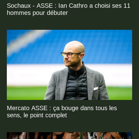
Sochaux - ASSE : Ian Cathro a choisi ses 11
hommes pour débuter
Mercato ASSE : ça bouge dans tous les
sens, le point complet