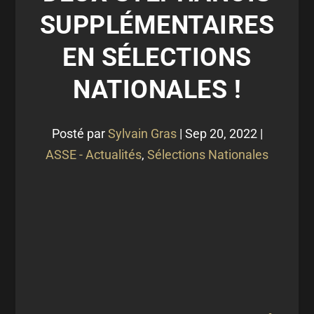
SUPPLÉMENTAIRES
EN SÉLECTIONS
NATIONALES !
Posté par
Sylvain Gras
|
Sep 20, 2022
|
ASSE - Actualités
,
Sélections Nationales