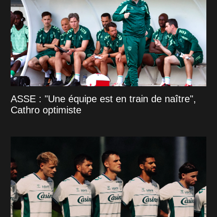
ASSE : "Une équipe est en train de naître",
Cathro optimiste