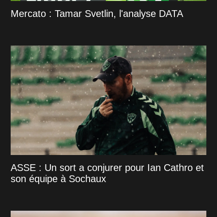
Mercato : Tamar Svetlin, l'analyse DATA
ASSE : Un sort a conjurer pour Ian Cathro et
son équipe à Sochaux