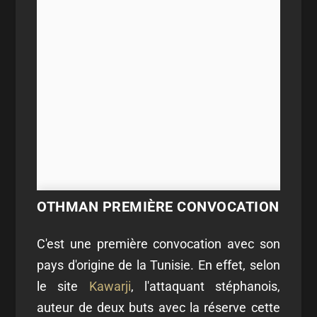
OTHMAN PREMIÈRE CONVOCATION
C'est une première convocation avec son
pays d'origine de la Tunisie. En effet, selon
le site
Kawarji
, l'attaquant stéphanois,
auteur de deux buts avec la réserve cette