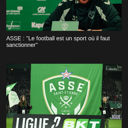
ASSE : "Le football est un sport où il faut
sanctionner"