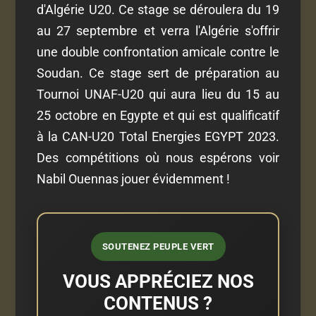
d'Algérie U20. Ce stage se déroulera du 19
au 27 septembre et verra l'Algérie s'offrir
une double confrontation amicale contre le
Soudan. Ce stage sert de préparation au
Tournoi UNAF-U20 qui aura lieu du 15 au
25 octobre en Egypte et qui est qualificatif
à la CAN-U20 Total Energies EGYPT 2023.
Des compétitions où nous espérons voir
Nabil Ouennas jouer évidemment !
SOUTENEZ PEUPLE VERT
VOUS APPRÉCIEZ NOS
CONTENUS ?