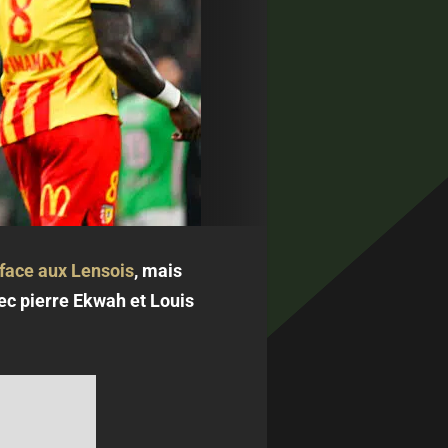
 face aux Lensois
, mais
ec pierre Ekwah et Louis