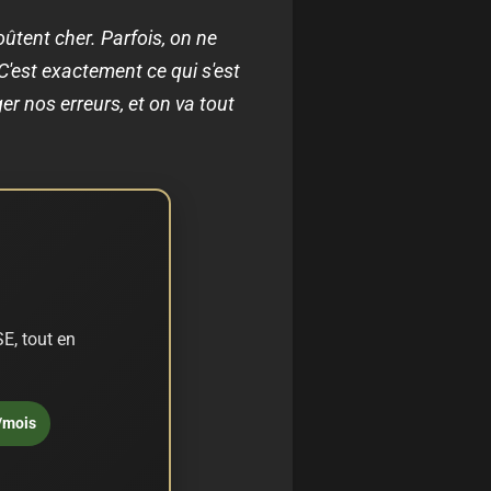
coûtent cher. Parfois, on ne
 C'est exactement ce qui s'est
ger nos erreurs, et on va tout
E, tout en
/mois