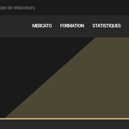
ipe de rédacteurs
MERCATO
FORMATION
STATISTIQUES