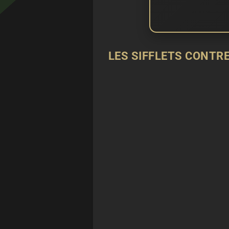
LES SIFFLETS CONTR