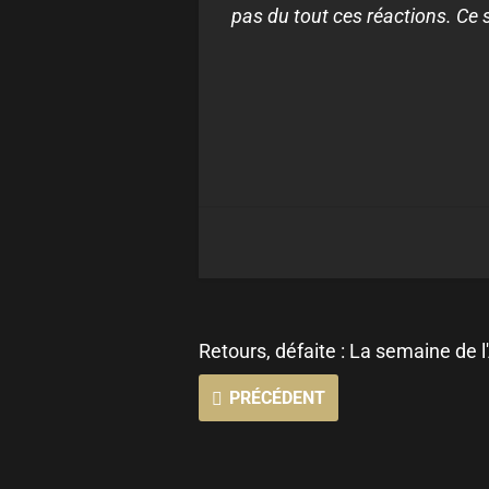
pas du tout ces réactions. Ce 
Retours, défaite : La semaine de 
PRÉCÉDENT