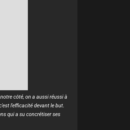
notre côté, on a aussi réussi à
st l'efficacité devant le but.
ns qui a su concrétiser ses