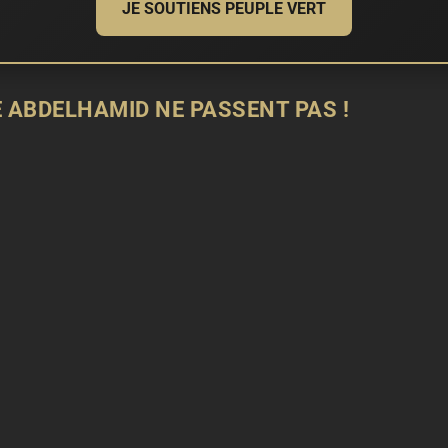
JE SOUTIENS PEUPLE VERT
E ABDELHAMID NE PASSENT PAS !