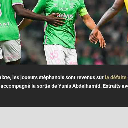
ixte, les joueurs stéphanois sont revenus sur
la défaite
t accompagné la sortie de Yunis Abdelhamid. Extraits av