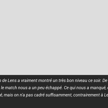
 de Lens a vraiment montré un très bon niveau ce soir. De 
 le match nous a un peu échappé. Ce qui nous a manqué, c'e
ré, mais on n'a pas cadré suffisamment, contrairement à Le