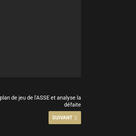
plan de jeu de l'ASSE et analyse la
défaite
SUIVANT