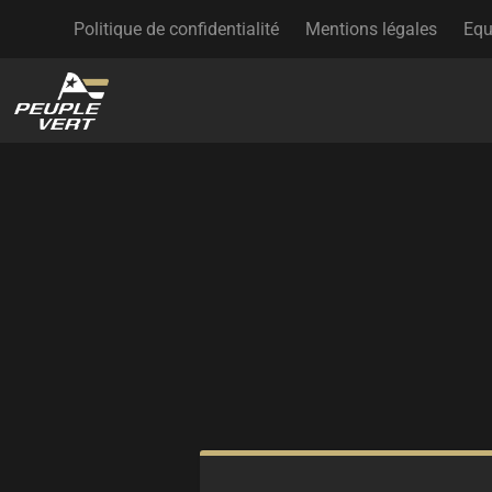
Politique de confidentialité
Mentions légales
Equ