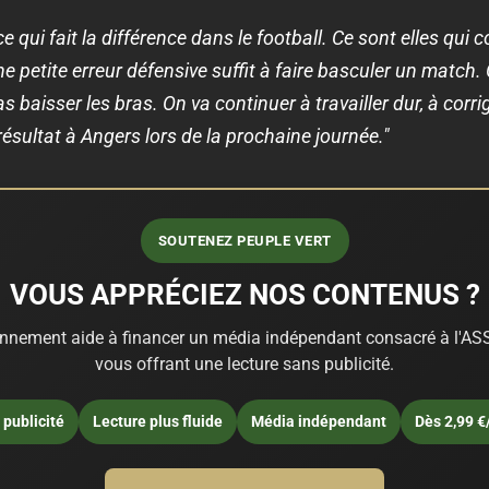
 ce qui fait la différence dans le football. Ce sont elles qui 
e petite erreur défensive suffit à faire basculer un match.
 baisser les bras. On va continuer à travailler dur, à corri
ésultat à Angers lors de la prochaine journée."
SOUTENEZ PEUPLE VERT
VOUS APPRÉCIEZ NOS CONTENUS ?
nnement aide à financer un média indépendant consacré à l'ASS
vous offrant une lecture sans publicité.
publicité
Lecture plus fluide
Média indépendant
Dès 2,99 €