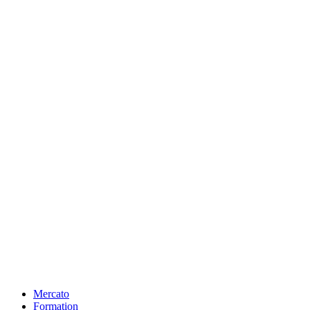
Mercato
Formation