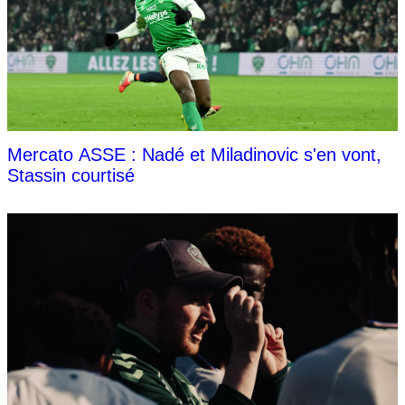
Mercato ASSE : Nadé et Miladinovic s'en vont,
Stassin courtisé