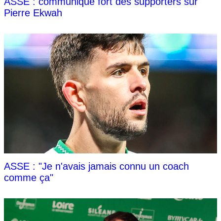
ASSE : communiqué fort des supporters sur
Pierre Ekwah
ASSE : "Je n'avais jamais connu un coach
comme ça"