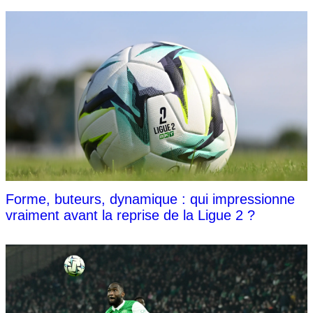
Forme, buteurs, dynamique : qui impressionne
vraiment avant la reprise de la Ligue 2 ?