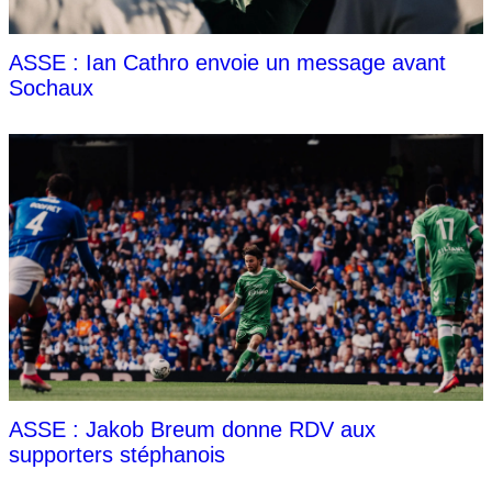
ASSE : Ian Cathro envoie un message avant
Sochaux
ASSE : Jakob Breum donne RDV aux
supporters stéphanois