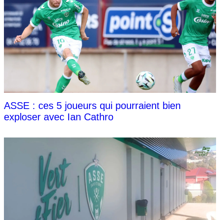
ASSE : ces 5 joueurs qui pourraient bien
exploser avec Ian Cathro