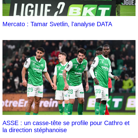
Mercato : Tamar Svetlin, l'analyse DATA
ASSE : un casse-tête se profile pour Cathro et
la direction stéphanoise