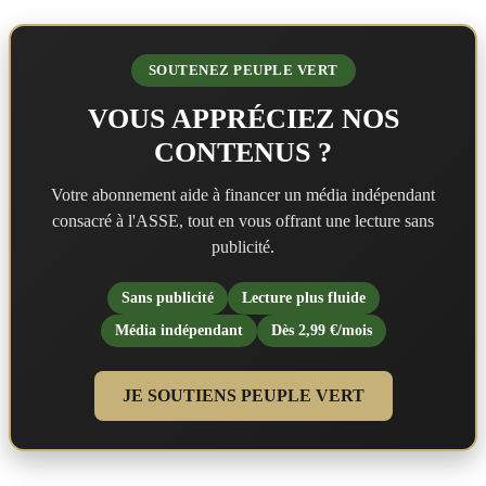
SOUTENEZ PEUPLE VERT
VOUS APPRÉCIEZ NOS
CONTENUS ?
Votre abonnement aide à financer un média indépendant
consacré à l'ASSE, tout en vous offrant une lecture sans
publicité.
Sans publicité
Lecture plus fluide
Média indépendant
Dès 2,99 €/mois
JE SOUTIENS PEUPLE VERT