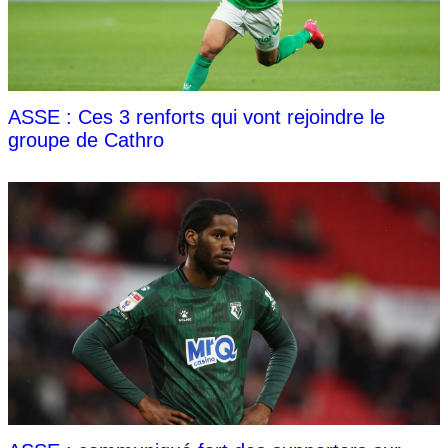
ASSE : Ces 3 renforts qui vont rejoindre le
groupe de Cathro