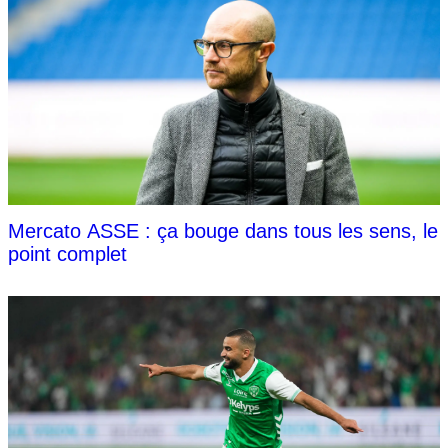
Mercato ASSE : ça bouge dans tous les sens, le
point complet