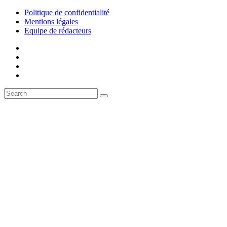
Politique de confidentialité
Mentions légales
Equipe de rédacteurs