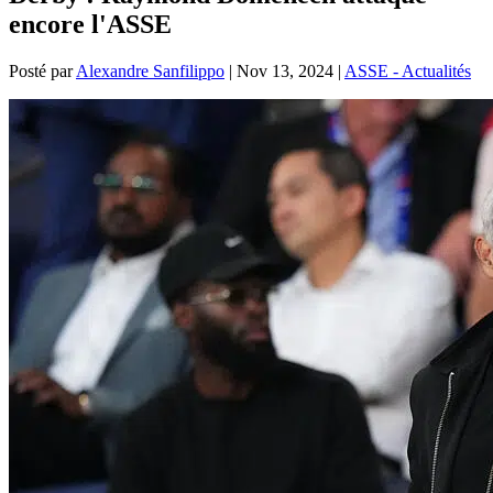
encore l'ASSE
Posté par
Alexandre Sanfilippo
|
Nov 13, 2024
|
ASSE - Actualités