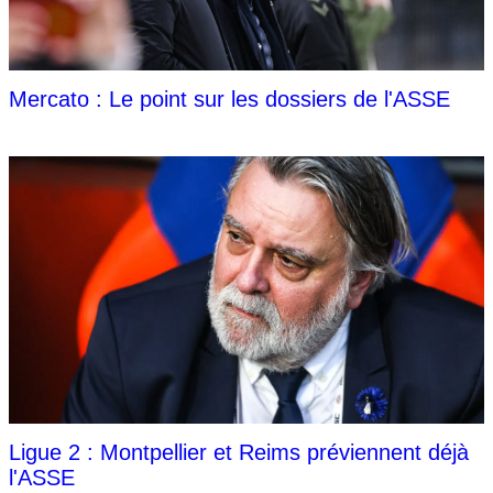
Mercato : Le point sur les dossiers de l'ASSE
Ligue 2 : Montpellier et Reims préviennent déjà
l'ASSE