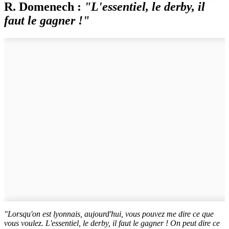
R. Domenech :
"L'essentiel, le derby, il
faut le gagner !"
"Lorsqu'on est lyonnais, aujourd'hui, vous pouvez me dire ce que
vous voulez. L'essentiel, le derby, il faut le gagner ! On peut dire ce