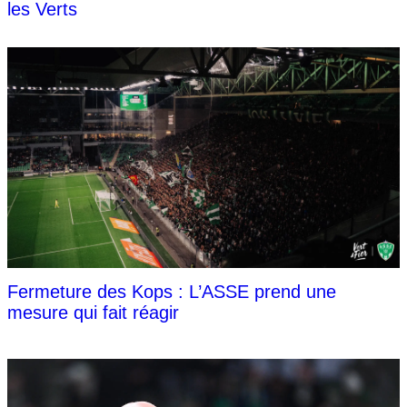
les Verts
Fermeture des Kops : L’ASSE prend une
mesure qui fait réagir