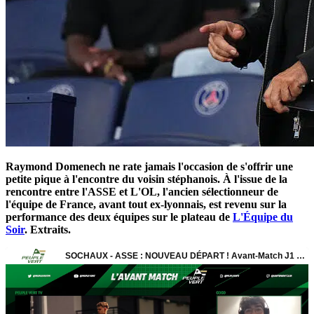
Raymond Domenech ne rate jamais l'occasion de s'offrir une
petite pique à l'encontre du voisin stéphanois. À l'issue de la
rencontre entre l'ASSE et L'OL, l'ancien sélectionneur de
l'équipe de France, avant tout ex-lyonnais, est revenu sur la
performance des deux équipes sur le plateau de
L'Équipe du
Soir
. Extraits.