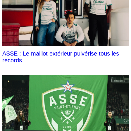
ASSE : Le maillot extérieur pulvérise tous les
records