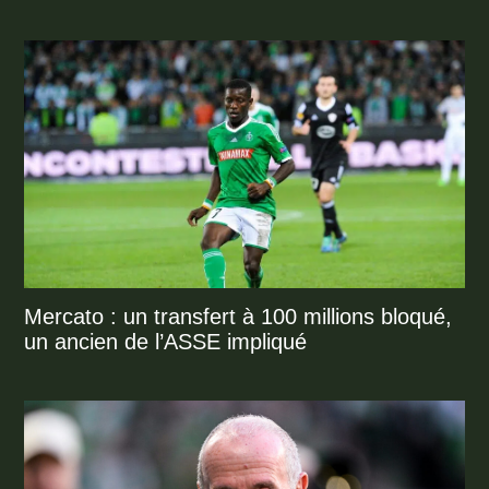
Mercato : un transfert à 100 millions bloqué,
un ancien de l’ASSE impliqué