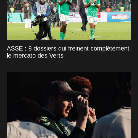
ASSE : 8 dossiers qui freinent complètement
le mercato des Verts