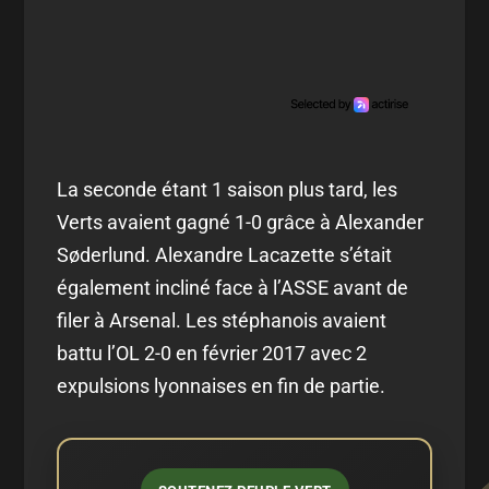
La seconde étant 1 saison plus tard, les
Verts avaient gagné 1-0 grâce à Alexander
Søderlund. Alexandre Lacazette s’était
également incliné face à l’ASSE avant de
filer à Arsenal. Les stéphanois avaient
battu l’OL 2-0 en février 2017 avec 2
expulsions lyonnaises en fin de partie.