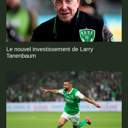
Le nouvel investissement de Larry
Tanenbaum