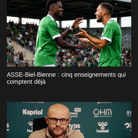
ASSE-Biel-Bienne : cinq enseignements qui
comptent déjà