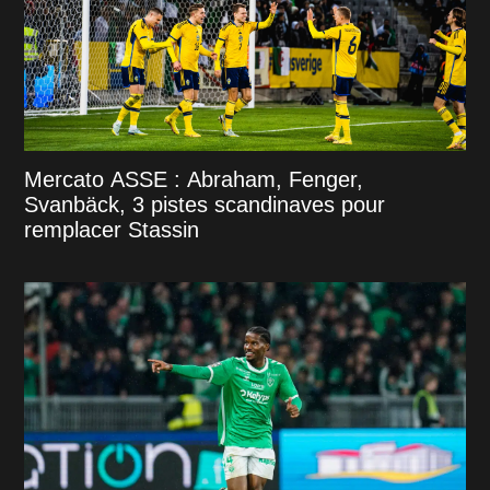
Mercato ASSE : Abraham, Fenger,
Svanbäck, 3 pistes scandinaves pour
remplacer Stassin