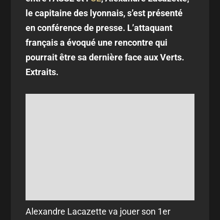
le capitaine des lyonnais, s’est présenté
en conférence de presse. L’attaquant
français a évoqué une rencontre qui
pourrait être sa dernière face aux Verts.
Extraits.
Alexandre Lacazette va jouer son 1er