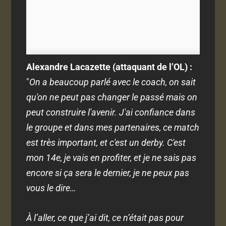
Alexandre Lacazette (attaquant de l’OL) :
"
On a beaucoup parlé avec le coach, on sait
qu'on ne peut pas changer le passé mais on
peut construire l'avenir. J'ai confiance dans
le groupe et dans mes partenaires, ce match
est très important, et c'est un derby. C'est
mon 14e, je vais en profiter, et je ne sais pas
encore si ça sera le dernier, je ne peux pas
vous le dire…
À l’aller, ce que j’ai dit, ce n’était pas pour