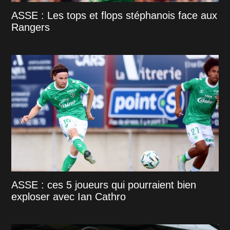
ASSE : Les tops et flops stéphanois face aux
Rangers
ASSE : ces 5 joueurs qui pourraient bien
exploser avec Ian Cathro