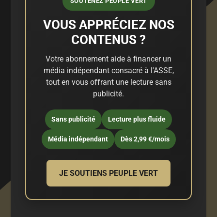
SOUTENEZ PEUPLE VERT
VOUS APPRÉCIEZ NOS
CONTENUS ?
Votre abonnement aide à financer un
média indépendant consacré à l'ASSE,
tout en vous offrant une lecture sans
publicité.
Sans publicité
Lecture plus fluide
Média indépendant
Dès 2,99 €/mois
JE SOUTIENS PEUPLE VERT