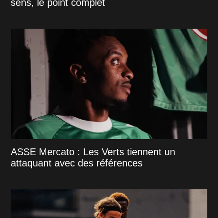
sens, le point complet
ASSE Mercato : Les Verts tiennent un
attaquant avec des références