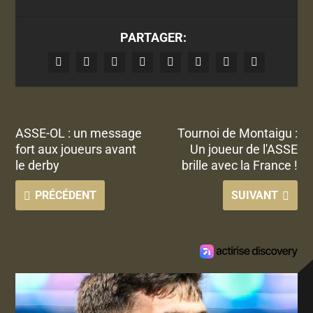
PARTAGER:
ASSE-OL : un message
Tournoi de Montaigu :
fort aux joueurs avant
Un joueur de l'ASSE
le derby
brille avec la France !
PRÉCÉDENT
SUIVANT