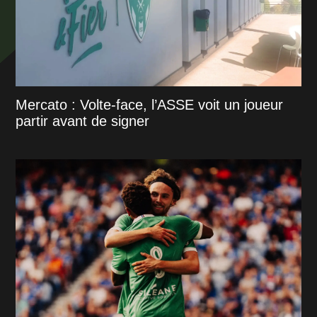
Mercato : Volte-face, l’ASSE voit un joueur
partir avant de signer