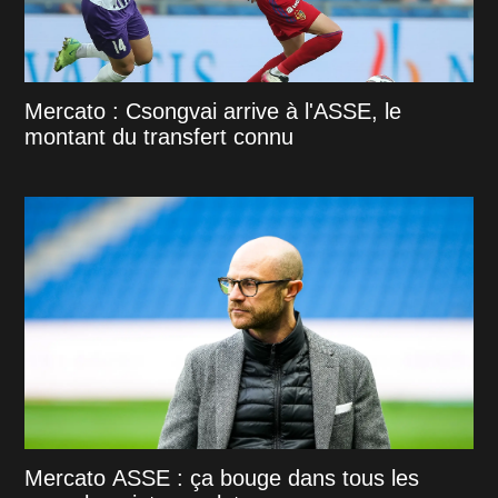
Mercato : Csongvai arrive à l'ASSE, le
montant du transfert connu
Mercato ASSE : ça bouge dans tous les