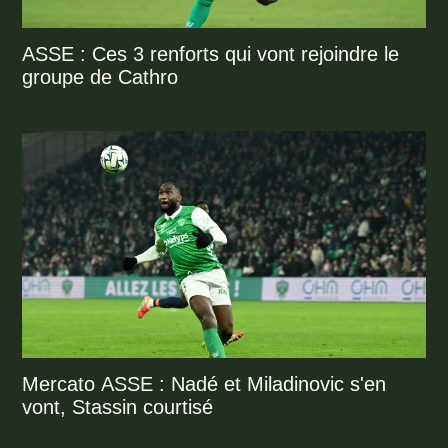
ASSE : Ces 3 renforts qui vont rejoindre le
groupe de Cathro
Mercato ASSE : Nadé et Miladinovic s'en
vont, Stassin courtisé