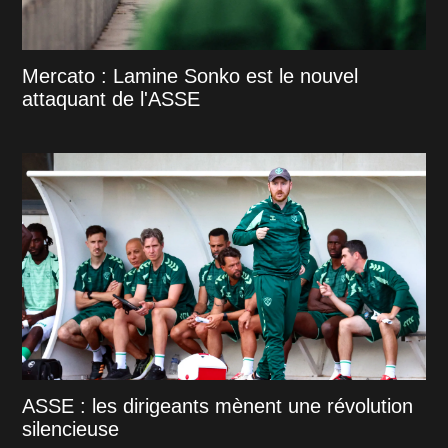
Mercato : Lamine Sonko est le nouvel
attaquant de l'ASSE
ASSE : les dirigeants mènent une révolution
silencieuse