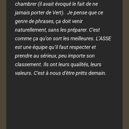
chambrer (il avait évoqué le fait de ne
jamais porter de Vert).
Je pense que ce
genre de phrases, ça doit venir
naturellement, sans les préparer. C’est
comme ça qu’on sort les meilleures. L’ASSE
est une équipe qu’il faut respecter et
prendre au sérieux, peu importe son
classement. Ils ont leurs qualités, leurs
valeurs. C’est à nous d’être prêts demain.