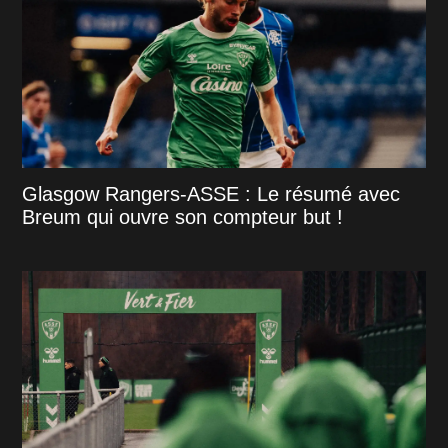
Glasgow Rangers-ASSE : Le résumé avec
Breum qui ouvre son compteur but !