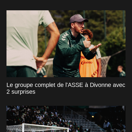
Le groupe complet de l'ASSE à Divonne avec
2 surprises