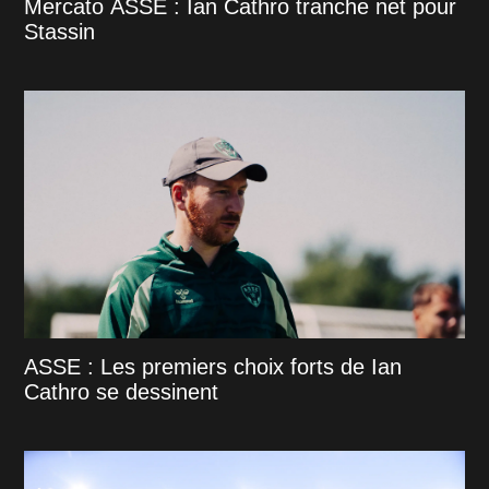
Mercato ASSE : Ian Cathro tranche net pour
Stassin
ASSE : Les premiers choix forts de Ian
Cathro se dessinent