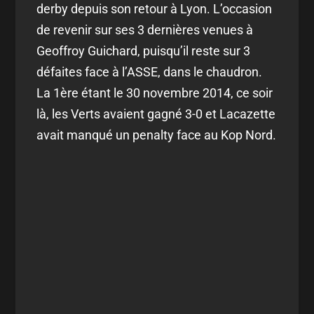
derby depuis son retour à Lyon. L’occasion
de revenir sur ses 3 dernières venues à
Geoffroy Guichard, puisqu’il reste sur 3
défaites face à l’ASSE, dans le chaudron.
La 1ère étant le 30 novembre 2014, ce soir
là, les Verts avaient gagné 3-0 et Lacazette
avait manqué un penalty face au Kop Nord.