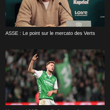
ASSE : Le point sur le mercato des Verts