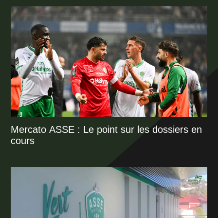
Mercato ASSE : Le point sur les dossiers en
cours