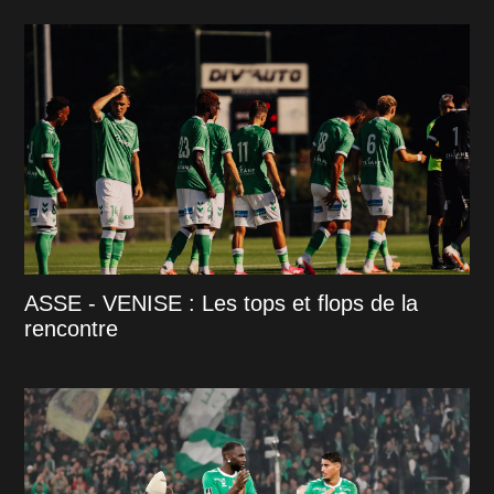
ASSE - VENISE : Les tops et flops de la
rencontre