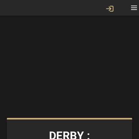
DERBY :