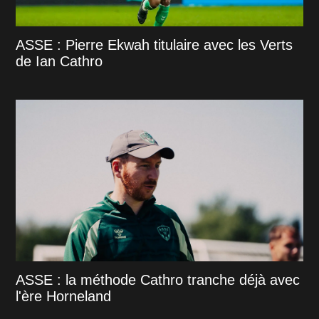
ASSE : Pierre Ekwah titulaire avec les Verts
de Ian Cathro
ASSE : la méthode Cathro tranche déjà avec
l'ère Horneland