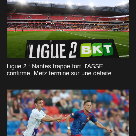
Ligue 2 : Nantes frappe fort, l'ASSE
confirme, Metz termine sur une défaite