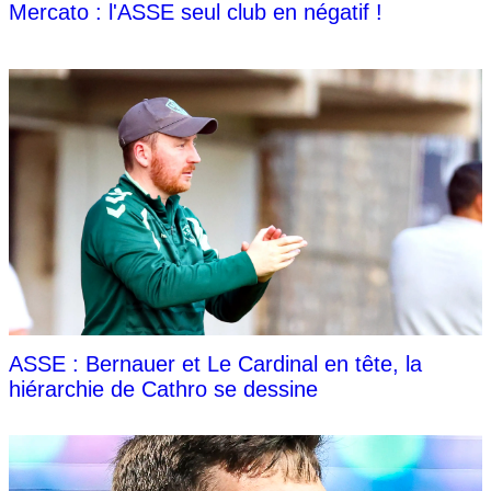
Mercato : l'ASSE seul club en négatif !
ASSE : Bernauer et Le Cardinal en tête, la
hiérarchie de Cathro se dessine