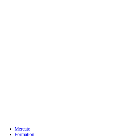
Mercato
Formation