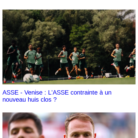
ASSE - Venise : L'ASSE contrainte à un
nouveau huis clos ?