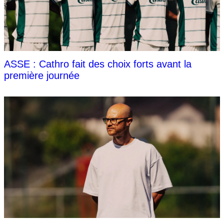
ASSE : Cathro fait des choix forts avant la
première journée