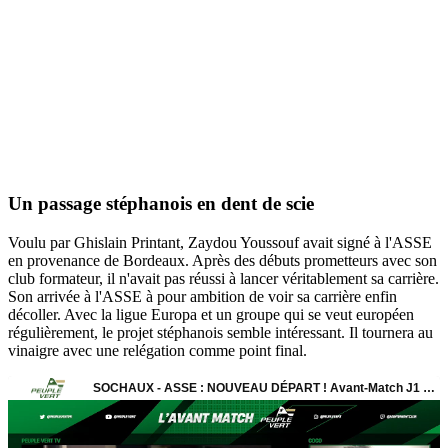
Un passage stéphanois en dent de scie
Voulu par Ghislain Printant, Zaydou Youssouf avait signé à l'ASSE
en provenance de Bordeaux. Après des débuts prometteurs avec son
club formateur, il n'avait pas réussi à lancer véritablement sa carrière.
Son arrivée à l'ASSE à pour ambition de voir sa carrière enfin
décoller. Avec la ligue Europa et un groupe qui se veut européen
régulièrement, le projet stéphanois semble intéressant. Il tournera au
vinaigre avec une relégation comme point final.