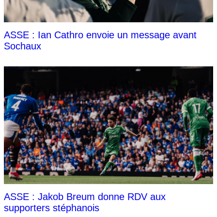
ASSE : Ian Cathro envoie un message avant
Sochaux
ASSE : Jakob Breum donne RDV aux
supporters stéphanois