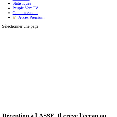
Statistiques
Peuple Vert TV
Contactez-nous
Accès Premium
♛
Sélectionner une page
Déception à l'ASSE, Il crève l'écran au