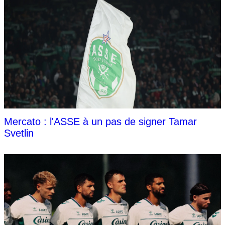
Mercato : l'ASSE à un pas de signer Tamar
Svetlin