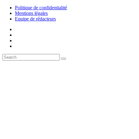
Politique de confidentialité
Mentions légales
Equipe de rédacteurs