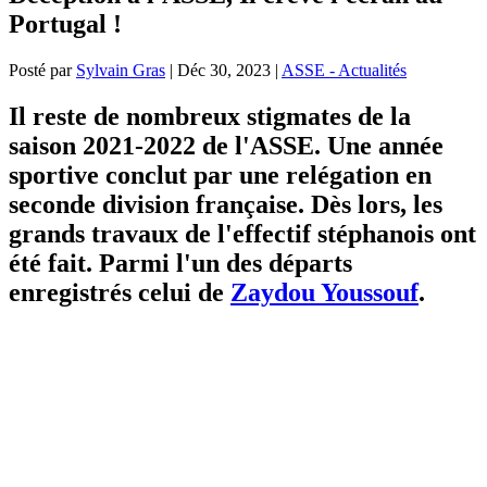
Portugal !
Posté par
Sylvain Gras
|
Déc 30, 2023
|
ASSE - Actualités
Il reste de nombreux stigmates de la
saison 2021-2022 de l'ASSE. Une année
sportive conclut par une relégation en
seconde division française. Dès lors, les
grands travaux de l'effectif stéphanois ont
été fait. Parmi l'un des départs
enregistrés celui de
Zaydou Youssouf
.