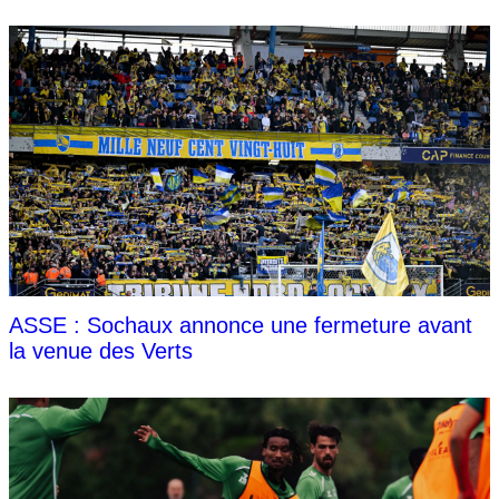
ASSE : Sochaux annonce une fermeture avant
la venue des Verts