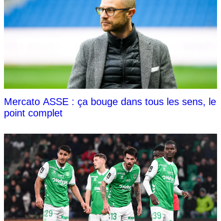
Mercato ASSE : ça bouge dans tous les sens, le
point complet