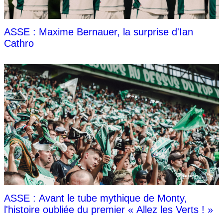
ASSE : Maxime Bernauer, la surprise d'Ian
Cathro
ASSE : Avant le tube mythique de Monty,
l'histoire oubliée du premier « Allez les Verts ! »