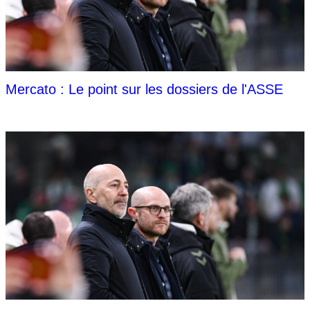
Mercato : Le point sur les dossiers de l'ASSE