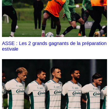
ASSE : Les 2 grands gagnants de la préparation
estivale