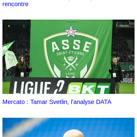
rencontre
Mercato : Tamar Svetlin, l'analyse DATA