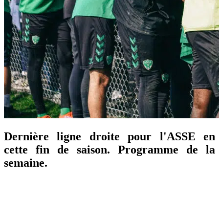
Dernière ligne droite pour l'ASSE en
cette fin de saison. Programme de la
semaine.