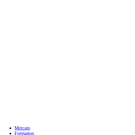
Mercato
Formation