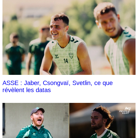
ASSE : Jaber, Csongvaï, Svetlin, ce que
révèlent les datas