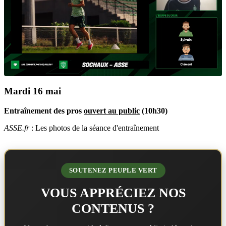
Mardi 16 mai
Entraînement des pros
ouvert au public
(10h30)
ASSE.fr
: Les photos de la séance d'entraînement
SOUTENEZ PEUPLE VERT
VOUS APPRÉCIEZ NOS
CONTENUS ?