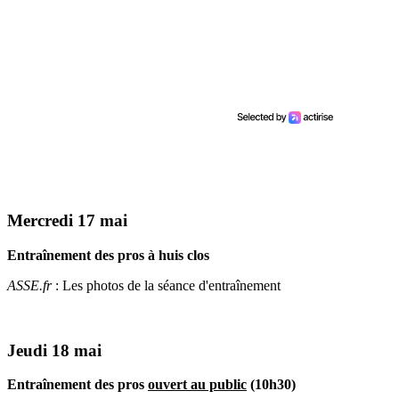
Mercredi 17 mai
Entraînement des pros à huis clos
ASSE.fr
: Les photos de la séance d'entraînement
Jeudi 18 mai
Entraînement des pros
ouvert au public
(10h30)