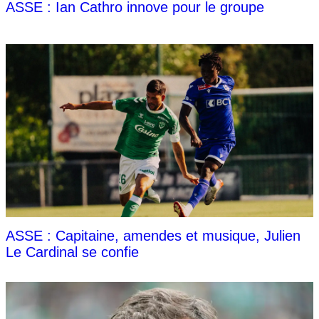
ASSE : Ian Cathro innove pour le groupe
ASSE : Capitaine, amendes et musique, Julien
Le Cardinal se confie