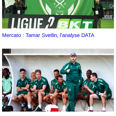
Mercato : Tamar Svetlin, l'analyse DATA