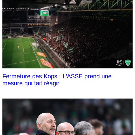
Fermeture des Kops : L’ASSE prend une
mesure qui fait réagir