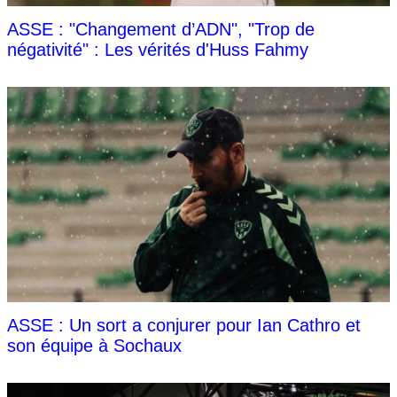
ASSE : "Changement d’ADN", "Trop de
négativité" : Les vérités d'Huss Fahmy
ASSE : Un sort a conjurer pour Ian Cathro et
son équipe à Sochaux