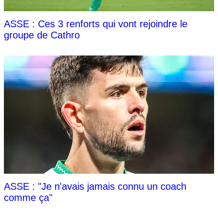
ASSE : Ces 3 renforts qui vont rejoindre le
groupe de Cathro
ASSE : "Je n'avais jamais connu un coach
comme ça"