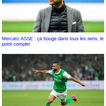
Mercato ASSE : ça bouge dans tous les sens, le
point complet