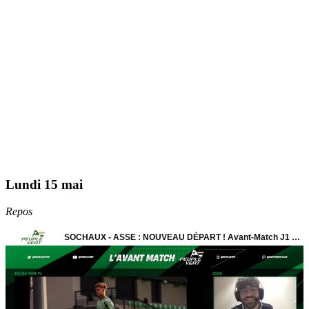
Lundi 15 mai
Repos