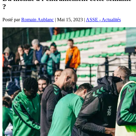
?
Posté par
Romain Aublanc
|
Mai 15, 2023
|
ASSE - Actualités