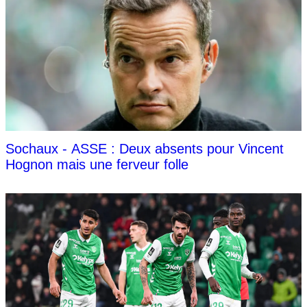
Sochaux - ASSE : Deux absents pour Vincent
Hognon mais une ferveur folle