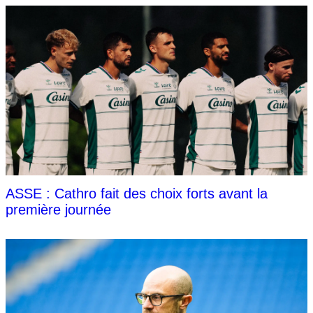
ASSE : Cathro fait des choix forts avant la
première journée