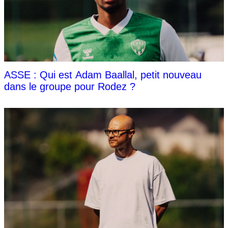
ASSE : Qui est Adam Baallal, petit nouveau
dans le groupe pour Rodez ?