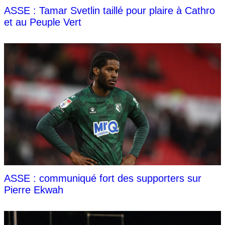
ASSE : Tamar Svetlin taillé pour plaire à Cathro
et au Peuple Vert
ASSE : communiqué fort des supporters sur
Pierre Ekwah