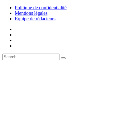
Politique de confidentialité
Mentions légales
Equipe de rédacteurs