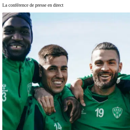
La conférence de presse en direct