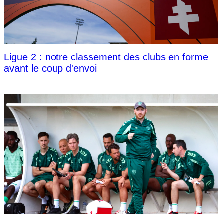
Ligue 2 : notre classement des clubs en forme
avant le coup d'envoi