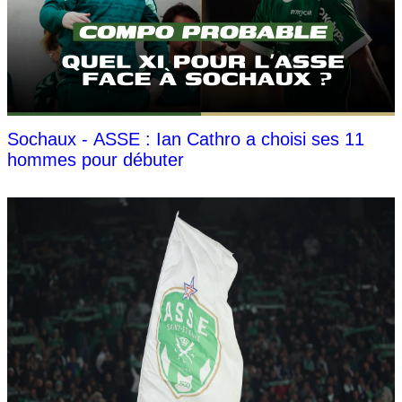
Sochaux - ASSE : Ian Cathro a choisi ses 11
hommes pour débuter