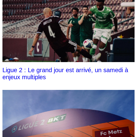
Ligue 2 : Le grand jour est arrivé, un samedi à
enjeux multiples