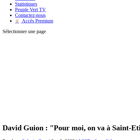
Statistiques
Peuple Vert TV
Contactez-nous
Accès Premium
♛
Sélectionner une page
David Guion : "Pour moi, on va à Saint-Et