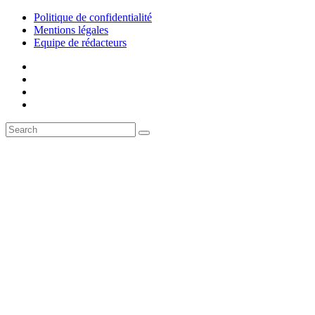
Politique de confidentialité
Mentions légales
Equipe de rédacteurs