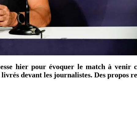
resse hier pour évoquer le match à venir 
livrés devant les journalistes. Des propos re