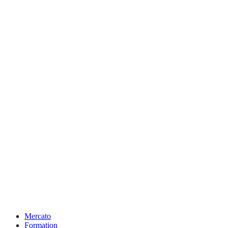
Mercato
Formation