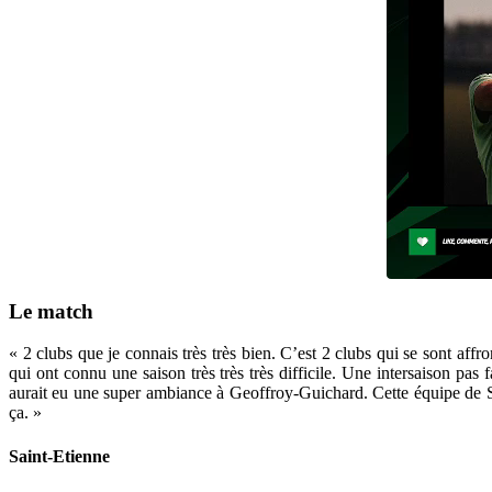
Le match
« 2 clubs que je connais très très bien. C’est 2 clubs qui se sont affr
qui ont connu une saison très très très difficile. Une intersaison pas
aurait eu une super ambiance à Geoffroy-Guichard. Cette équipe de Sa
ça. »
Saint-Etienne