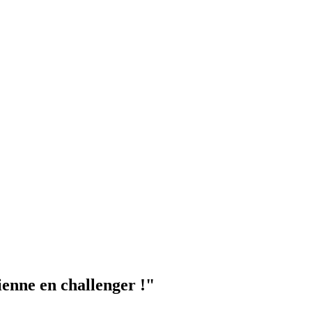
ienne en challenger !"