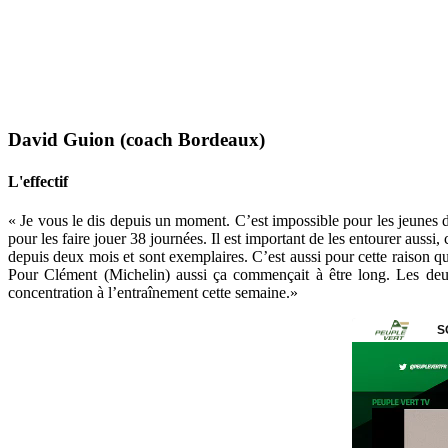
David Guion (coach Bordeaux)
L'effectif
« Je vous le dis depuis un moment. C’est impossible pour les jeunes de
pour les faire jouer 38 journées. Il est important de les entourer aussi
depuis deux mois et sont exemplaires. C’est aussi pour cette raison qu
Pour Clément (Michelin) aussi ça commençait à être long. Les deux
concentration à l’entraînement cette semaine.»