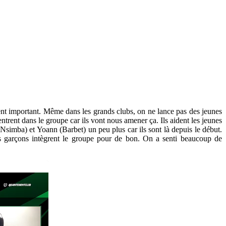
ement important. Même dans les grands clubs, on ne lance pas des jeunes
entrent dans le groupe car ils vont nous amener ça. Ils aident les jeunes
(Nsimba) et Yoann (Barbet) un peu plus car ils sont là depuis le début.
es garçons intègrent le groupe pour de bon. On a senti beaucoup de