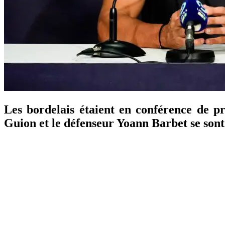
Les bordelais étaient en conférence de p
Guion et le défenseur Yoann Barbet se sont 