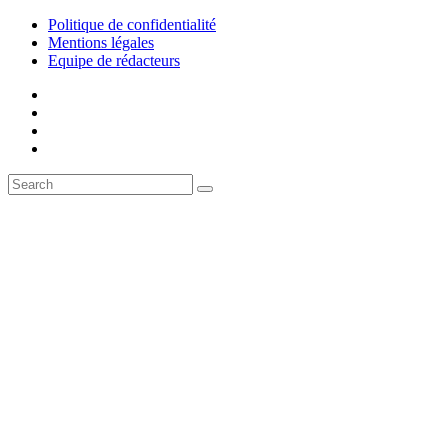
Politique de confidentialité
Mentions légales
Equipe de rédacteurs