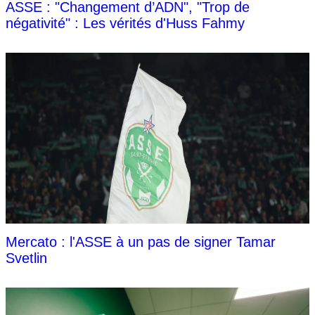
ASSE : "Changement d’ADN", "Trop de
négativité" : Les vérités d'Huss Fahmy
Mercato : l'ASSE à un pas de signer Tamar
Svetlin