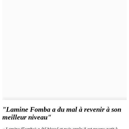
"Lamine Fomba a du mal à revenir à son
meilleur niveau"