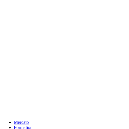
Mercato
Formation