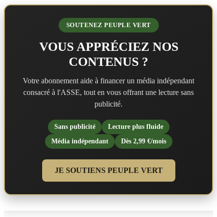
SOUTENEZ PEUPLE VERT
VOUS APPRÉCIEZ NOS
CONTENUS ?
Votre abonnement aide à financer un média indépendant
consacré à l'ASSE, tout en vous offrant une lecture sans
publicité.
Sans publicité
Lecture plus fluide
Média indépendant
Dès 2,99 €/mois
JE SOUTIENS PEUPLE VERT