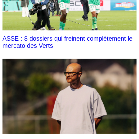
ASSE : 8 dossiers qui freinent complètement le
mercato des Verts