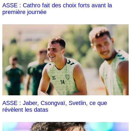
ASSE : Cathro fait des choix forts avant la
première journée
ASSE : Jaber, Csongvaï, Svetlin, ce que
révèlent les datas