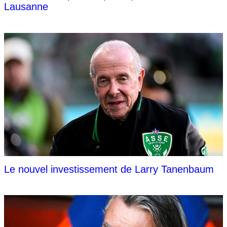
Lausanne
Le nouvel investissement de Larry Tanenbaum