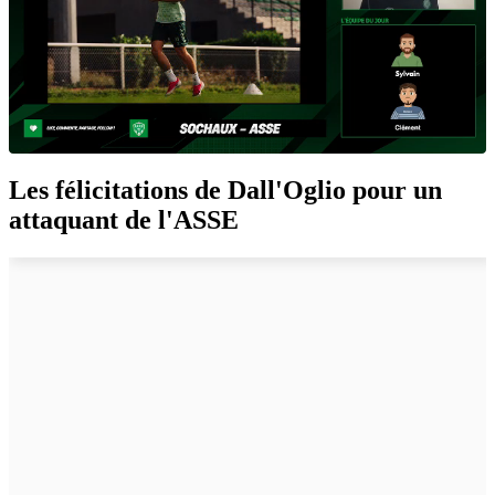
Les félicitations de Dall'Oglio pour un
attaquant de l'ASSE