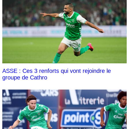
ASSE : Ces 3 renforts qui vont rejoindre le
groupe de Cathro