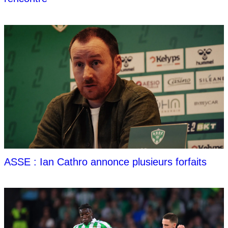
ASSE : Ian Cathro annonce plusieurs forfaits