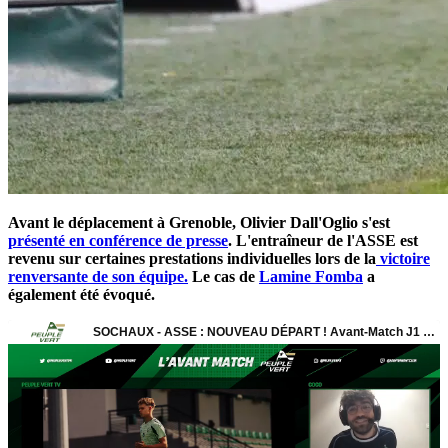
Avant le déplacement à Grenoble, Olivier Dall'Oglio s'est
présenté en conférence de presse
. L'entraîneur de l'ASSE est
revenu sur certaines prestations individuelles lors de la
victoire
renversante de son équipe.
Le cas de
Lamine Fomba
a
également été évoqué.