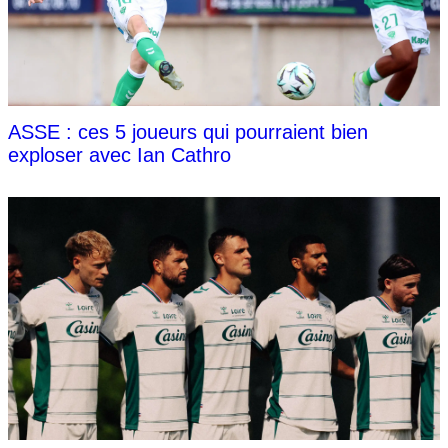
ASSE : ces 5 joueurs qui pourraient bien
exploser avec Ian Cathro