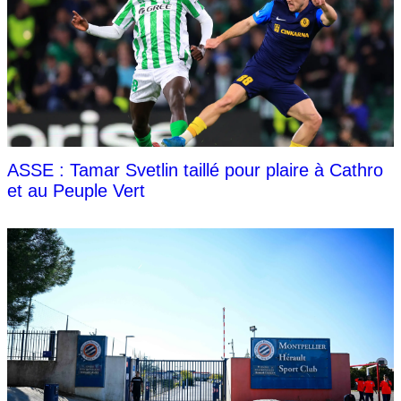
ASSE : Tamar Svetlin taillé pour plaire à Cathro
et au Peuple Vert