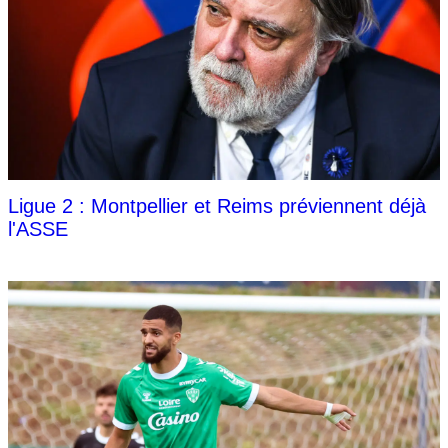
Ligue 2 : Montpellier et Reims préviennent déjà
l'ASSE