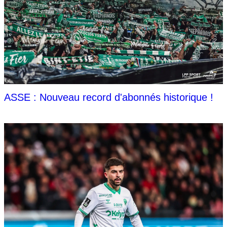
ASSE : Nouveau record d'abonnés historique !