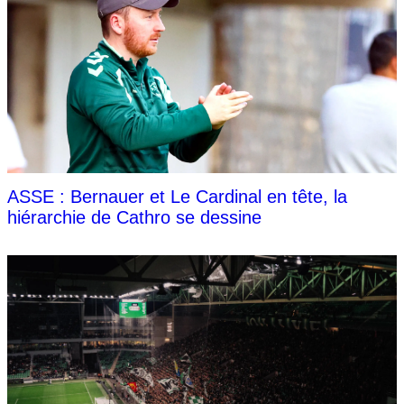
ASSE : Bernauer et Le Cardinal en tête, la
hiérarchie de Cathro se dessine