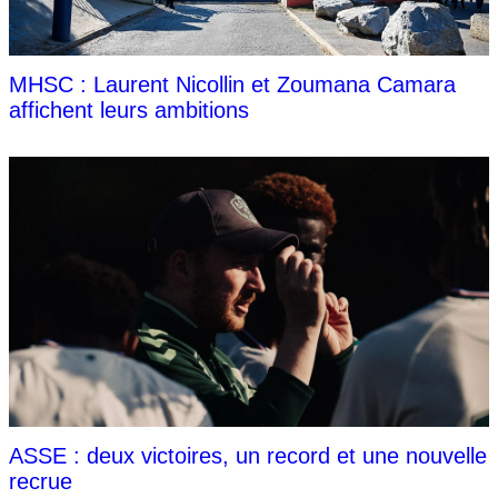
MHSC : Laurent Nicollin et Zoumana Camara
affichent leurs ambitions
ASSE : deux victoires, un record et une nouvelle
recrue