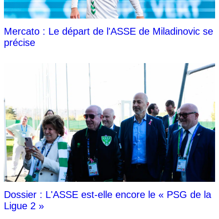
Mercato : Le départ de l'ASSE de Miladinovic se
précise
Dossier : L'ASSE est-elle encore le « PSG de la
Ligue 2 »