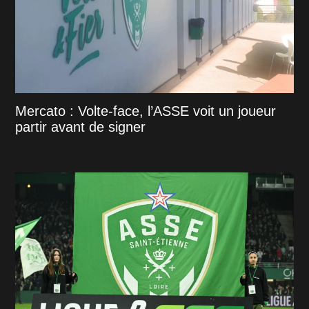
Mercato : Volte-face, l’ASSE voit un joueur
partir avant de signer