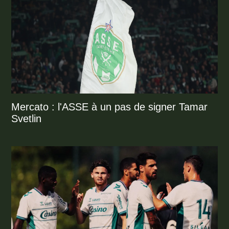
Mercato : l'ASSE à un pas de signer Tamar
Svetlin