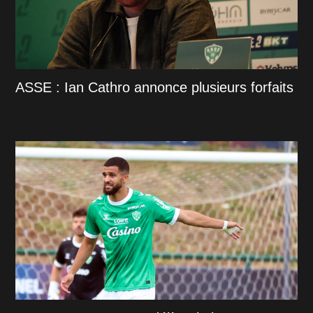
ASSE : Ian Cathro annonce plusieurs forfaits