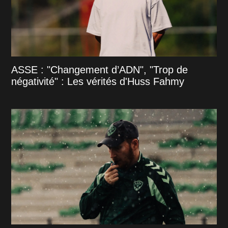
ASSE : "Changement d’ADN", "Trop de
négativité" : Les vérités d'Huss Fahmy