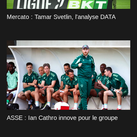
Mercato : Tamar Svetlin, l'analyse DATA
ASSE : Ian Cathro innove pour le groupe