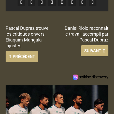
Pascal Dupraz trouve
Daniel Riolo reconnait
les critiques envers
le travail accompli par
Eliaquim Mangala
Pascal Dupraz
injustes
SUIVANT
PRÉCÉDENT