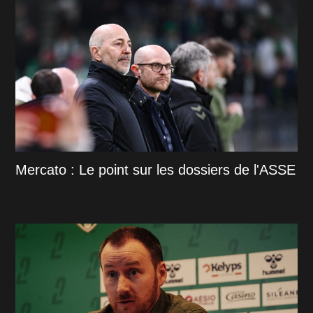
Mercato : Le point sur les dossiers de l'ASSE