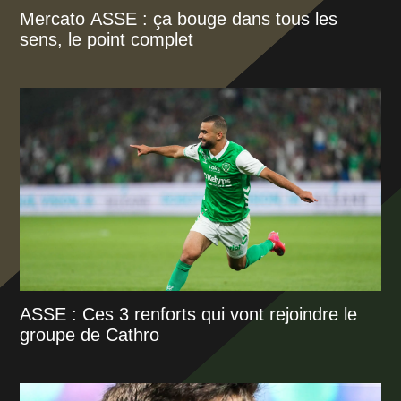
Mercato ASSE : ça bouge dans tous les
sens, le point complet
ASSE : Ces 3 renforts qui vont rejoindre le
groupe de Cathro