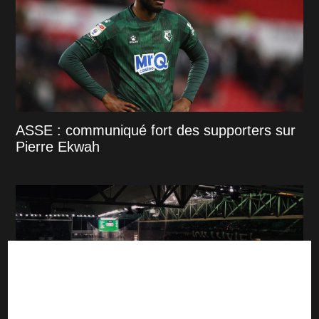
ASSE : communiqué fort des supporters sur
Pierre Ekwah