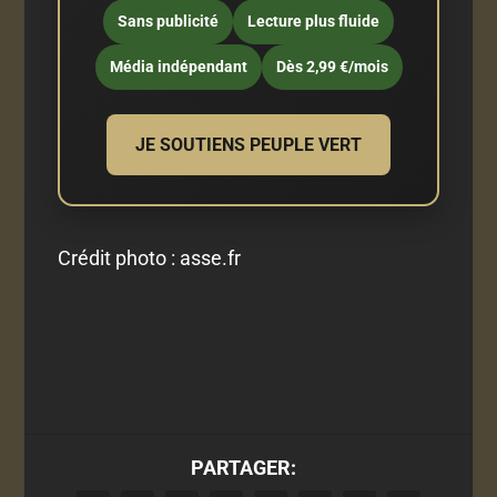
Sans publicité
Lecture plus fluide
Média indépendant
Dès 2,99 €/mois
JE SOUTIENS PEUPLE VERT
Crédit photo : asse.fr
PARTAGER: