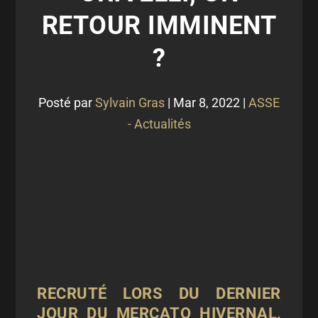
RETOUR IMMINENT
?
Posté par
Sylvain Gras
|
Mar 8, 2022
|
ASSE
- Actualités
RECRUTÉ LORS DU DERNIER
JOUR DU MERCATO HIVERNAL,