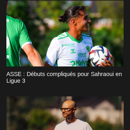
ASSE : Débuts compliqués pour Sahraoui en
Ligue 3