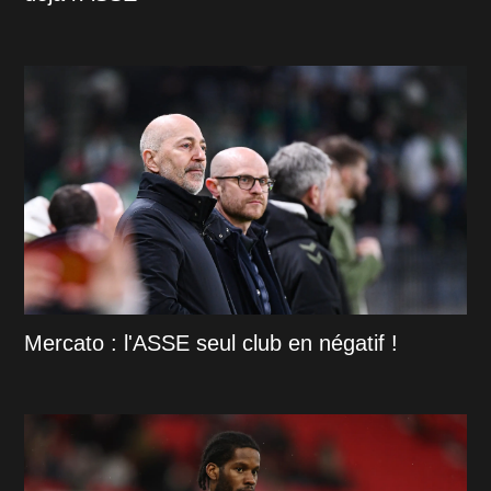
Mercato : l'ASSE seul club en négatif !