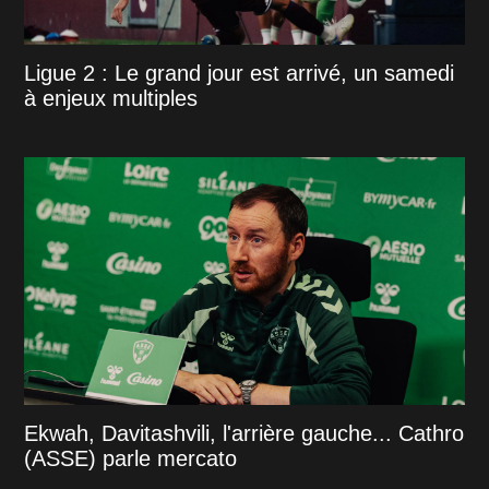
Ligue 2 : Le grand jour est arrivé, un samedi
à enjeux multiples
Ekwah, Davitashvili, l'arrière gauche... Cathro
(ASSE) parle mercato