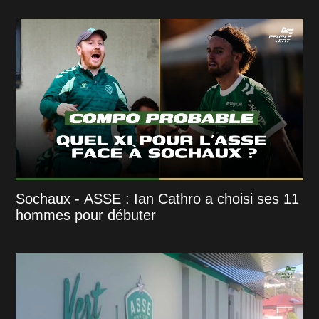
Sochaux - ASSE : Ian Cathro a choisi ses 11
hommes pour débuter