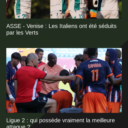
ASSE - Venise : Les Italiens ont été séduits
par les Verts
Ligue 2 : qui possède vraiment la meilleure
attaque ?