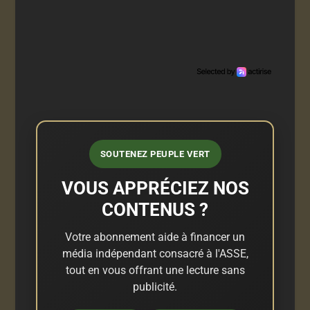
SOUTENEZ PEUPLE VERT
VOUS APPRÉCIEZ NOS
CONTENUS ?
Votre abonnement aide à financer un
média indépendant consacré à l'ASSE,
tout en vous offrant une lecture sans
publicité.