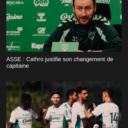
ASSE : Cathro justifie son changement de
capitaine