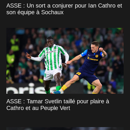
ASSE : Un sort a conjurer pour Ian Cathro et
son équipe à Sochaux
ASSE : Tamar Svetlin taillé pour plaire à
Cathro et au Peuple Vert