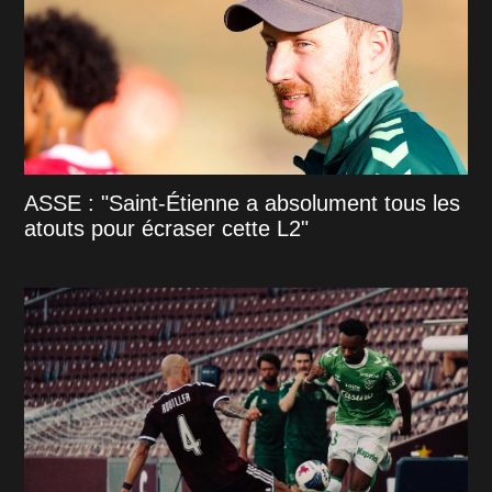
ASSE : "Saint-Étienne a absolument tous les
atouts pour écraser cette L2"