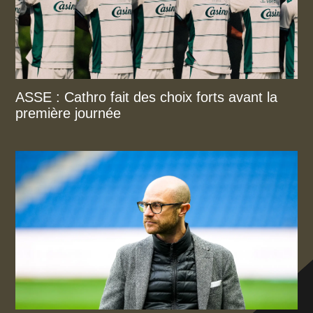
ASSE : Cathro fait des choix forts avant la
première journée