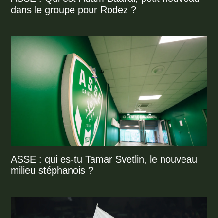
dans le groupe pour Rodez ?
ASSE : qui es-tu Tamar Svetlin, le nouveau
milieu stéphanois ?