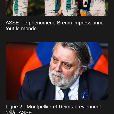
ASSE : le phénomène Breum impressionne
tout le monde
Ligue 2 : Montpellier et Reims préviennent
déjà l'ASSE