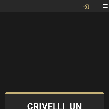
CRIVELLI, UN