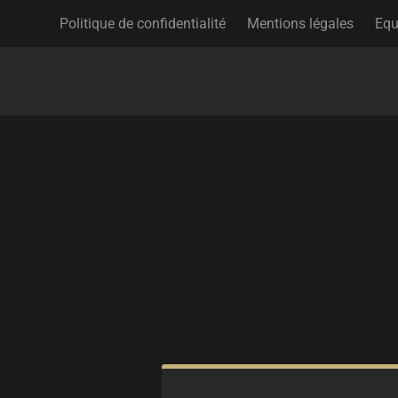
Politique de confidentialité
Mentions légales
Equ