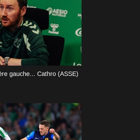
rière gauche... Cathro (ASSE)