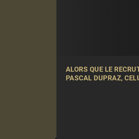
ALORS QUE LE RECRU
PASCAL DUPRAZ, CELU