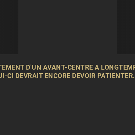
TEMENT D'UN AVANT-CENTRE A LONGTEM
I-CI DEVRAIT ENCORE DEVOIR PATIENTER.