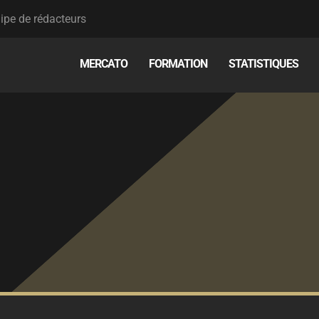
ipe de rédacteurs
MERCATO
FORMATION
STATISTIQUES