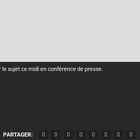
 le sujet ce midi en conférence de presse.
PARTAGER: