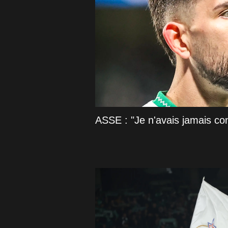
ASSE : "Je n'avais jamais c