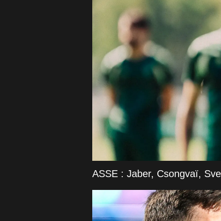
ASSE : Jaber, Csongvaï, Svetl