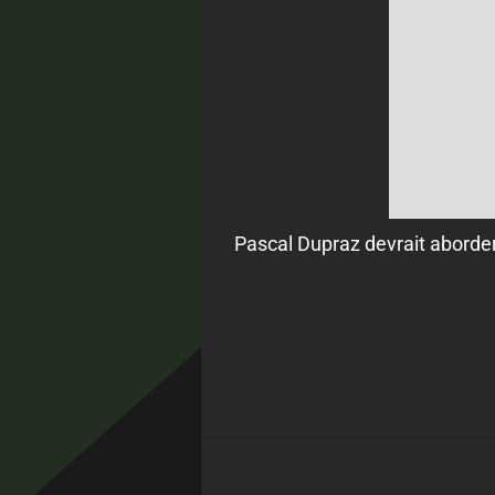
Pascal Dupraz devrait aborder