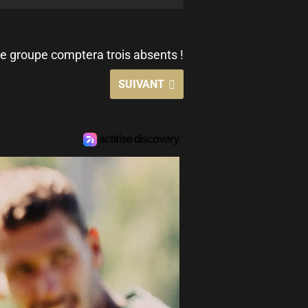
 groupe comptera trois absents !
SUIVANT