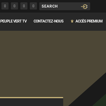
PEUPLE VERT TV
CONTACTEZ-NOUS
ACCÈS PREMIUM
♛