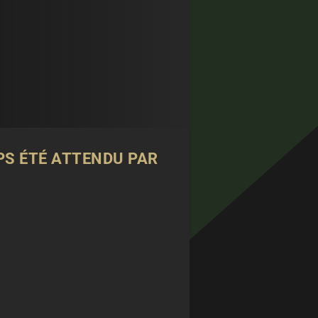
PS ÉTÉ ATTENDU PAR