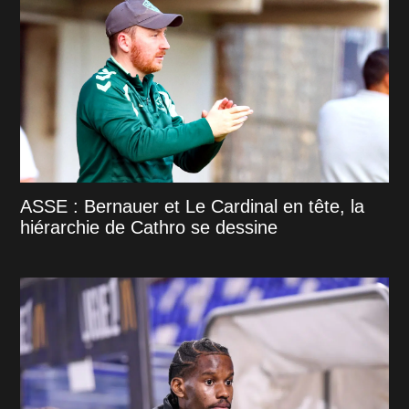
ASSE : Bernauer et Le Cardinal en tête, la
hiérarchie de Cathro se dessine