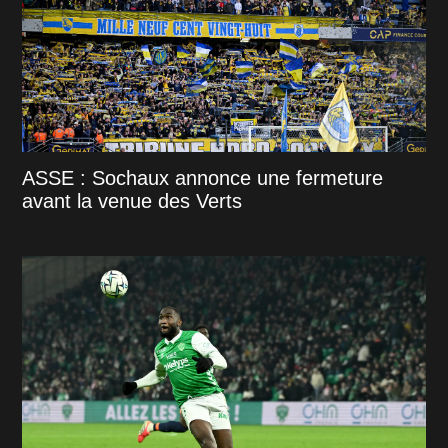
ASSE : Sochaux annonce une fermeture
avant la venue des Verts