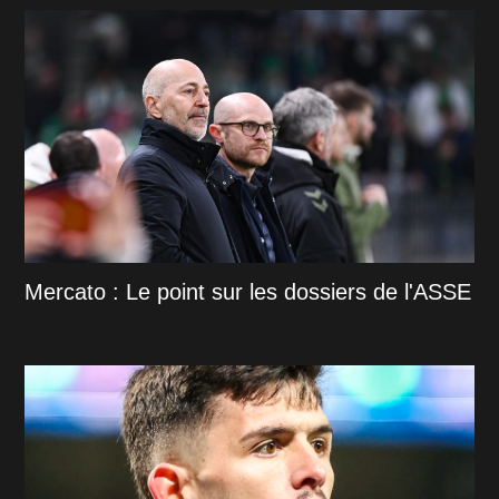
Mercato : Le point sur les dossiers de l'ASSE