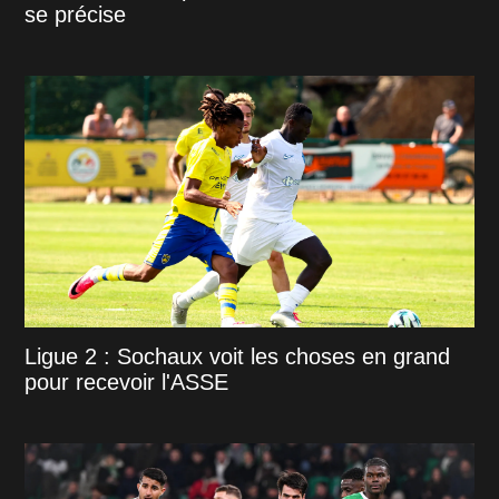
se précise
Ligue 2 : Sochaux voit les choses en grand
pour recevoir l'ASSE