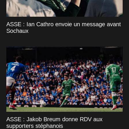
ASSE : Ian Cathro envoie un message avant
Sochaux
ASSE : Jakob Breum donne RDV aux
supporters stéphanois