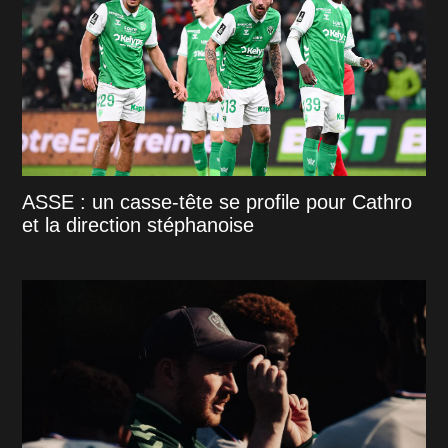
ASSE : un casse-tête se profile pour Cathro
et la direction stéphanoise