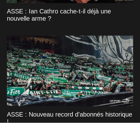
ASSE : Ian Cathro cache-t-il déjà une
nouvelle arme ?
ASSE : Nouveau record d'abonnés historique
!