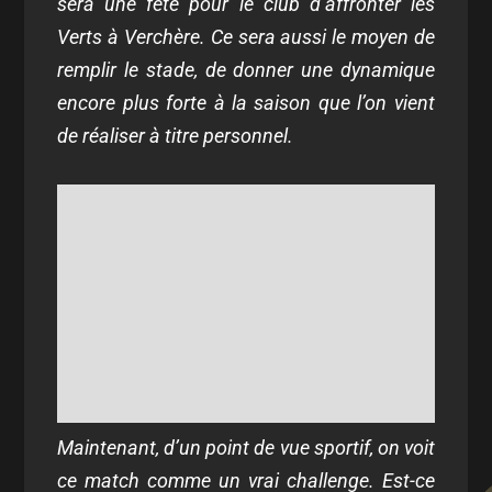
sera une fête pour le club d’affronter les
Verts à Verchère. Ce sera aussi le moyen de
remplir le stade, de donner une dynamique
encore plus forte à la saison que l’on vient
de réaliser à titre personnel.
Maintenant, d’un point de vue sportif, on voit
ce match comme un vrai challenge. Est-ce