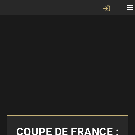
COUPE DE FRANCE :