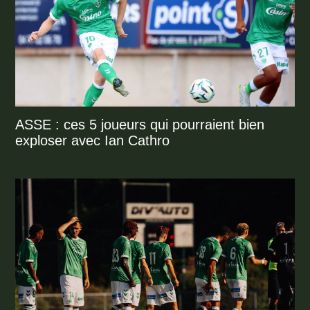
ASSE : ces 5 joueurs qui pourraient bien
exploser avec Ian Cathro