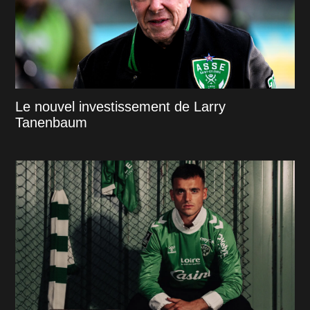
Le nouvel investissement de Larry
Tanenbaum