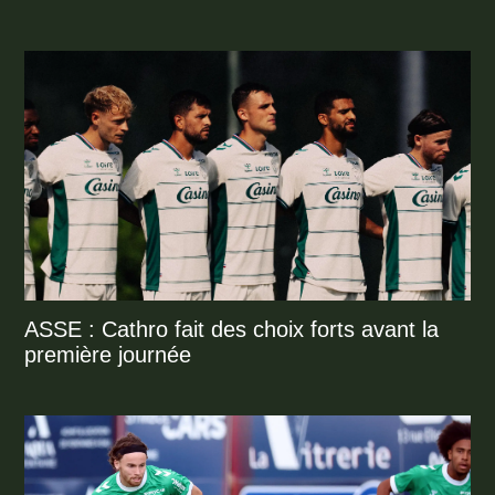
ASSE : Cathro fait des choix forts avant la
première journée