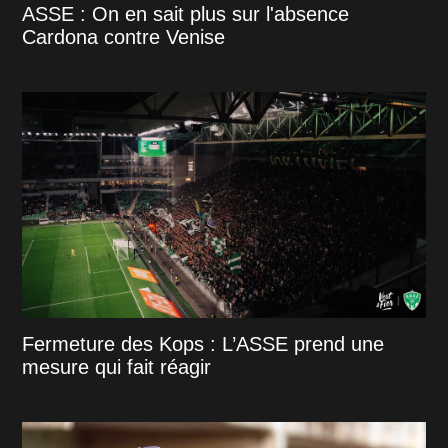
ASSE : On en sait plus sur l'absence
Cardona contre Venise
Fermeture des Kops : L’ASSE prend une
mesure qui fait réagir