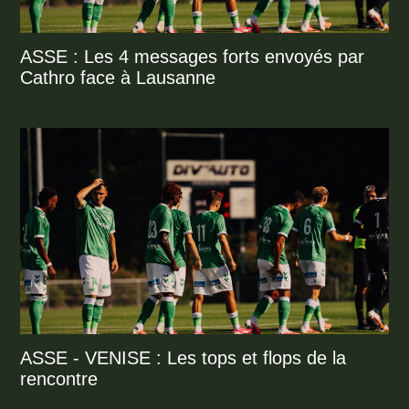
ASSE : Les 4 messages forts envoyés par
Cathro face à Lausanne
ASSE - VENISE : Les tops et flops de la
rencontre