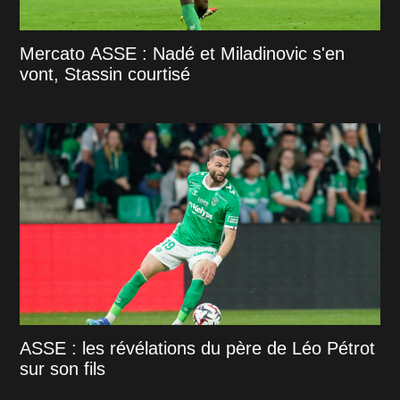
Mercato ASSE : Nadé et Miladinovic s'en
vont, Stassin courtisé
ASSE : les révélations du père de Léo Pétrot
sur son fils