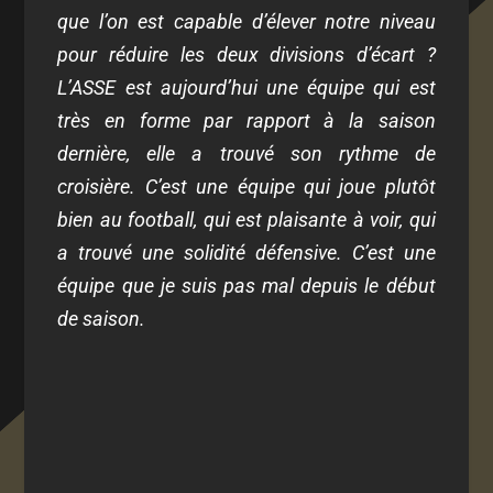
que l’on est capable d’élever notre niveau
pour réduire les deux divisions d’écart ?
L’ASSE est aujourd’hui une équipe qui est
très en forme par rapport à la saison
dernière, elle a trouvé son rythme de
croisière. C’est une équipe qui joue plutôt
bien au football, qui est plaisante à voir, qui
a trouvé une solidité défensive. C’est une
équipe que je suis pas mal depuis le début
de saison.