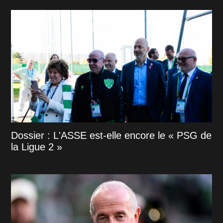
Dossier : L'ASSE est-elle encore le « PSG de
la Ligue 2 »