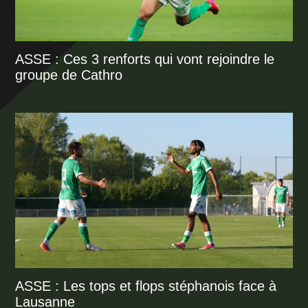
ASSE : Ces 3 renforts qui vont rejoindre le
groupe de Cathro
ASSE : Les tops et flops stéphanois face à
Lausanne