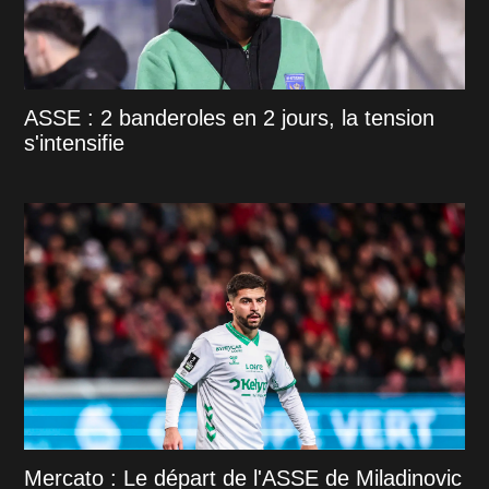
ASSE : 2 banderoles en 2 jours, la tension
s'intensifie
Mercato : Le départ de l'ASSE de Miladinovic