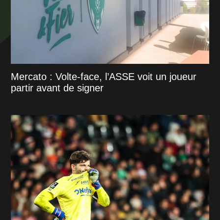
Mercato : Volte-face, l’ASSE voit un joueur
partir avant de signer