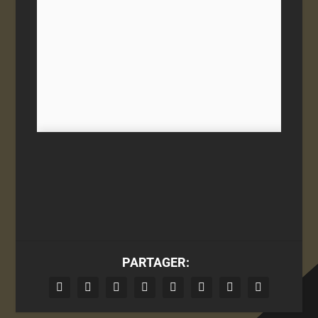
PARTAGER: