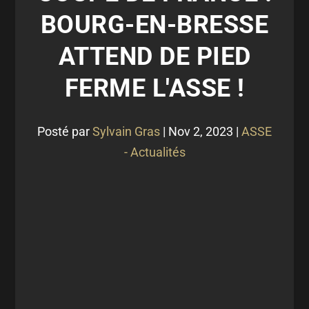
BOURG-EN-BRESSE
ATTEND DE PIED
FERME L'ASSE !
Posté par
Sylvain Gras
|
Nov 2, 2023
|
ASSE
- Actualités