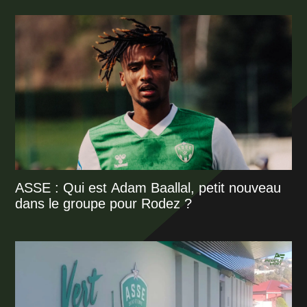
ASSE : Qui est Adam Baallal, petit nouveau
dans le groupe pour Rodez ?