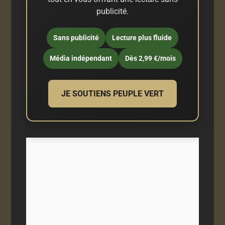
publicité.
Sans publicité
Lecture plus fluide
Média indépendant
Dès 2,99 €/mois
JE SOUTIENS PEUPLE VERT