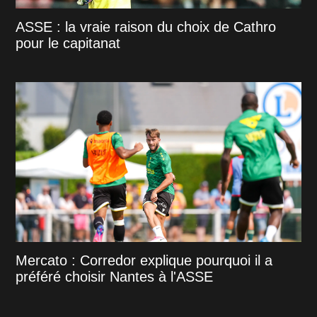
ASSE : la vraie raison du choix de Cathro
pour le capitanat
Mercato : Corredor explique pourquoi il a
préféré choisir Nantes à l'ASSE