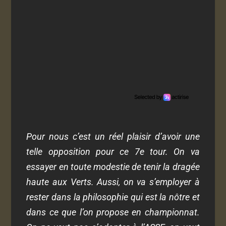
Pour nous c’est un réel plaisir d’avoir une
telle opposition pour ce 7
e
tour. On va
essayer en toute modestie de tenir la dragée
haute aux Verts. Aussi, on va s’employer à
rester dans la philosophie qui est la nôtre et
dans ce que l’on propose en championnat.