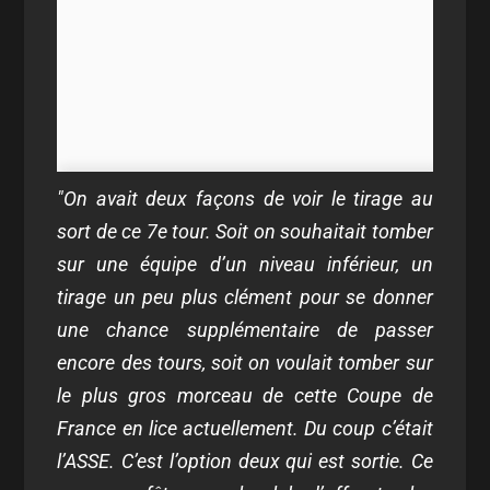
"On avait deux façons de voir le tirage au
sort de ce 7
e
tour. Soit on souhaitait tomber
sur une équipe d’un niveau inférieur, un
tirage un peu plus clément pour se donner
une chance supplémentaire de passer
encore des tours, soit on voulait tomber sur
le plus gros morceau de cette Coupe de
France en lice actuellement. Du coup c’était
l’ASSE. C’est l’option deux qui est sortie. Ce