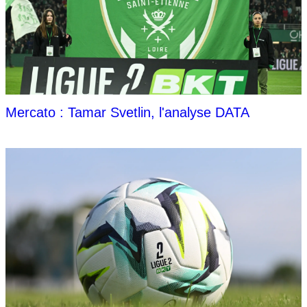
Mercato : Tamar Svetlin, l'analyse DATA