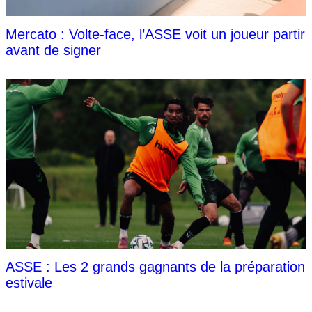
Mercato : Volte-face, l’ASSE voit un joueur partir
avant de signer
ASSE : Les 2 grands gagnants de la préparation
estivale