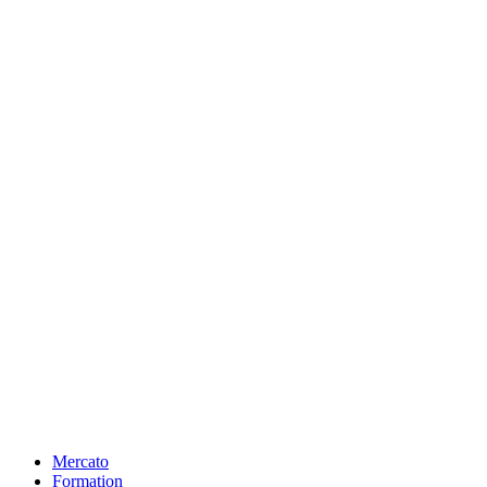
Mercato
Formation