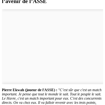
l’avenir de l’ASSE
Pierre Ekwah (joueur de l'ASSE) :
"
C’est sûr que c'est un match
important. Je pense que tout le monde le sait. Tout le peuple le sait.
Le Havre, c'est un match important pour eux. C'est des concurrents
directs. On va chez eux. Il va falloir revenir avec les trois points,