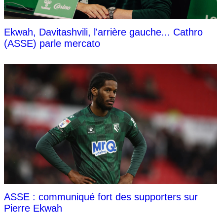
Ekwah, Davitashvili, l'arrière gauche... Cathro
(ASSE) parle mercato
ASSE : communiqué fort des supporters sur
Pierre Ekwah