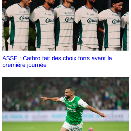
ASSE : Cathro fait des choix forts avant la
première journée