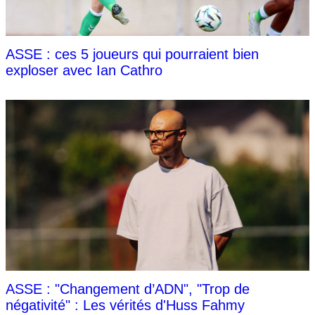
ASSE : ces 5 joueurs qui pourraient bien
exploser avec Ian Cathro
ASSE : "Changement d’ADN", "Trop de
négativité" : Les vérités d'Huss Fahmy