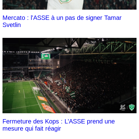
Mercato : l'ASSE à un pas de signer Tamar
Svetlin
Fermeture des Kops : L’ASSE prend une
mesure qui fait réagir