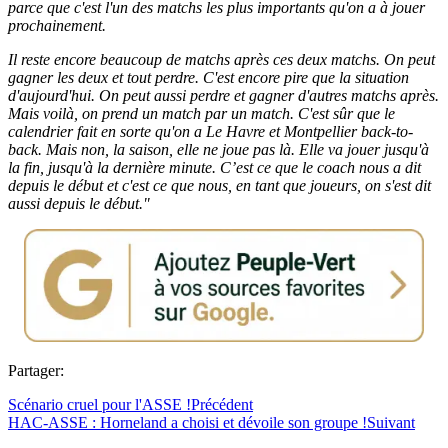
parce que c'est l'un des matchs les plus importants qu'on a à jouer
prochainement.
Il reste encore beaucoup de matchs après ces deux matchs. On peut
gagner les deux et tout perdre. C'est encore pire que la situation
d'aujourd'hui. On peut aussi perdre et gagner d'autres matchs après.
Mais voilà, on prend un match par un match. C'est sûr que le
calendrier fait en sorte qu'on a Le Havre et Montpellier back-to-
back. Mais non, la saison, elle ne joue pas là. Elle va jouer jusqu'à
la fin, jusqu'à la dernière minute. C’est ce que le coach nous a dit
depuis le début et c'est ce que nous, en tant que joueurs, on s'est dit
aussi depuis le début."
Partager:
Scénario cruel pour l'ASSE !
Précédent
HAC-ASSE : Horneland a choisi et dévoile son groupe !
Suivant