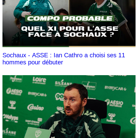
Sochaux - ASSE : Ian Cathro a choisi ses 11
hommes pour débuter