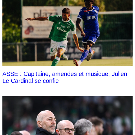
ASSE : Capitaine, amendes et musique, Julien
Le Cardinal se confie