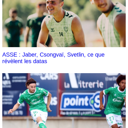
ASSE : Jaber, Csongvaï, Svetlin, ce que
révèlent les datas