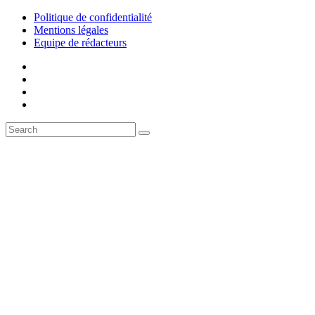
Politique de confidentialité
Mentions légales
Equipe de rédacteurs