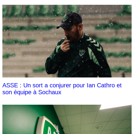
ASSE : Un sort a conjurer pour Ian Cathro et
son équipe à Sochaux