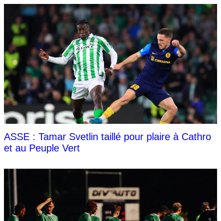
ASSE : Tamar Svetlin taillé pour plaire à Cathro
et au Peuple Vert