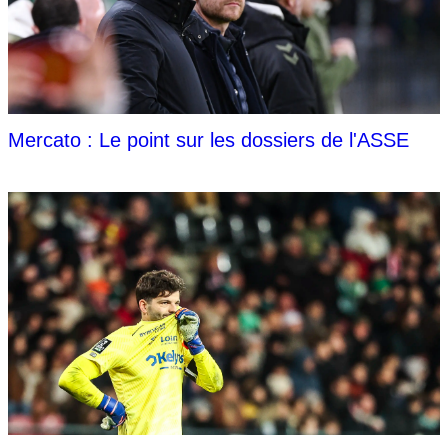
Mercato : Le point sur les dossiers de l'ASSE