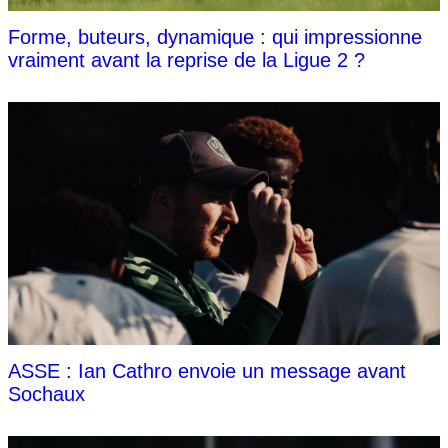
Forme, buteurs, dynamique : qui impressionne
vraiment avant la reprise de la Ligue 2 ?
ASSE : Ian Cathro envoie un message avant
Sochaux