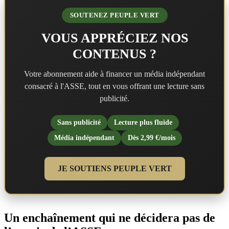
SOUTENEZ PEUPLE VERT
VOUS APPRÉCIEZ NOS
CONTENUS ?
Votre abonnement aide à financer un média indépendant
consacré à l'ASSE, tout en vous offrant une lecture sans
publicité.
Sans publicité
Lecture plus fluide
Média indépendant
Dès 2,99 €/mois
JE SOUTIENS PEUPLE VERT
Un enchaînement qui ne décidera pas de