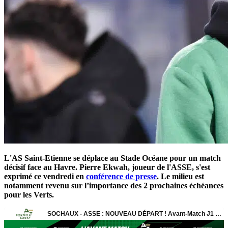
L'AS Saint-Etienne se déplace au Stade Océane pour un match
décisif face au Havre. Pierre Ekwah, joueur de l'ASSE, s'est
exprimé ce vendredi en
conférence de presse
. Le milieu est
notamment revenu sur l’importance des 2 prochaines échéances
pour les Verts.