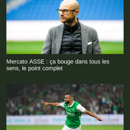
Mercato ASSE : ça bouge dans tous les
sens, le point complet