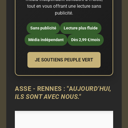
tout en vous offrant une lecture sans
publicité.
Sans publicité
Lecture plus fluide
Média indépendant
Dès 2,99 €/mois
JE SOUTIENS PEUPLE VERT
ASSE - RENNES : "A
UJOURD’HUI,
ILS SONT AVEC NOUS."