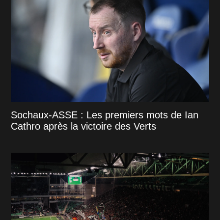
Sochaux-ASSE : Les premiers mots de Ian
Cathro après la victoire des Verts