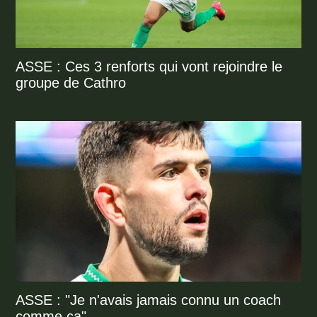
ASSE : Ces 3 renforts qui vont rejoindre le
groupe de Cathro
ASSE : "Je n'avais jamais connu un coach
comme ça"