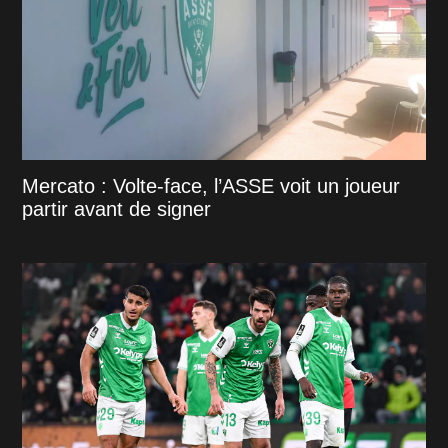
Mercato : Volte-face, l’ASSE voit un joueur
partir avant de signer