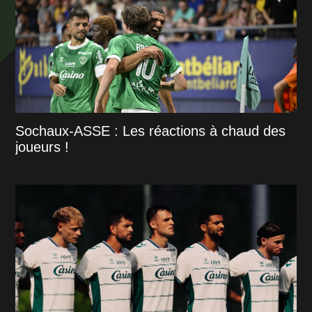
Sochaux-ASSE : Les réactions à chaud des
joueurs !