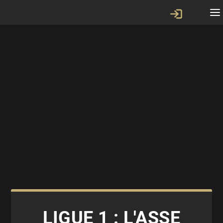
LIGUE 1 : L'ASSE