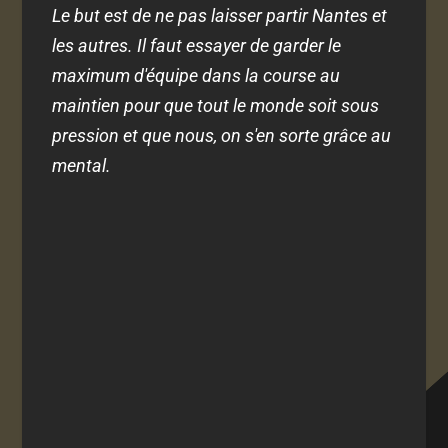
Le but est de ne pas laisser partir Nantes et
les autres. Il faut essayer de garder le
maximum d'équipe dans la course au
maintien pour que tout le monde soit sous
pression et que nous, on s'en sorte grâce au
mental.