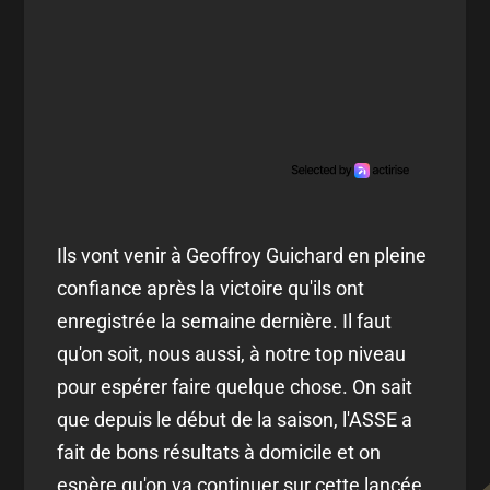
Ils vont venir à Geoffroy Guichard en pleine
confiance après la victoire qu'ils ont
enregistrée la semaine dernière. Il faut
qu'on soit, nous aussi, à notre top niveau
pour espérer faire quelque chose. On sait
que depuis le début de la saison, l'ASSE a
fait de bons résultats à domicile et on
espère qu'on va continuer sur cette lancée.