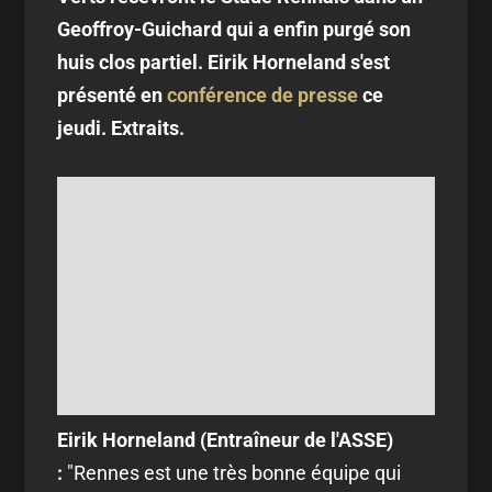
Geoffroy-Guichard qui a enfin purgé son
huis clos partiel. Eirik Horneland s'est
présenté en
conférence de presse
ce
jeudi. Extraits.
Eirik Horneland (Entraîneur de l'ASSE)
:
"Rennes est une très bonne équipe qui