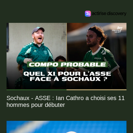
Sochaux - ASSE : Ian Cathro a choisi ses 11
hommes pour débuter