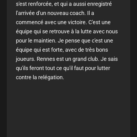
s'est renforcée, et qui a aussi enregistré
l'arrivée d'un nouveau coach. Il a
commencé avec une victoire. C'est une
équipe qui se retrouve à la lutte avec nous
pour le maintien. Je pense que c'est une
équipe qui est forte, avec de très bons
joueurs. Rennes est un grand club. Je sais
qu'ils feront tout ce qu'il faut pour lutter
contre la relégation.