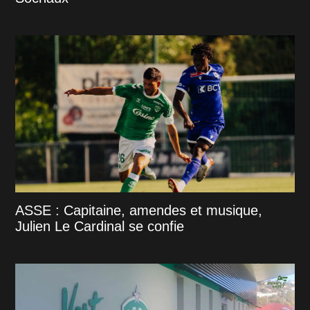
ASSE : Capitaine, amendes et musique,
Julien Le Cardinal se confie