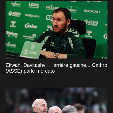
Ekwah, Davitashvili, l'arrière gauche... Cathro
(ASSE) parle mercato