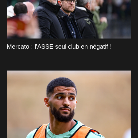
Mercato : l'ASSE seul club en négatif !