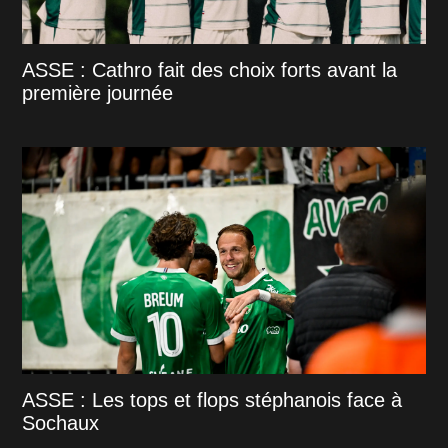
ASSE : Cathro fait des choix forts avant la
première journée
ASSE : Les tops et flops stéphanois face à
Sochaux