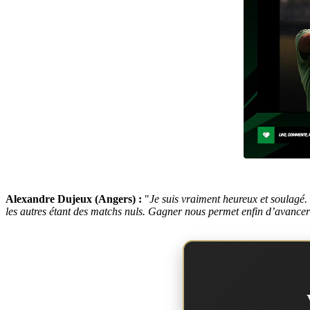
Alexandre Dujeux (Angers) :
"
Je suis vraiment heureux et soulagé.
les autres étant des matchs nuls. Gagner nous permet enfin d’avance