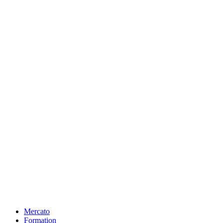
Mercato
Formation