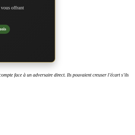
 vous offrant
mois
mpte face à un adversaire direct. Ils pouvaient creuser l’écart s’ils