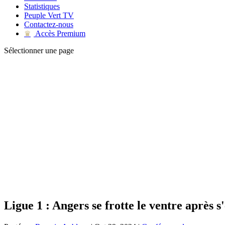
Statistiques
Peuple Vert TV
Contactez-nous
Accès Premium
♛
Sélectionner une page
Ligue 1 : Angers se frotte le ventre après 