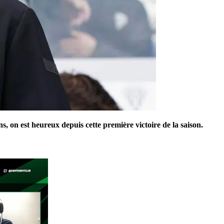
s, on est heureux depuis cette première victoire de la saison.