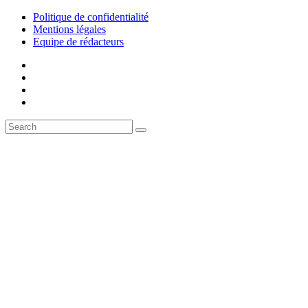
Politique de confidentialité
Mentions légales
Equipe de rédacteurs