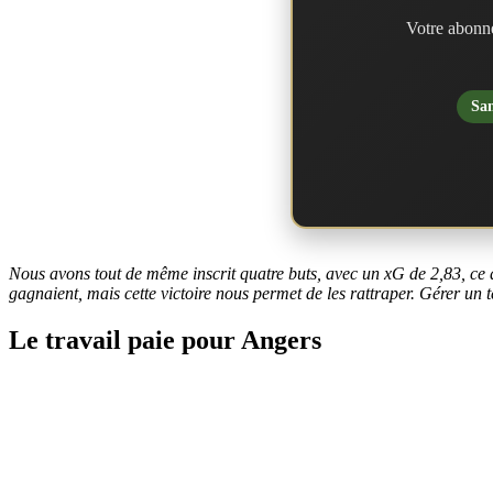
Votre abonne
San
Nous avons tout de même inscrit quatre buts, avec un xG de 2,83, ce qu
gagnaient, mais cette victoire nous permet de les rattraper. Gérer un t
Le travail paie pour Angers