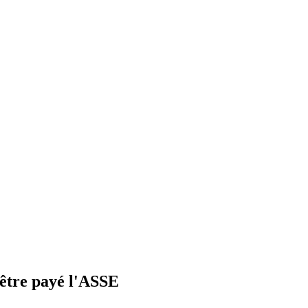
s'être payé l'ASSE