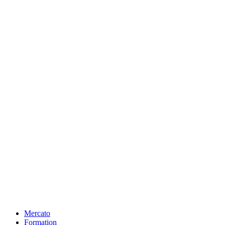
Mercato
Formation