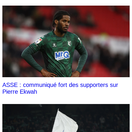
ASSE : communiqué fort des supporters sur
Pierre Ekwah