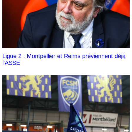
Ligue 2 : Montpellier et Reims préviennent déjà
l'ASSE