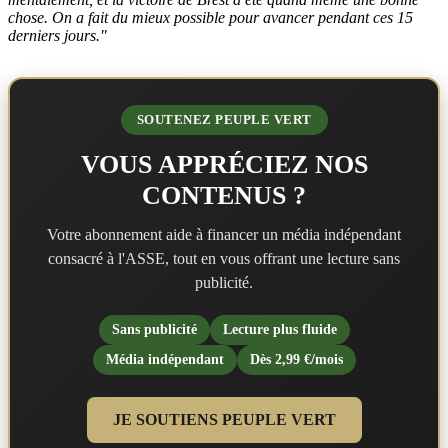
chose. O
n a fait du mieux possible pour avancer pendant ces 15
derniers jours."
SOUTENEZ PEUPLE VERT
VOUS APPRÉCIEZ NOS
CONTENUS ?
Votre abonnement aide à financer un média indépendant
consacré à l'ASSE, tout en vous offrant une lecture sans
publicité.
Sans publicité
Lecture plus fluide
Média indépendant
Dès 2,99 €/mois
JE SOUTIENS PEUPLE VERT