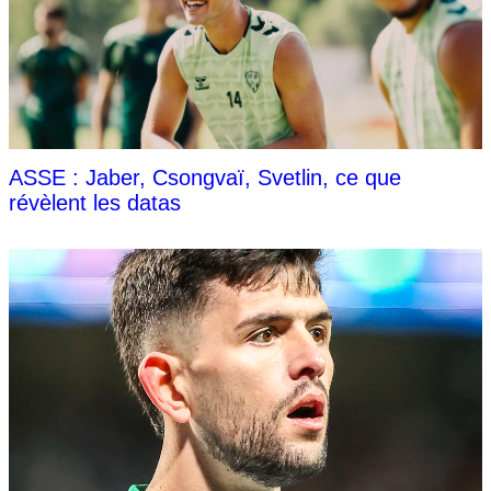
ASSE : Jaber, Csongvaï, Svetlin, ce que
révèlent les datas