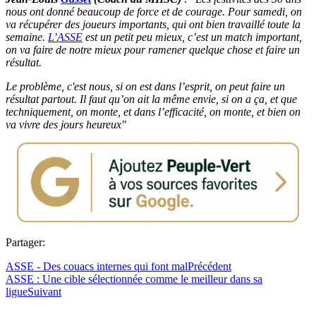
nous ont donné beaucoup de force et de courage. Pour samedi, on
va récupérer des joueurs importants, qui ont bien travaillé toute la
semaine.
L’ASSE
est un petit peu mieux, c’est un match important,
on va faire de notre mieux pour ramener quelque chose et faire un
résultat.
Le problème, c'est nous, si on est dans l’esprit, on peut faire un
résultat partout. Il faut qu’on ait la même envie, si on a ça, et que
techniquement, on monte, et dans l’efficacité, on monte, et bien on
va vivre des jours heureux"
Partager:
ASSE - Des couacs internes qui font mal
Précédent
ASSE : Une cible sélectionnée comme le meilleur dans sa
ligue
Suivant