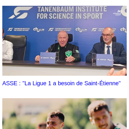
ASSE : "La Ligue 1 a besoin de Saint-Étienne"