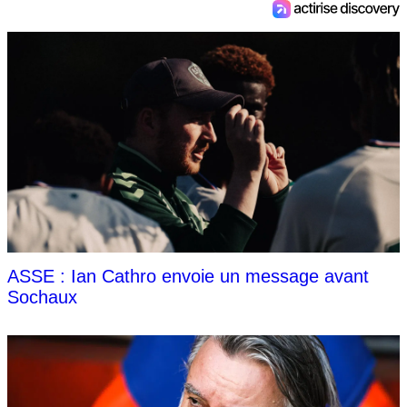
ASSE : Ian Cathro envoie un message avant
Sochaux