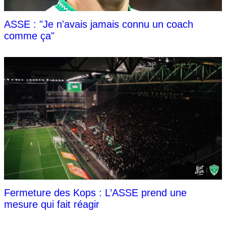
ASSE : "Je n'avais jamais connu un coach
comme ça"
Fermeture des Kops : L’ASSE prend une
mesure qui fait réagir