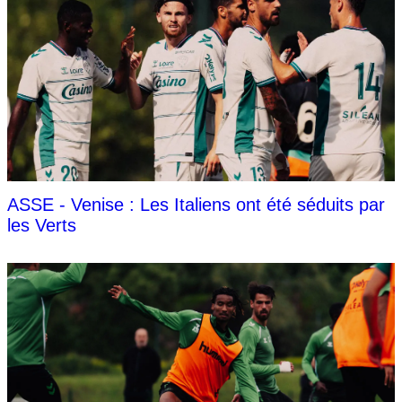
ASSE - Venise : Les Italiens ont été séduits par
les Verts