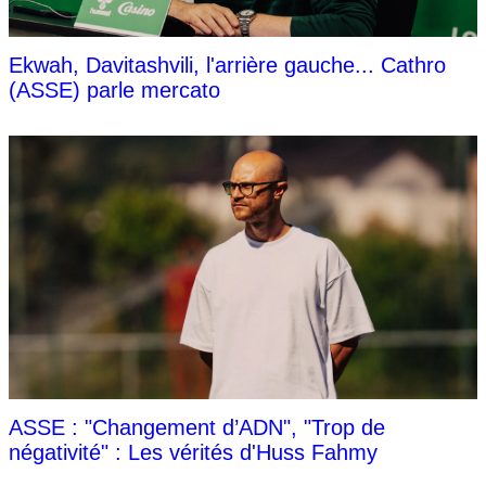
Ekwah, Davitashvili, l'arrière gauche... Cathro
(ASSE) parle mercato
ASSE : "Changement d’ADN", "Trop de
négativité" : Les vérités d'Huss Fahmy