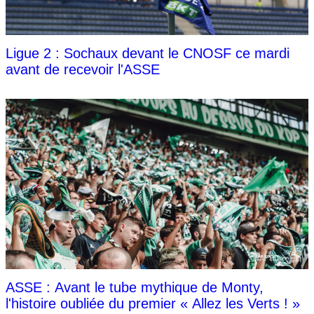
Ligue 2 : Sochaux devant le CNOSF ce mardi
avant de recevoir l'ASSE
ASSE : Avant le tube mythique de Monty,
l'histoire oubliée du premier « Allez les Verts ! »