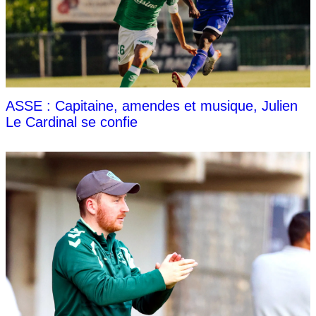
ASSE : Capitaine, amendes et musique, Julien
Le Cardinal se confie