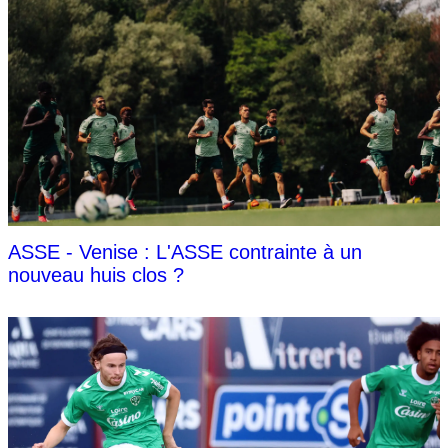
ASSE - Venise : L'ASSE contrainte à un
nouveau huis clos ?