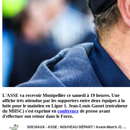
L'ASSE va recevoir Montpellier ce samedi à 19 heures. Une
affiche très attendue par les supporters entre deux équipes à la
lutte pour le maintien en Ligue 1. Jean-Louis Gasset (entraîneur
du MHSC) s'est exprimé en
conférence
de presse avant
d'effectuer son retour dans le Forez.