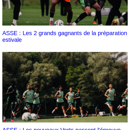
ASSE : Les 2 grands gagnants de la préparation
estivale
ASSE : Les nouveaux Verts passent l'épreuve