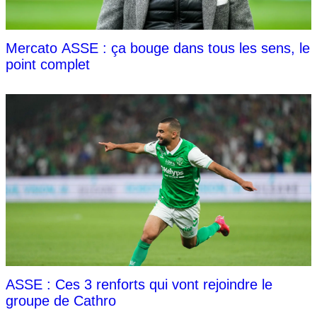
Mercato ASSE : ça bouge dans tous les sens, le
point complet
ASSE : Ces 3 renforts qui vont rejoindre le
groupe de Cathro