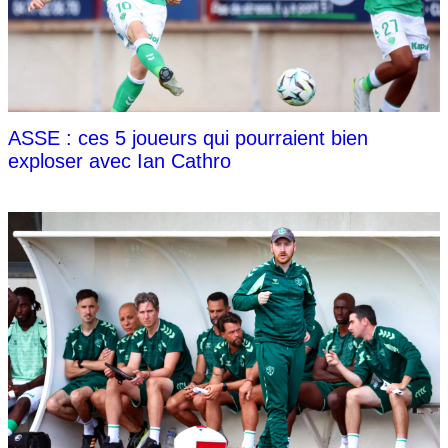
ASSE : ces 5 joueurs qui pourraient bien
exploser avec Ian Cathro