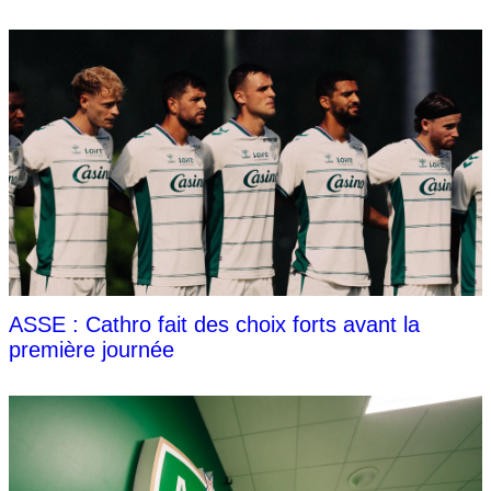
ASSE : Cathro fait des choix forts avant la
première journée