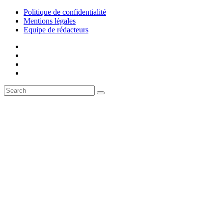
Politique de confidentialité
Mentions légales
Equipe de rédacteurs