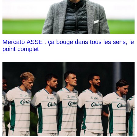
Mercato ASSE : ça bouge dans tous les sens, le
point complet