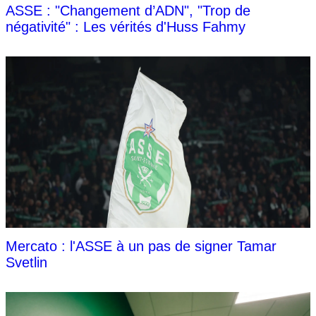
ASSE : "Changement d’ADN", "Trop de
négativité" : Les vérités d'Huss Fahmy
Mercato : l'ASSE à un pas de signer Tamar
Svetlin