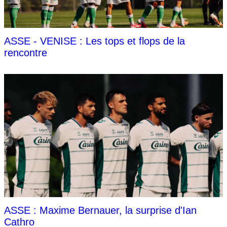
ASSE - VENISE : Les tops et flops de la
rencontre
ASSE : Maxime Bernauer, la surprise d'Ian
Cathro