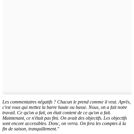
Les commentaires négatifs ? Chacun le prend comme il veut. Après,
c'est vous qui mettez la barre haute ou basse. Nous, on a fait notre
travail. Ce qu'on a fait, on était content de ce qu'on a fait.
Maintenant, ce n'était pas fini. On avait des objectifs. Les objectifs
sont encore accessibles. Donc, on verra. On fera les comptes à la
fin de saison, tranquillement."