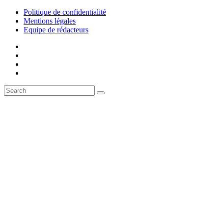
Politique de confidentialité
Mentions légales
Equipe de rédacteurs