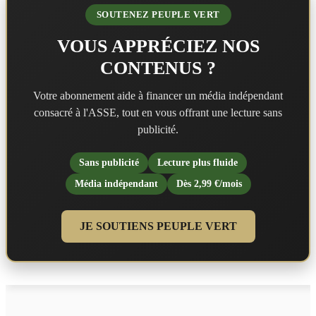
SOUTENEZ PEUPLE VERT
VOUS APPRÉCIEZ NOS
CONTENUS ?
Votre abonnement aide à financer un média indépendant
consacré à l'ASSE, tout en vous offrant une lecture sans
publicité.
Sans publicité
Lecture plus fluide
Média indépendant
Dès 2,99 €/mois
JE SOUTIENS PEUPLE VERT