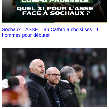
Sochaux - ASSE : Ian Cathro a choisi ses 11
hommes pour débuter