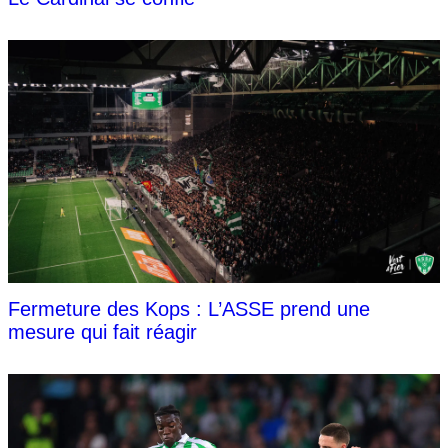
Fermeture des Kops : L’ASSE prend une
mesure qui fait réagir