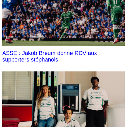
ASSE : Jakob Breum donne RDV aux
supporters stéphanois