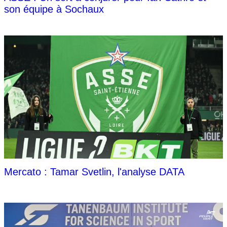
son équipe à Sochaux
Mercato : Tamar Svetlin, l'analyse DATA