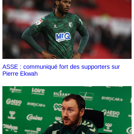
ASSE : communiqué fort des supporters sur
Pierre Ekwah