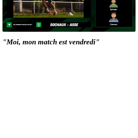
"Moi, mon match est vendredi"