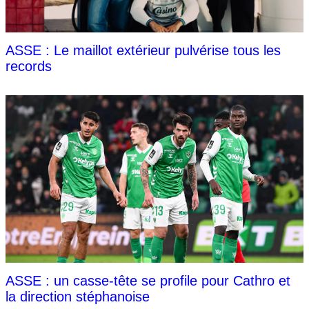
ASSE : Le maillot extérieur pulvérise tous les
records
ASSE : un casse-tête se profile pour Cathro et
la direction stéphanoise