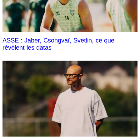
ASSE : Jaber, Csongvaï, Svetlin, ce que
révèlent les datas