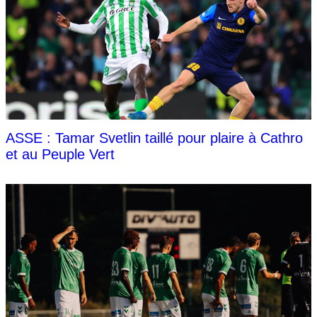
ASSE : Tamar Svetlin taillé pour plaire à Cathro
et au Peuple Vert