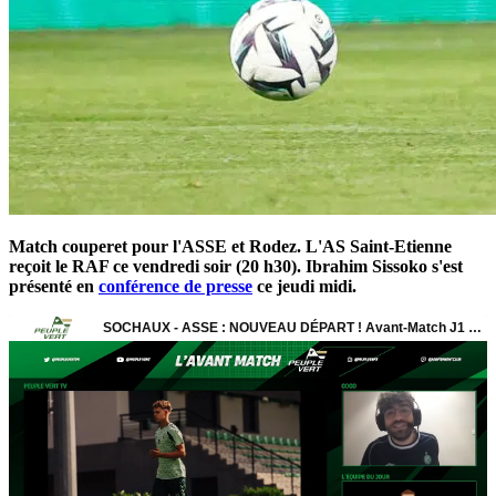
Match couperet pour l'ASSE et Rodez. L'AS Saint-Etienne
reçoit le RAF ce vendredi soir (20 h30). Ibrahim Sissoko s'est
présenté en
conférence de presse
ce jeudi midi.