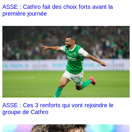
ASSE : Cathro fait des choix forts avant la
première journée
ASSE : Ces 3 renforts qui vont rejoindre le
groupe de Cathro