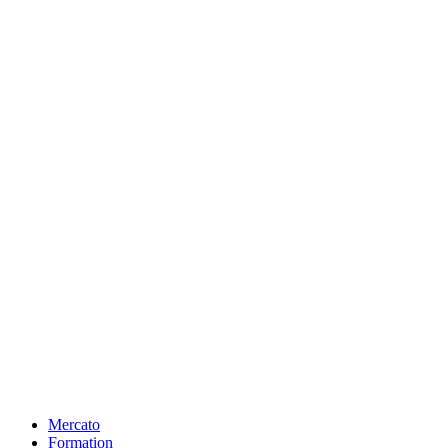
Mercato
Formation