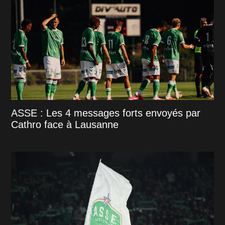
ASSE : Les 4 messages forts envoyés par
Cathro face à Lausanne