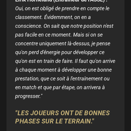
Oui, on est obligé de prendre en compte le
classement. Évidemment, on en a
conscience. On sait que notre position n'est
pas facile en ce moment. Mais si on se
concentre uniquement là-dessus, je pense
qu'on perd d'énergie pour développer ce
qu'on est en train de faire. Il faut qu'on arrive
à chaque moment à développer une bonne
prestation, que ce soit à l'entraînement ou
en match et que par étape, on arrivera à
progresser."
"LES JOUEURS ONT DE BONNES
PHASES SUR LE TERRAIN."