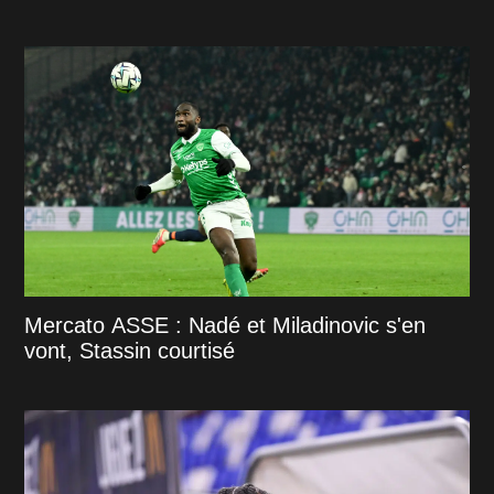
Mercato ASSE : Nadé et Miladinovic s'en
vont, Stassin courtisé