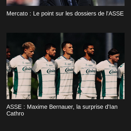
Mercato : Le point sur les dossiers de l'ASSE
ASSE : Maxime Bernauer, la surprise d'Ian
Cathro