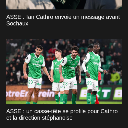
ASSE : Ian Cathro envoie un message avant
Sochaux
ASSE : un casse-tête se profile pour Cathro
et la direction stéphanoise