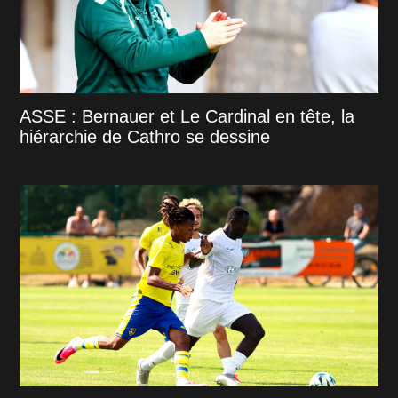
ASSE : Bernauer et Le Cardinal en tête, la
hiérarchie de Cathro se dessine