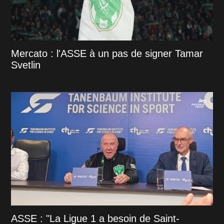
Mercato : l'ASSE à un pas de signer Tamar
Svetlin
ASSE : "La Ligue 1 a besoin de Saint-