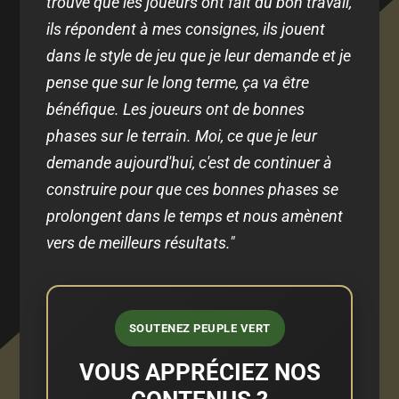
trouve que les joueurs ont fait du bon travail,
ils répondent à mes consignes, ils jouent
dans le style de jeu que je leur demande et je
pense que sur le long terme, ça va être
bénéfique. Les joueurs ont de bonnes
phases sur le terrain. Moi, ce que je leur
demande aujourd'hui, c'est de continuer à
construire pour que ces bonnes phases se
prolongent dans le temps et nous amènent
vers de meilleurs résultats."
SOUTENEZ PEUPLE VERT
VOUS APPRÉCIEZ NOS