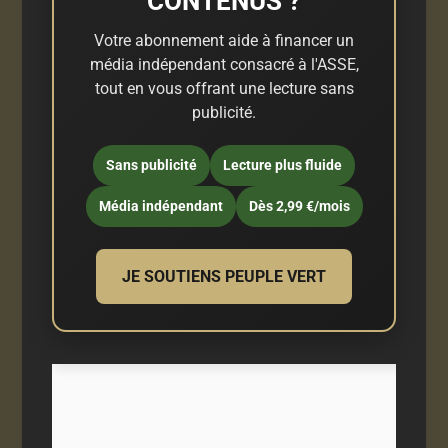
CONTENUS ?
Votre abonnement aide à financer un
média indépendant consacré à l'ASSE,
tout en vous offrant une lecture sans
publicité.
Sans publicité
Lecture plus fluide
Média indépendant
Dès 2,99 €/mois
JE SOUTIENS PEUPLE VERT