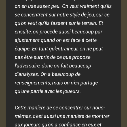
on en use assez peu. On veut vraiment qu'ils
se concentrent sur notre style de jeu, sur ce
qu'on veut qu'ils fassent sur le terrain. Et
ensuite, on procède aussi beaucoup par
ajustement quand on est face à cette
équipe. En tant qu'entraîneur, on ne peut
pas être surpris de ce que propose
l'adversaire, donc on fait beaucoup
d'analyses. On a beaucoup de
renseignements, mais on n'en partage
qu'une partie avec les joueurs.
Cette manière de se concentrer sur nous-
mêmes, c'est aussi une manière de montrer
aux joueurs qu'on a confiance en eux et