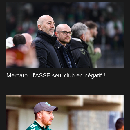
Mercato : l'ASSE seul club en négatif !