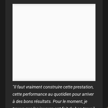
"Il faut vraiment construire cette prestation,
cette performance au quotidien pour arriver
à des bons résultats. Pour le moment, je