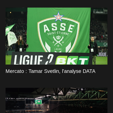
Mercato : Tamar Svetlin, l'analyse DATA