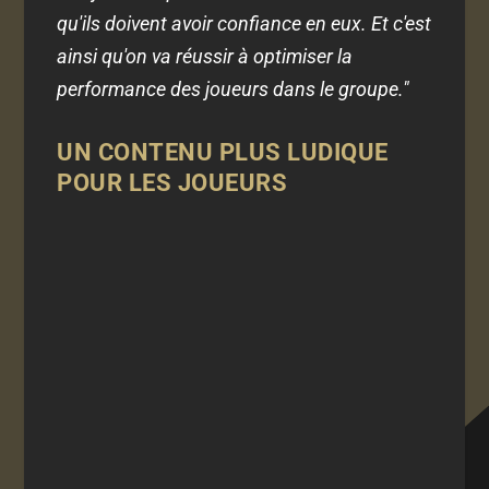
qu'ils doivent avoir confiance en eux. Et c'est
ainsi qu'on va réussir à optimiser la
performance des joueurs dans le groupe."
UN CONTENU PLUS LUDIQUE
POUR LES JOUEURS