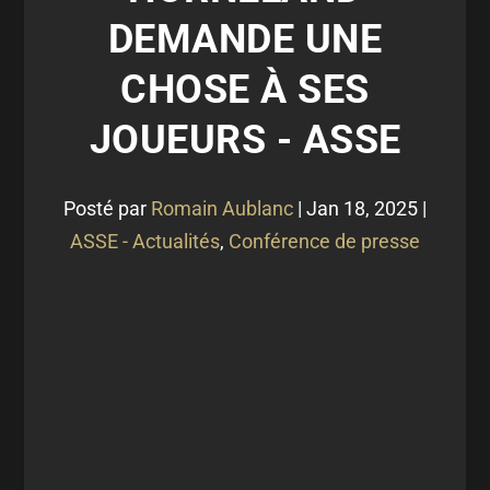
DEMANDE UNE
CHOSE À SES
JOUEURS - ASSE
Posté par
Romain Aublanc
|
Jan 18, 2025
|
ASSE - Actualités
,
Conférence de presse