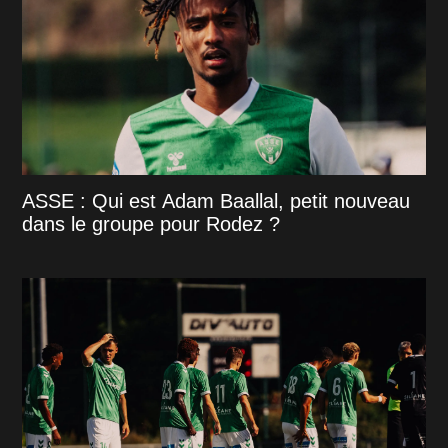
ASSE : Qui est Adam Baallal, petit nouveau
dans le groupe pour Rodez ?