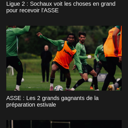
Ligue 2 : Sochaux voit les choses en grand
pour recevoir l'ASSE
ASSE : Les 2 grands gagnants de la
préparation estivale