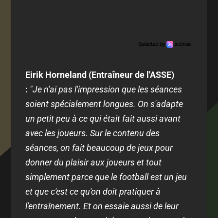
Eirik Horneland (Entraîneur de l'ASSE)
:
"Je n'ai pas l'impression que les séances
soient spécialement longues. On s'adapte
un petit peu à ce qui était fait aussi avant
avec les joueurs. Sur le contenu des
séances, on fait beaucoup de jeux pour
donner du plaisir aux joueurs et tout
simplement parce que le football est un jeu
et que c'est ce qu'on doit pratiquer à
l'entraînement. Et on essaie aussi de leur