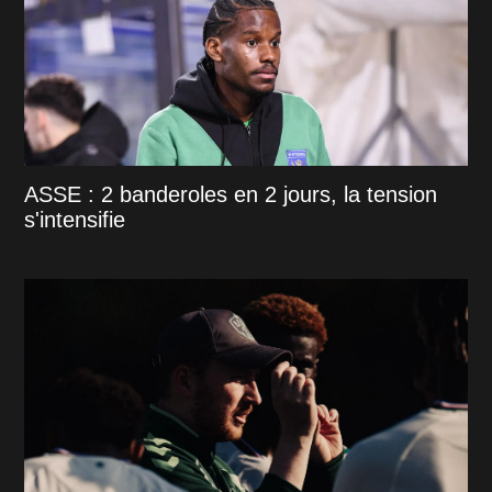
ASSE : 2 banderoles en 2 jours, la tension
s'intensifie