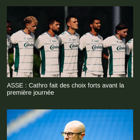
ASSE : Cathro fait des choix forts avant la
première journée