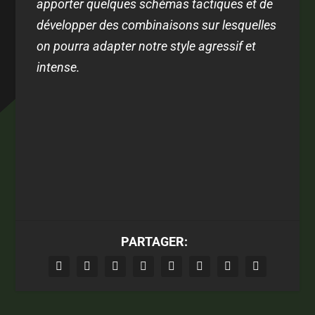
apporter quelques schémas tactiques et de
développer des combinaisons sur lesquelles
on pourra adapter notre style agressif et
intense.
PARTAGER: