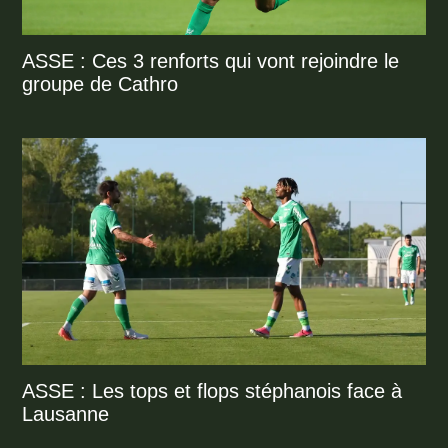
ASSE : Ces 3 renforts qui vont rejoindre le
groupe de Cathro
ASSE : Les tops et flops stéphanois face à
Lausanne