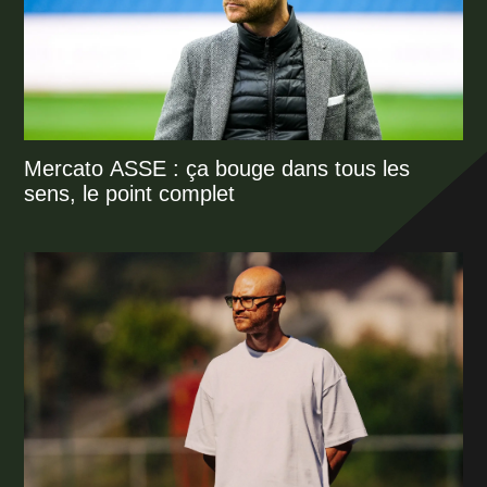
Mercato ASSE : ça bouge dans tous les
sens, le point complet