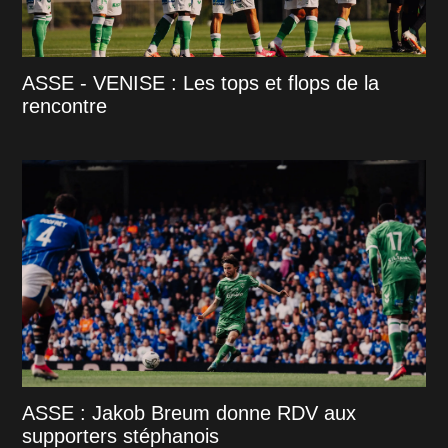
ASSE - VENISE : Les tops et flops de la
rencontre
ASSE : Jakob Breum donne RDV aux
supporters stéphanois