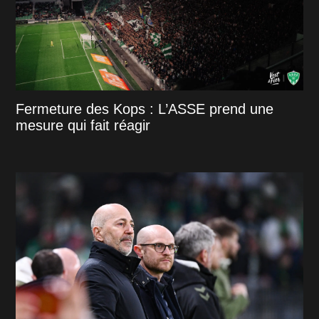
Fermeture des Kops : L’ASSE prend une
mesure qui fait réagir