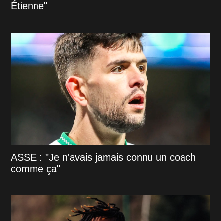
Étienne"
ASSE : "Je n'avais jamais connu un coach
comme ça"