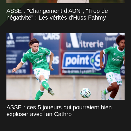
ASSE : "Changement d’ADN", "Trop de
négativité" : Les vérités d'Huss Fahmy
ASSE : ces 5 joueurs qui pourraient bien
exploser avec Ian Cathro